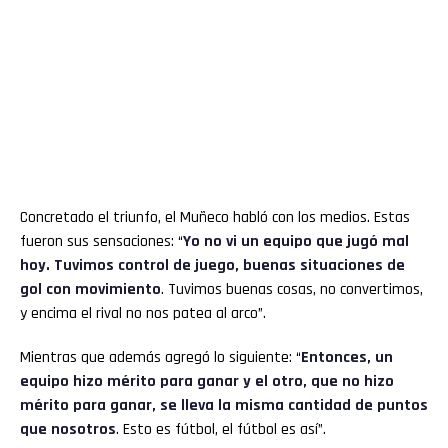
Concretado el triunfo, el Muñeco habló con los medios. Estas
fueron sus sensaciones: “
Yo no vi un equipo que jugó mal
hoy. Tuvimos control de juego, buenas situaciones de
gol con movimiento
. Tuvimos buenas cosas, no convertimos,
y encima el rival no nos patea al arco”.
Mientras que además agregó lo siguiente: “
Entonces, un
equipo hizo mérito para ganar y el otro, que no hizo
mérito para ganar, se lleva la misma cantidad de puntos
que nosotros
. Esto es fútbol, el fútbol es así”.