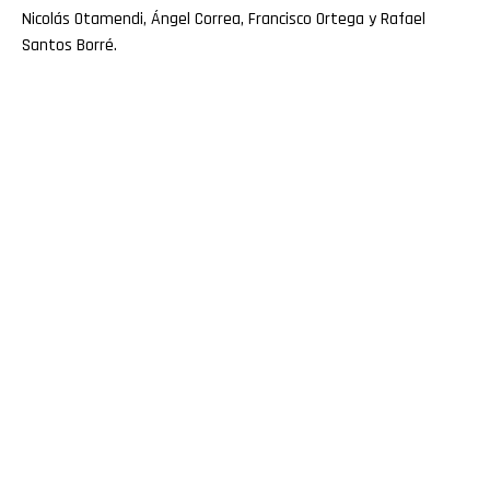
Nicolás Otamendi, Ángel Correa, Francisco Ortega y Rafael
Santos Borré.