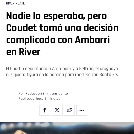
RIVER PLATE
Nadie lo esperaba, pero
Coudet tomó una decisión
complicada con Ambarri
en River
El Chacho dejó afuera a Arambarri y a Beltrán; el uruguayo
ni siquiera figura en la nómina para medirse con Santa Fe.
Por
Redacción El intransigente
Publicado
hace 9 minutos