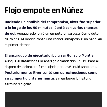
Flojo empate en Núñez
Haciendo un análisis del compromiso, River fue superior
a lo largo de los 90 minutos. Contó con varias chances
de gol
. Aunque solo logró un empate en su casa. Como dato
de color el Millonario contó una chance inmejorable: un penal en
el primer tiempo.
El encargado de ejecutarlo iba a ser Gonzalo Montiel
.
Aunque el defensor se lo entregó a Sebastián Driussi. Pero el
disparo del delantero fue atajado por José David Contreras.
Posteriormente River contó con aproximaciones como
se compartió anteriormente
. Sin embargo la historia
terminó sin goles.