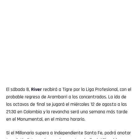
El sábado 8,
River
recibirá a Tigre por la Liga Profesional, con el
probable regreso de Arambarri a los concentrados. La ida de
los octavos de final se jugará el miércoles 12 de agosto a las
21:30 en Colombia y la revancha será una semana más tarde
en el Monumental, en el mismo horario.
Si el Millonario supera a Independiente Santa Fe, podrá anotar