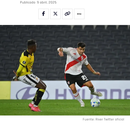
Publicado
9 abril, 2025
Fuente: River Twitter oficial