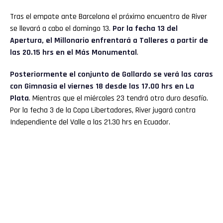
Tras el empate ante Barcelona el próximo encuentro de River
se llevará a cabo el domingo 13.
Por la fecha 13 del
Apertura, el Millonario enfrentará a Talleres a partir de
las 20.15 hrs en el Más Monumental
.
Posteriormente el conjunto de Gallardo se verá las caras
con Gimnasia el viernes 18 desde las 17.00 hrs en La
Plata
. Mientras que el miércoles 23 tendrá otro duro desafío.
Por la fecha 3 de la Copa Libertadores, River jugará contra
Independiente del Valle a las 21.30 hrs en Ecuador.