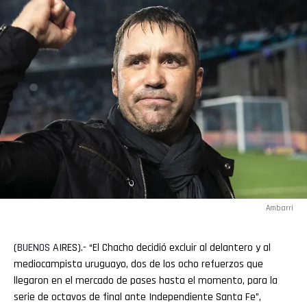
Ambarri
(
BUENOS
AIRES).- “El Chacho decidió excluir al delantero y al
mediocampista uruguayo, dos de los ocho refuerzos que
llegaron en el mercado de pases hasta el momento, para la
serie de octavos de final ante Independiente Santa Fe”,