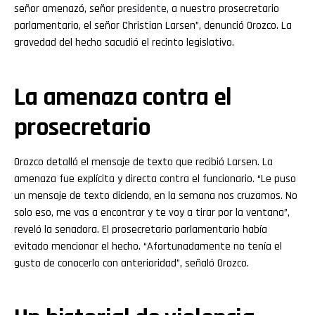
señor amenazó, señor
presidente
, a nuestro prosecretario
parlamentario, el señor Christian Larsen”, denunció Orozco. La
gravedad del hecho sacudió el recinto legislativo.
La amenaza contra el
prosecretario
Orozco detalló el mensaje de texto que recibió Larsen. La
amenaza fue explícita y directa contra el funcionario. “Le puso
un mensaje de texto diciendo, en la semana nos cruzamos. No
solo eso, me vas a encontrar y te voy a tirar por la ventana”,
reveló la senadora. El prosecretario parlamentario había
evitado mencionar el hecho. “Afortunadamente no tenía el
gusto de conocerlo con anterioridad”, señaló Orozco.