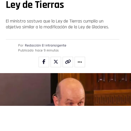
Ley de Tierras
El ministro sostuvo que la Ley de Tierras cumplía un
objetivo similar a la modificación de la Ley de Glaciares.
Por
Redacción El intransigente
Publicado
hace 9 minutos