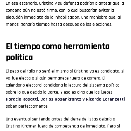
En ese escenario, Cristina y su defensa podrían plantear que la
condena aún no está firme, con lo cual buscarían evitar la
ejecución inmediata de la inhabilitación. Una maniobra que, al
menos, ganaría tiempo hasta después de las elecciones.
El tiempo como herramienta
política
El peso del fallo no será el mismo si Cristina ya es candidata, si
ya fue electa o si aún permanece fuera de carrera. El
calendario electoral condiciona la lectura del sistema político
sobre lo que decida la Corte. Y eso es algo que los jueces
Horacio Rosatti, Carlos Rosenkrantz y Ricardo Lorenzetti
saben perfectamente.
Una eventual sentencia antes del cierre de listas dejaría a
Cristina Kirchner fuera de competencia de inmediato. Pero si