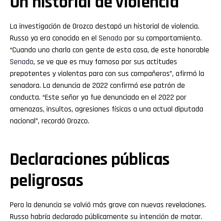
Un historial de violencia
La investigación de Orozco destapó un historial de violencia.
Russo ya era conocido en el
Senado
por su comportamiento.
“Cuando uno charla con gente de esta casa, de este honorable
Senado
, se ve que es muy famoso por sus actitudes
prepotentes y violentas para con sus compañeros”, afirmó la
senadora. La denuncia de 2022 confirmó ese patrón de
conducta. “Este señor ya fue denunciado en el 2022 por
amenazas, insultos, agresiones físicas a una actual diputada
nacional”, recordó Orozco.
Declaraciones públicas
peligrosas
Pero la denuncia se volvió más grave con nuevas revelaciones.
Russo habría declarado públicamente su intención de matar.