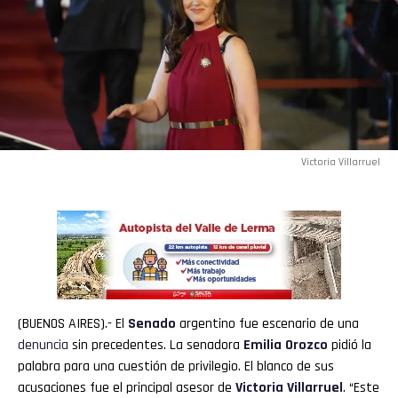
Victoria Villarruel
(BUENOS AIRES).- El
Senado
argentino fue escenario de una
denuncia
sin precedentes. La senadora
Emilia
Orozco
pidió la
palabra para una cuestión de privilegio. El blanco de sus
acusaciones fue el principal asesor de
Victoria Villarruel
. “Este