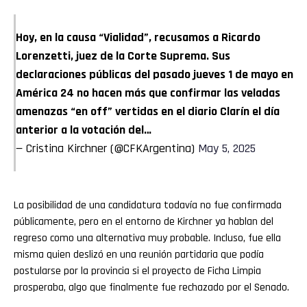
Hoy, en la causa “Vialidad”, recusamos a Ricardo
Lorenzetti, juez de la Corte Suprema. Sus
declaraciones públicas del pasado jueves 1 de mayo en
América 24 no hacen más que confirmar las veladas
amenazas “en off” vertidas en el diario Clarín el día
anterior a la votación del…
— Cristina Kirchner (@CFKArgentina)
May 5, 2025
La posibilidad de una candidatura todavía no fue confirmada
públicamente, pero en el entorno de Kirchner ya hablan del
regreso como una alternativa muy probable. Incluso, fue ella
misma quien deslizó en una reunión partidaria que podía
postularse por la provincia si el proyecto de Ficha Limpia
prosperaba, algo que finalmente fue rechazado por el Senado.