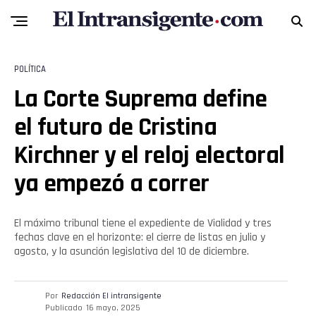
POLÍTICA
La Corte Suprema define
el futuro de Cristina
Kirchner y el reloj electoral
ya empezó a correr
El máximo tribunal tiene el expediente de Vialidad y tres
fechas clave en el horizonte: el cierre de listas en julio y
agosto, y la asunción legislativa del 10 de diciembre.
Por
Redacción El intransigente
Publicado
16 mayo, 2025