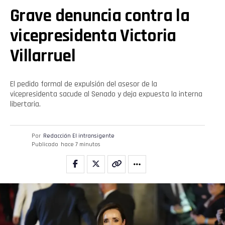
Grave denuncia contra la
vicepresidenta Victoria
Villarruel
El pedido formal de expulsión del asesor de la
vicepresidenta sacude al Senado y deja expuesta la interna
libertaria.
Por
Redacción El intransigente
Publicado
hace 7 minutos