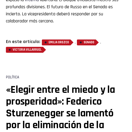
profundas divisiones. El futuro de Russo en el Senado es
incierto. La vicepresidenta deberá responder por su
colaborador más cercano.
En este artículo:
,
,
EMILIA OROZCO
SENADO
VICTORIA VILLARRUEL
POLÍTICA
«Elegir entre el miedo y la
prosperidad»: Federico
Sturzenegger se lamentó
por la eliminación de la