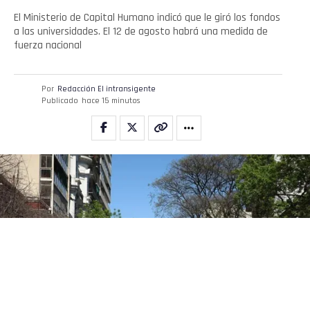
El Ministerio de Capital Humano indicó que le giró los fondos
a las universidades. El 12 de agosto habrá una medida de
fuerza nacional
Por
Redacción El intransigente
Publicado
hace 15 minutos