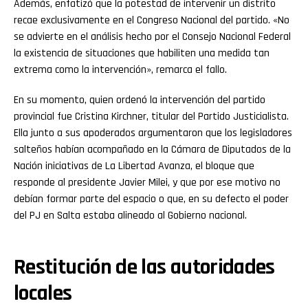
Además, enfatizó que la potestad de intervenir un distrito
recae exclusivamente en el Congreso Nacional del partido. «No
se advierte en el análisis hecho por el Consejo Nacional Federal
la existencia de situaciones que habiliten una medida tan
extrema como la intervención», remarca el fallo.
En su momento, quien ordenó la intervención del partido
provincial fue Cristina Kirchner, titular del Partido Justicialista.
Ella junto a sus apoderados argumentaron que los legisladores
salteños habían acompañado en la Cámara de Diputados de la
Nación iniciativas de La Libertad Avanza, el bloque que
responde al presidente Javier Milei, y que por ese motivo no
debían formar parte del espacio o que, en su defecto el poder
del PJ en Salta estaba alineado al Gobierno nacional.
Restitución de las autoridades
locales