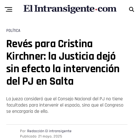
POLÍTICA
Revés para Cristina
Kirchner: la Justicia dejó
sin efecto la intervención
del PJ en Salta
La jueza consideró que el Consejo Nacional del PJ no tiene
facultades para intervenir el espacio, sino que el Congreso
se encargaría de ello.
Por
Redacción El intransigente
Publicado
21 mayo, 2025