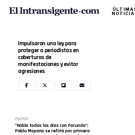
ÚLTIMA
NOTICI
Impulsaron una ley para
proteger a periodistas en
coberturas de
manifestaciones y evitar
agresiones
POLÍTICA
"Hablo todos los días con Facundo":
Pablo Moyano se refirió por primera