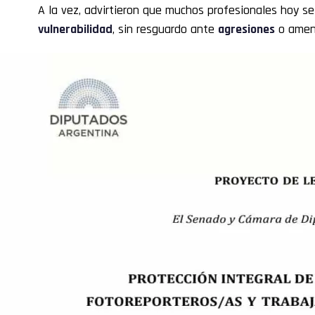
A la vez, advirtieron que muchos profesionales hoy 
vulnerabilidad
, sin resguardo ante
agresiones
o amen