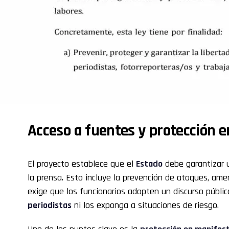
Acceso a fuentes y protección 
El proyecto establece que el
Estado
debe garantizar u
la prensa. Esto incluye la prevención de ataques, am
exige que los funcionarios adopten un discurso públic
periodistas
ni los exponga a situaciones de riesgo.