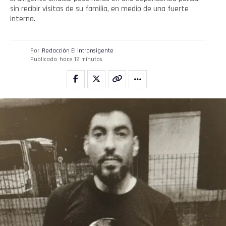
sin recibir visitas de su familia, en medio de una fuerte
interna.
Por
Redacción El intransigente
Publicado
hace 12 minutos