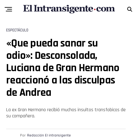
ESPECTÁCULO
«Que pueda sanar su
odio»: Desconsolada,
Luciana de Gran Hermano
reaccionó a las disculpas
de Andrea
La ex Gran Hermano recibió muchos insultos transfobicos de
su compañera.
Por
Redacción El intransigente