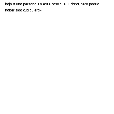
bajo a una persona. En este caso fue Luciana, pero podría
haber sido cualquiera».