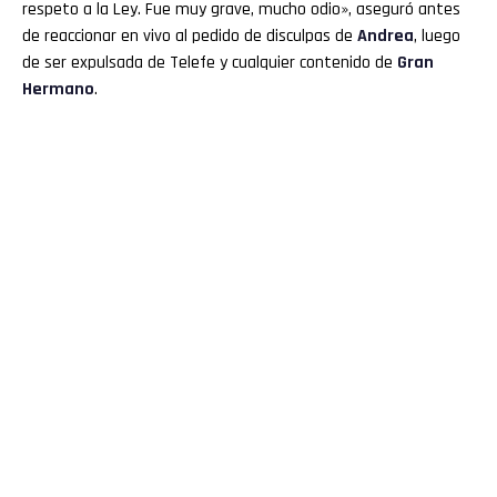
respeto a la Ley. Fue muy grave, mucho odio», aseguró antes
de reaccionar en vivo al pedido de disculpas de
Andrea
, luego
de ser expulsada de Telefe y cualquier contenido de
Gran
Hermano
.