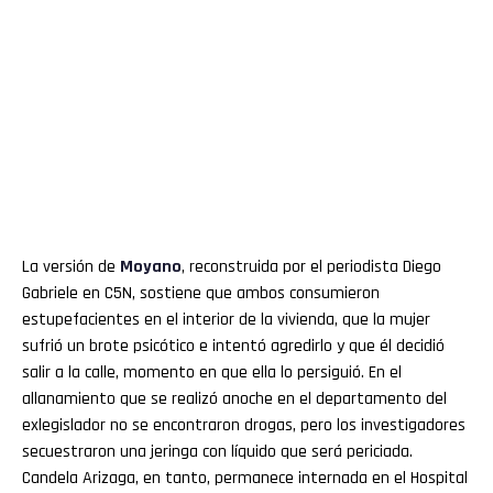
La versión de
Moyano
, reconstruida por el periodista Diego
Gabriele en C5N, sostiene que ambos consumieron
estupefacientes en el interior de la vivienda, que la mujer
sufrió un brote psicótico e intentó agredirlo y que él decidió
salir a la calle, momento en que ella lo persiguió. En el
allanamiento que se realizó anoche en el departamento del
exlegislador no se encontraron drogas, pero los investigadores
secuestraron una jeringa con líquido que será periciada.
Candela Arizaga, en tanto, permanece internada en el Hospital