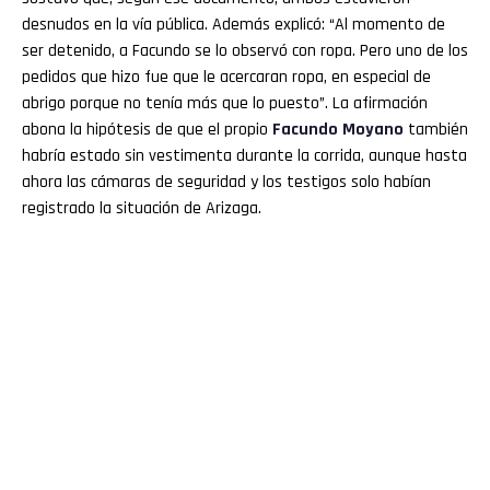
desnudos en la vía pública. Además explicó: “Al momento de
ser detenido, a Facundo se lo observó con ropa. Pero uno de los
pedidos que hizo fue que le acercaran ropa, en especial de
abrigo porque no tenía más que lo puesto”. La afirmación
abona la hipótesis de que el propio
Facundo Moyano
también
habría estado sin vestimenta durante la corrida, aunque hasta
ahora las cámaras de seguridad y los testigos solo habían
registrado la situación de Arizaga.