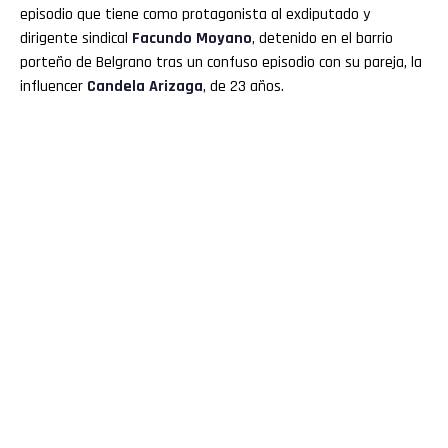
episodio que tiene como protagonista al exdiputado y
dirigente sindical
Facundo Moyano
, detenido en el barrio
porteño de Belgrano tras un confuso episodio con su pareja, la
influencer
Candela Arizaga
, de 23 años.