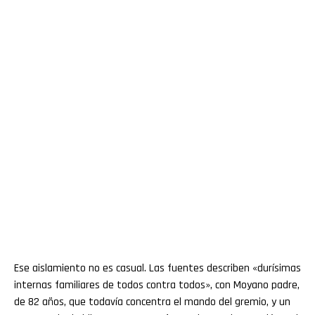
Ese aislamiento no es casual. Las fuentes describen «durísimas
internas familiares de todos contra todos», con Moyano padre,
de 82 años, que todavía concentra el mando del gremio, y un