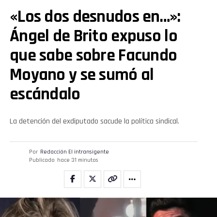
«Los dos desnudos en…»:
Ángel de Brito expuso lo
que sabe sobre Facundo
Moyano y se sumó al
escándalo
La detención del exdiputado sacude la política sindical.
Por
Redacción El intransigente
Publicado
hace 31 minutos