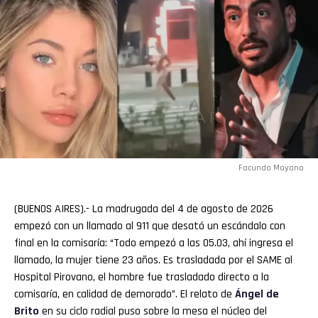
Facundo Moyano
(BUENOS AIRES).- La madrugada del 4 de agosto de 2026
empezó con un llamado al 911 que desató un escándalo con
final en la comisaría: “Todo empezó a las 05.03, ahí ingresa el
llamado, la mujer tiene 23 años. Es trasladada por el SAME al
Hospital Pirovano, el hombre fue trasladado directo a la
comisaría, en calidad de demorado”. El relato de
Ángel de
Brito
en su ciclo radial puso sobre la mesa el núcleo del