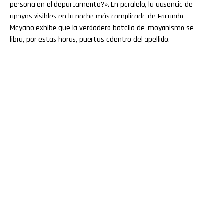
persona en el departamento?». En paralelo, la ausencia de
apoyos visibles en la noche más complicada de Facundo
Moyano exhibe que la verdadera batalla del moyanismo se
libra, por estas horas, puertas adentro del apellido.