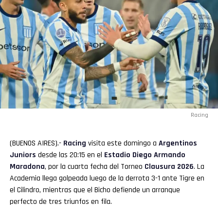
Racing
(BUENOS AIRES).-
Racing
visita este domingo a
Argentinos
Juniors
desde las 20:15 en el
Estadio Diego Armando
Maradona
, por la cuarta fecha del Torneo
Clausura 2026
. La
Academia llega golpeada luego de la derrota 3-1 ante Tigre en
el Cilindro, mientras que el Bicho defiende un arranque
perfecto de tres triunfos en fila.