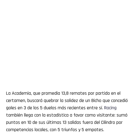
La Academia, que promedia 13,8 remates por partido en el
certamen, buscará quebrar la solidez de un Bicho que concedió
goles en 3 de los 5 duelos más recientes entre sí.
Racing
también llega con la estadística a favor como visitante: sumó
puntos en 10 de sus últimas 13 salidas fuera del Cilindro por
competencias locales, con 5 triunfos y 5 empates.