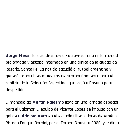
Jorge
Messi
falleció después de atravesar una enfermedad
prolongada y estaba internado en una clínica de la ciudad de
Rosario, Santa Fe. La noticia sacudió al fútbol argentino y
generó incontables muestras de acompañamiento para el
capitán de la Selección Argentina, que viajó a Rosario para
despedirlo.
El mensaje de
Martín
Palermo
llegó en una jornada especial
para el Calamar. El equipo de Vicente López se impuso con un
gol de
Guido Mainero
en el estadio Libertadores de América-
Ricardo Enrique Bochini, por el Torneo Clausura 2026, y le dio al