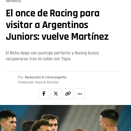
DEPORTES
El once de Racing para
visitar a Argentinos
Juniors: vuelve Martínez
El Bicho llega con puntaje perfecto y Racing busca
recuperarse tras la caída con Tigre.
Por
Redacción El intransigente
Publicado
hace 8 minutos