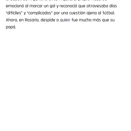
emocionó al marcar un gol y reconoció que atravesaba días
“difíciles” y “complicados” por una cuestión ajena al fútbol.
Ahora, en Rosario, despide a
quien
fue mucho más que su
papá.