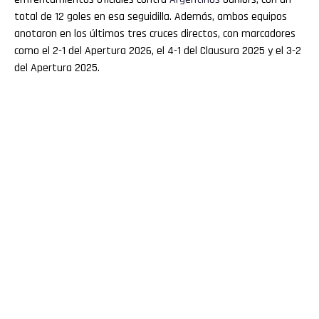
total de 12 goles en esa seguidilla. Además, ambos equipos
anotaron en los últimos tres cruces directos, con marcadores
como el 2-1 del Apertura 2026, el 4-1 del Clausura 2025 y el 3-2
del Apertura 2025.