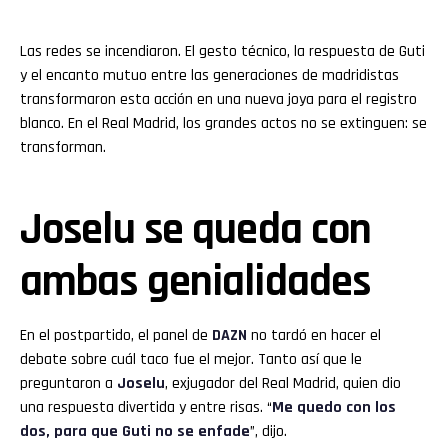
Las redes se incendiaron. El gesto técnico, la respuesta de Guti
y el encanto mutuo entre las generaciones de madridistas
transformaron esta acción en una nueva joya para el registro
blanco. En el Real Madrid, los grandes actos no se extinguen: se
transforman.
Joselu se queda con
ambas genialidades
En el postpartido, el panel de
DAZN
no tardó en hacer el
debate sobre cuál taco fue el mejor. Tanto así que le
preguntaron a
Joselu
, exjugador del Real Madrid, quien dio
una respuesta divertida y entre risas. “
Me quedo con los
dos, para que Guti no se enfade
”, dijo.