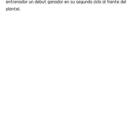
entrenador un debut ganador en su segundo ciclo al frente del
plantel.