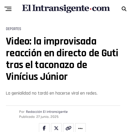
DEPORTES
Video: la improvisada
reacción en directo de Guti
tras el taconazo de
Vinícius Júnior
La genialidad no tardó en hacerse viral en redes.
Por
Redacción El intransigente
Publicado
27 junio, 2025