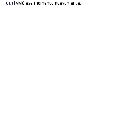
Guti
vivió ese momento nuevamente.