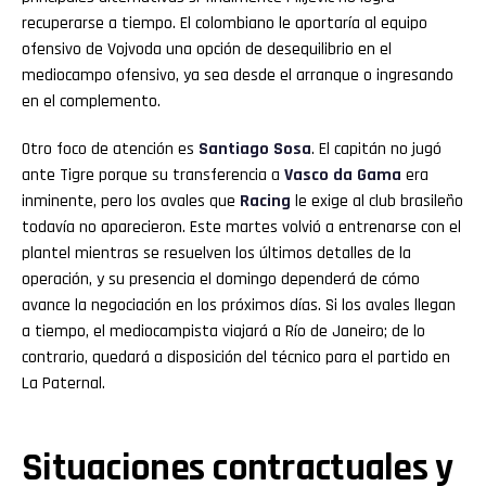
recuperarse a tiempo. El colombiano le aportaría al equipo
ofensivo de Vojvoda una opción de desequilibrio en el
mediocampo ofensivo, ya sea desde el arranque o ingresando
en el complemento.
Otro foco de atención es
Santiago Sosa
. El capitán no jugó
ante Tigre porque su transferencia a
Vasco da Gama
era
inminente, pero los avales que
Racing
le exige al club brasileño
todavía no aparecieron. Este martes volvió a entrenarse con el
plantel mientras se resuelven los últimos detalles de la
operación, y su presencia el domingo dependerá de cómo
avance la negociación en los próximos días. Si los avales llegan
a tiempo, el mediocampista viajará a Río de Janeiro; de lo
contrario, quedará a disposición del técnico para el partido en
La Paternal.
Situaciones contractuales y