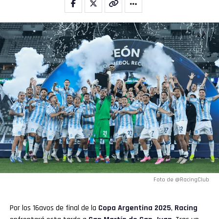
Foto de @RacingClub
Por los 16avos de final de la
Copa Argentina 2025
,
Racing