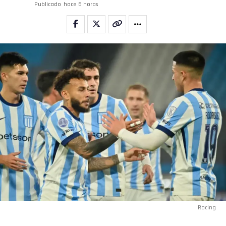
Publicado
hace 6 horas
Racing