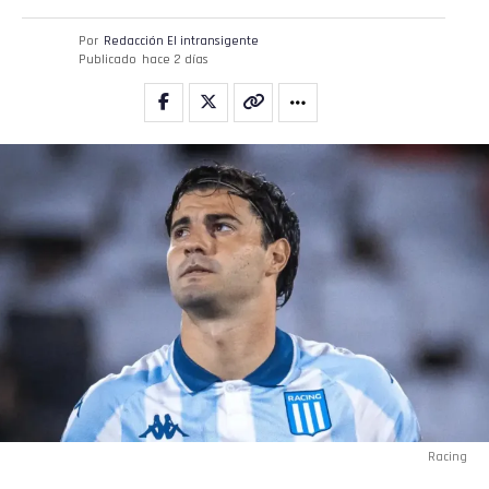
Por
Redacción El intransigente
Publicado
hace 2 días
Racing