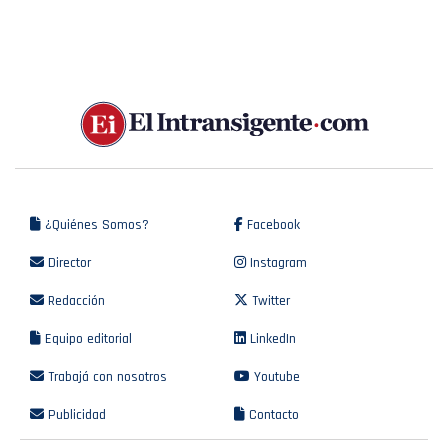
¿Quiénes Somos?
Facebook
Director
Instagram
Redacción
Twitter
Equipo editorial
LinkedIn
Trabajá con nosotros
Youtube
Publicidad
Contacto