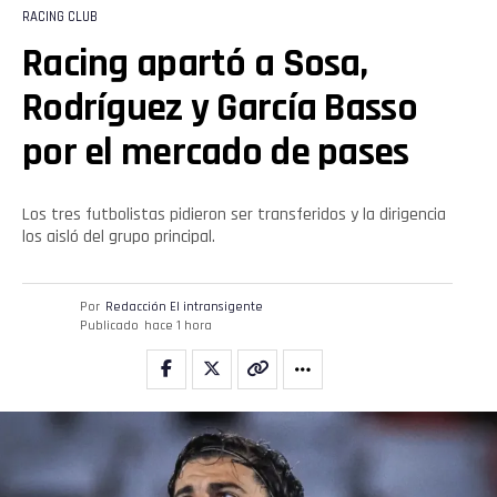
RACING CLUB
Racing apartó a Sosa,
Rodríguez y García Basso
por el mercado de pases
Los tres futbolistas pidieron ser transferidos y la dirigencia
los aisló del grupo principal.
Por
Redacción El intransigente
Publicado
hace 1 hora