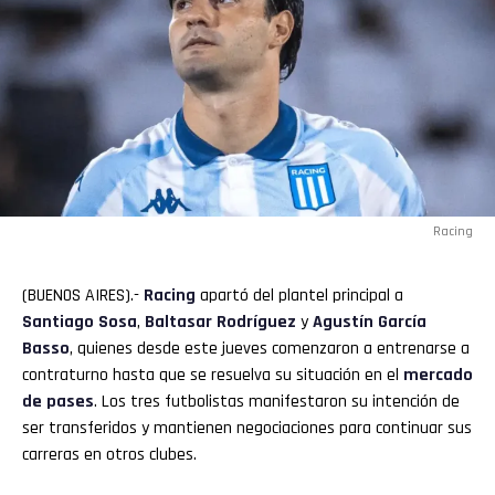
Racing
(BUENOS AIRES).-
Racing
apartó del plantel principal a
Santiago
Sosa
,
Baltasar Rodríguez
y
Agustín García
Basso
, quienes desde este jueves comenzaron a entrenarse a
contraturno hasta que se resuelva su situación en el
mercado
de pases
. Los tres futbolistas manifestaron su intención de
ser transferidos y mantienen negociaciones para continuar sus
carreras en otros clubes.