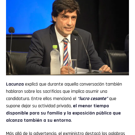
Lacunza
explicó que durante aquella conversación también
hablaron sobre los sacrificios que implica asumir una
candidatura. Entre ellos mencionó el
“lucro cesante”
que
supone dejar su actividad privada,
el menor tiempo
disponible para su familia y la exposición pública que
alcanza también a su entorno
.
Más allá de la advertencia, el exministro destacó las palabras