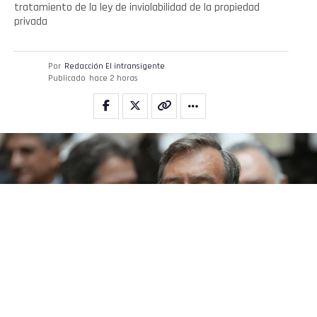
tratamiento de la ley de inviolabilidad de la propiedad
privada
Por
Redacción El intransigente
Publicado
hace 2 horas