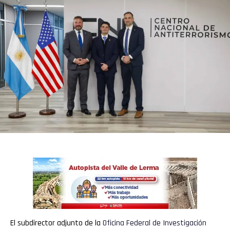
El subdirector adjunto de la
Oficina Federal de Investigación