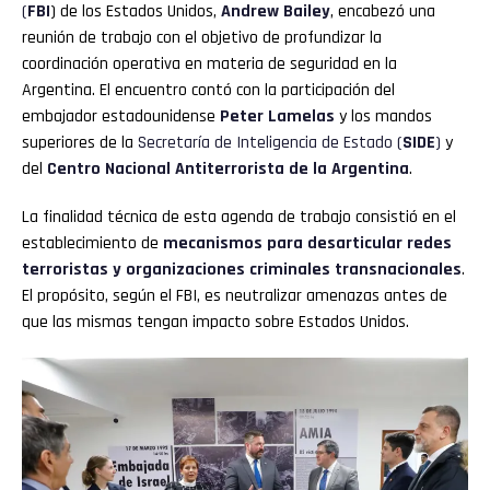
(
FBI
) de los Estados Unidos,
Andrew Bailey
, encabezó una
reunión de trabajo con el objetivo de profundizar la
coordinación operativa en materia de seguridad en la
Argentina. El encuentro contó con la participación del
embajador estadounidense
Peter Lamelas
y los mandos
superiores de la
Secretaría de Inteligencia de Estado (
SIDE
)
y
del
Centro Nacional Antiterrorista de la Argentina
.
La finalidad técnica de esta agenda de trabajo consistió en el
establecimiento de
mecanismos para desarticular redes
terroristas y organizaciones criminales transnacionales
.
El propósito, según el FBI, es neutralizar amenazas antes de
que las mismas tengan impacto sobre Estados Unidos.