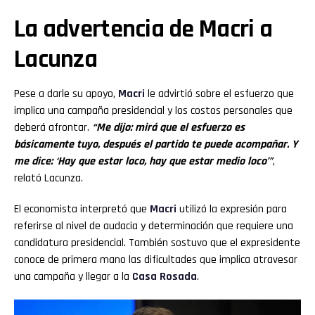
La advertencia de Macri a
Lacunza
Pese a darle su apoyo,
Macri
le advirtió sobre el esfuerzo que
implica una campaña presidencial y los costos personales que
deberá afrontar.
“Me dijo: mirá que el esfuerzo es
básicamente tuyo, después el partido te puede acompañar. Y
me dice: ‘Hay que estar loco, hay que estar medio loco’”
,
relató Lacunza.
El economista interpretó que
Macri
utilizó la expresión para
referirse al nivel de audacia y determinación que requiere una
candidatura presidencial. También sostuvo que el expresidente
conoce de primera mano las dificultades que implica atravesar
una campaña y llegar a la
Casa Rosada
.