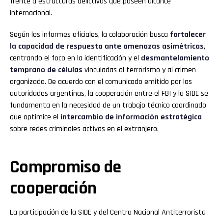
frente a estructuras delictivas que poseen alcance
internacional.
Según los informes oficiales, la colaboración busca
fortalecer
la capacidad de respuesta ante amenazas asimétricas
,
centrando el foco en la identificación y el
desmantelamiento
temprano de células
vinculadas al terrorismo y al crimen
organizado. De acuerdo con el comunicado emitido por las
autoridades argentinas, la cooperación entre el FBI y la SIDE se
fundamenta en la necesidad de un trabajo técnico coordinado
que optimice el
intercambio de información estratégica
sobre redes criminales activas en el extranjero.
Compromiso de
cooperación
La participación de la SIDE y del Centro Nacional Antiterrorista