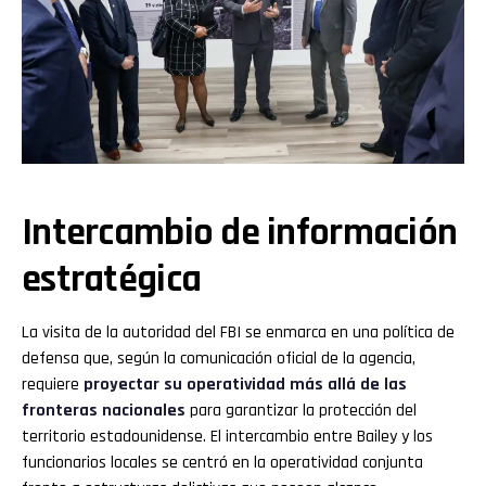
Intercambio de información
estratégica
La visita de la autoridad del FBI se enmarca en una política de
defensa que, según la comunicación oficial de la agencia,
requiere
proyectar su operatividad más allá de las
fronteras nacionales
para garantizar la protección del
territorio estadounidense. El intercambio entre Bailey y los
funcionarios locales se centró en la operatividad conjunta