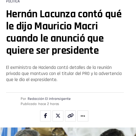
POLÍTICA
Hernán Lacunza contó qué
le dijo Mauricio Macri
cuando le anunció que
quiere ser presidente
El exministro de Hacienda contó detalles de la reunión
privada que mantuvo con el titular del PRO y la advertencia
que le dio el expresidente.
Por
Redacción El intransigente
Publicado
hace 2 horas