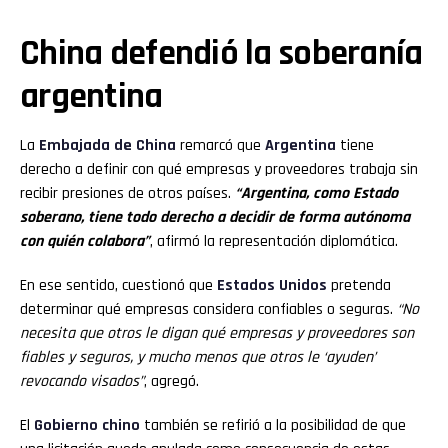
China defendió la soberanía
argentina
La
Embajada de China
remarcó que
Argentina
tiene
derecho a definir con qué empresas y proveedores trabaja sin
recibir presiones de otros países.
“Argentina, como Estado
soberano, tiene todo derecho a decidir de forma autónoma
con quién colabora”
, afirmó la representación diplomática.
En ese sentido, cuestionó que
Estados Unidos
pretenda
determinar qué empresas considera confiables o seguras.
“No
necesita que otros le digan qué empresas y proveedores son
fiables y seguros, y mucho menos que otros le ‘ayuden’
revocando visados”
, agregó.
El
Gobierno chino
también se refirió a la posibilidad de que