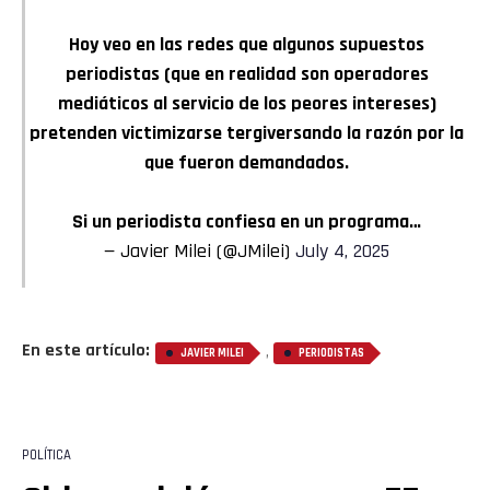
Hoy veo en las redes que algunos supuestos
periodistas (que en realidad son operadores
mediáticos al servicio de los peores intereses)
pretenden victimizarse tergiversando la razón por la
que fueron demandados.
Si un periodista confiesa en un programa…
— Javier Milei (@JMilei)
July 4, 2025
En este artículo:
,
JAVIER MILEI
PERIODISTAS
POLÍTICA