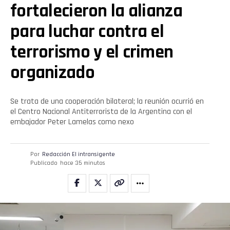
fortalecieron la alianza
para luchar contra el
terrorismo y el crimen
organizado
Se trata de una cooperación bilateral; la reunión ocurrió en
el Centro Nacional Antiterrorista de la Argentina con el
embajador Peter Lamelas como nexo
Por
Redacción El intransigente
Publicado
hace 35 minutos