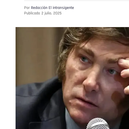
Por
Redacción El intransigente
Publicado
2 julio, 2025