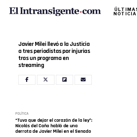
ÚLTIMA
NOTICI
Javier Milei llevó a la Justicia
a tres periodistas por injurias
tras un programa en
streaming
POLÍTICA
“Tuvo que dejar el corazón de la ley”:
Nicolás del Caño habló de una
derrota de Javier Milei en el Senado