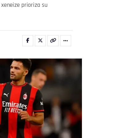
 xeneize prioriza su