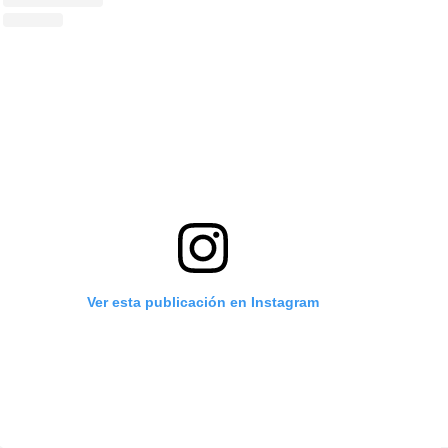
Ver esta publicación en Instagram