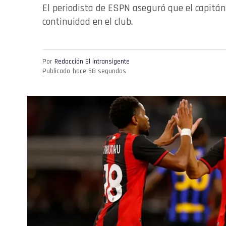
El periodista de ESPN aseguró que el capitán
continuidad en el club.
Por
Redacción El intransigente
Publicado
hace 58 segundos