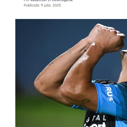
Publicado
11 julio, 2025