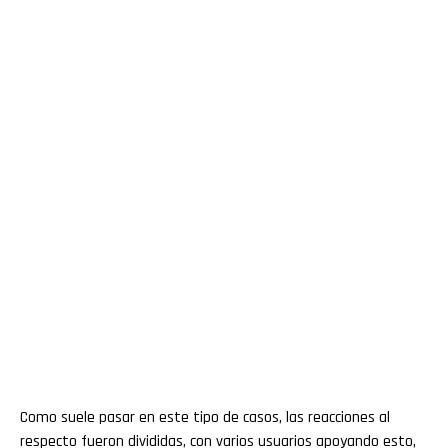
Como suele pasar en este tipo de casos, las reacciones al
respecto fueron divididas, con varios usuarios apoyando esto,