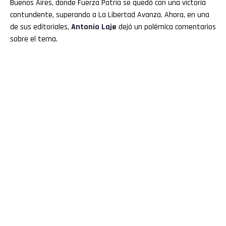
Buenos Aires, donde Fuerza Patria se quedó con una victoria
contundente, superando a La Libertad Avanza. Ahora, en una
de sus editoriales,
Antonio Laje
dejó un polémica comentarios
sobre el tema.