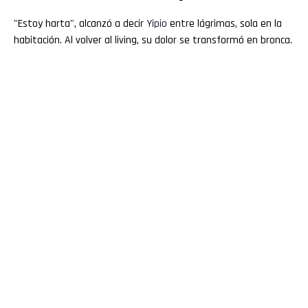
"Estoy harta", alcanzó a decir
Yipio
entre lágrimas, sola en la
habitación. Al volver al living, su dolor se transformó en bronca.