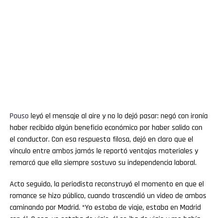
Pouso
leyó el mensaje al aire y no lo dejó pasar: negó con ironía
haber recibido algún beneficio económico por haber salido con
el conductor. Con esa respuesta filosa, dejó en claro que el
vínculo entre ambos jamás le reportó ventajas materiales y
remarcó que ella siempre sostuvo su independencia laboral.
Acto seguido, la periodista reconstruyó el momento en que el
romance se hizo público, cuando trascendió un video de ambos
caminando por Madrid. “Yo estaba de viaje, estaba en Madrid