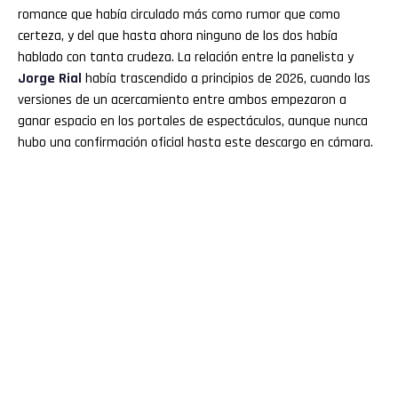
romance que había circulado más como rumor que como
certeza, y del que hasta ahora ninguno de los dos había
hablado con tanta crudeza. La relación entre la panelista y
Jorge Rial
había trascendido a principios de 2026, cuando las
versiones de un acercamiento entre ambos empezaron a
ganar espacio en los portales de espectáculos, aunque nunca
hubo una confirmación oficial hasta este descargo en cámara.