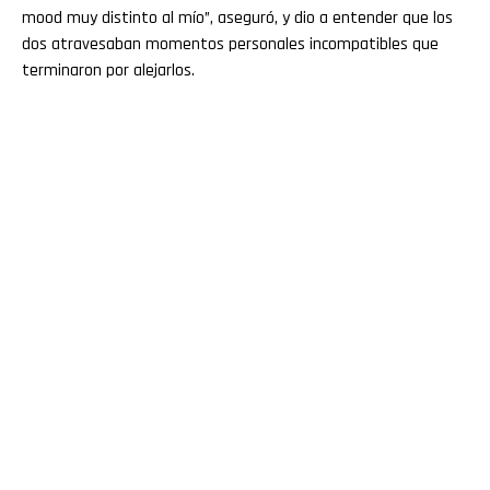
mood muy distinto al mío”, aseguró, y dio a entender que los
dos atravesaban momentos personales incompatibles que
terminaron por alejarlos.