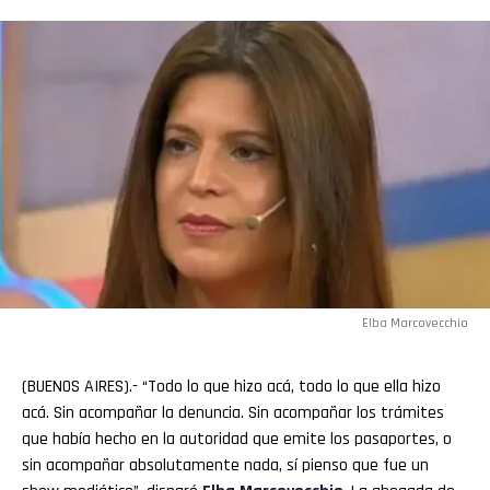
Elba Marcovecchio
(BUENOS AIRES).- “Todo lo que hizo acá, todo lo que ella hizo
acá. Sin acompañar la denuncia. Sin acompañar los trámites
que había hecho en la autoridad que emite los pasaportes, o
sin acompañar absolutamente nada, sí pienso que fue un