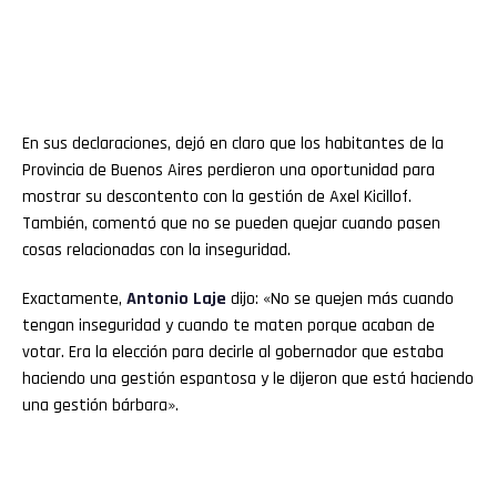
En sus declaraciones, dejó en claro que los habitantes de la
Provincia de Buenos Aires perdieron una oportunidad para
mostrar su descontento con la gestión de Axel Kicillof.
También, comentó que no se pueden quejar cuando pasen
cosas relacionadas con la inseguridad.
Exactamente,
Antonio Laje
dijo: «No se quejen más cuando
tengan inseguridad y cuando te maten porque acaban de
votar. Era la elección para decirle al gobernador que estaba
haciendo una gestión espantosa y le dijeron que está haciendo
una gestión bárbara».