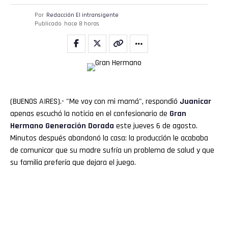
Por
Redacción El intransigente
Publicado
hace 8 horas
(BUENOS AIRES).- "Me voy con mi mamá", respondió
Juanicar
apenas escuchó la noticia en el confesionario de
Gran
Hermano
Generación Dorada
este jueves 6 de agosto.
Minutos después abandonó la casa: la producción le acababa
de comunicar que su madre sufría un problema de salud y que
su familia prefería que dejara el juego.