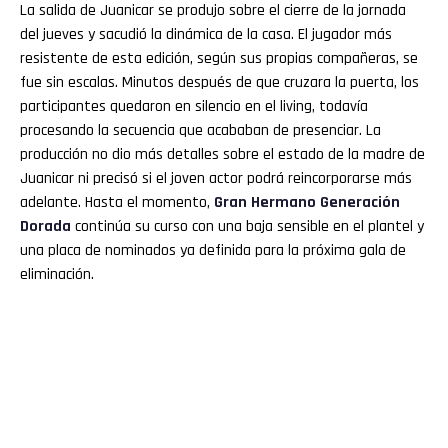
La salida de Juanicar se produjo sobre el cierre de la jornada
del jueves y sacudió la dinámica de la casa. El jugador más
resistente de esta edición, según sus propias compañeras, se
fue sin escalas. Minutos después de que cruzara la puerta, los
participantes quedaron en silencio en el living, todavía
procesando la secuencia que acababan de presenciar. La
producción no dio más detalles sobre el estado de la madre de
Juanicar ni precisó si el joven actor podrá reincorporarse más
adelante. Hasta el momento,
Gran
Hermano
Generación
Dorada
continúa su curso con una baja sensible en el plantel y
una placa de nominados ya definida para la próxima gala de
eliminación.