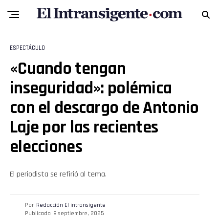
ESPECTÁCULO
«Cuando tengan
inseguridad»: polémica
con el descargo de Antonio
Laje por las recientes
elecciones
El periodista se refirió al tema.
Por
Redacción El intransigente
Publicado
8 septiembre, 2025