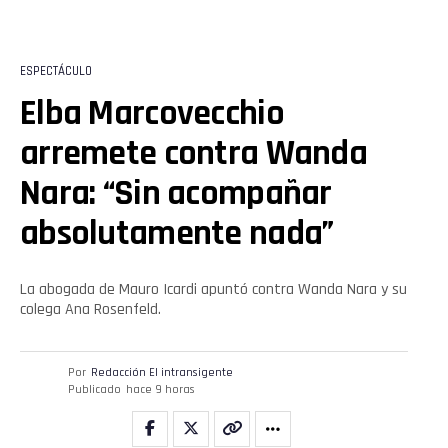
ESPECTÁCULO
Elba Marcovecchio
arremete contra Wanda
Nara: “Sin acompañar
absolutamente nada”
La abogada de Mauro Icardi apuntó contra Wanda Nara y su
colega Ana Rosenfeld.
Por
Redacción El intransigente
Publicado
hace 9 horas