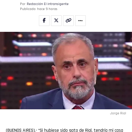
Por
Redacción El intransigente
Publicado
hace 9 horas
Jorge Rial
(BUENOS AIRES).- “Si hubiese sido gato de Rial, tendría mi casa