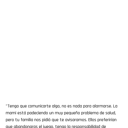
"Tengo que comunicarte algo, no es nada para alarmarse. La
mami está padeciendo un muy pequeño problema de salud,
pero tu familia nos pidió que te avisaramos. Ellos preferirían
que abandonaras el juego, tengo la responsabilidad de