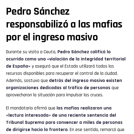
Pedro Sánchez
responsabilizó a las mafias
por el ingreso masivo
Durante su visita a Ceuta,
Pedro Sánchez
calificó lo
ocurrido como una «violación de la integridad territorial
de España»
y aseguró que el Estado utilizará todos los
recursos disponibles para recuperar el control de la ciudad.
Además, sostuvo que
detrás del ingreso masivo existen
organizaciones dedicadas al tráfico de personas
que
aprovecharon la situación para impulsar los cruces.
El mandatario afirmó que
las mafias realizaron una
«lectura interesada» de una reciente sentencia del
Tribunal Supremo para convencer a miles de personas
de dirigirse hacia la frontera
. En ese sentido, remarcó que