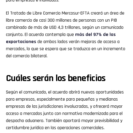
para empresas e individuos.
El Tratado de Libre Comercio Mercosur-EFTA creará un área de
libre comercio de casi 300 millones de personas con un PIB
combinado de más de USD 4,3 trillones, según un comunicado
conjunto. El acuerdo contempla que
más del 97% de las
exportaciones
de ambos lados verán mejoras de acceso a
mercados, lo que se espera que se traduzca en un incremento
del comercio bilateral.
Cuáles serán los beneficios
Según el comunicado, el acuerdo abrirá nuevas oportunidades
para empresas, especialmente para pequeñas y medianas
empresas de las jurisdicciones involucradas, y ofrecerá mayor
acceso a mercados junto con normativa modernizada para el
despacho aduanero. También aportará mayor previsibilidad y
certidumbre jurídica en las operaciones comerciales.