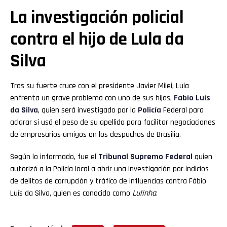
La investigación policial
contra el hijo de Lula da
Silva
Tras su fuerte cruce con el presidente Javier Milei, Lula
enfrenta un grave problema con uno de sus hijos,
Fabio Luis
da Silva
, quien será investigado por la
Policía
Federal para
aclarar si usó el peso de su apellido para facilitar negociaciones
de empresarios amigos en los despachos de Brasilia.
Según lo informado, fue el
Tribunal Supremo Federal
quien
autorizó a la Policía local a abrir una investigación por indicios
de delitos de corrupción y tráfico de influencias contra Fábio
Luís da Silva, quien es conocido como
Lulinha
.