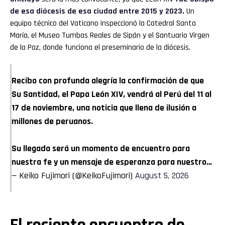
de esa diócesis de esa ciudad entre 2015 y 2023.
Un
equipo técnico del Vaticano inspeccionó la Catedral Santa
María, el Museo Tumbas Reales de Sipán y el Santuario Virgen
de la Paz, donde funciona el preseminario de la diócesis.
Recibo con profunda alegría la confirmación de que
Su Santidad, el Papa León XIV, vendrá al Perú del 11 al
17 de noviembre, una noticia que llena de ilusión a
millones de peruanos.
Su llegada será un momento de encuentro para
nuestra fe y un mensaje de esperanza para nuestro…
— Keiko Fujimori (@KeikoFujimori)
August 5, 2026