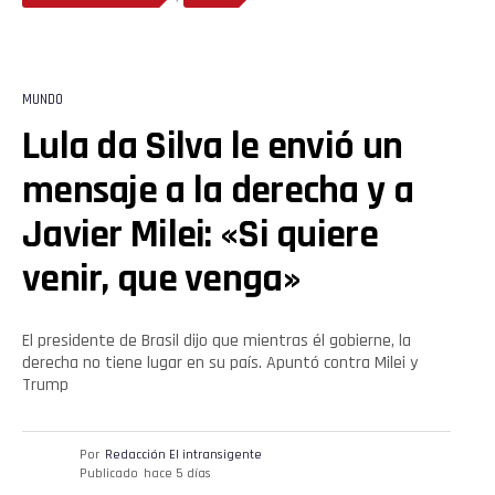
MUNDO
Lula da Silva le envió un
mensaje a la derecha y a
Javier Milei: «Si quiere
venir, que venga»
El presidente de Brasil dijo que mientras él gobierne, la
derecha no tiene lugar en su país. Apuntó contra Milei y
Trump
Por
Redacción El intransigente
Publicado
hace 5 días