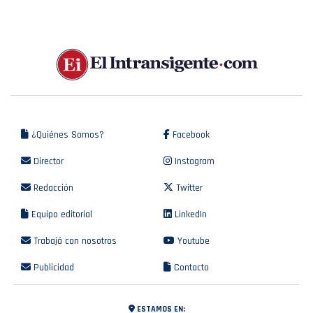
¿Quiénes Somos?
Facebook
Director
Instagram
Redacción
Twitter
Equipo editorial
LinkedIn
Trabajá con nosotros
Youtube
Publicidad
Contacto
ESTAMOS EN: