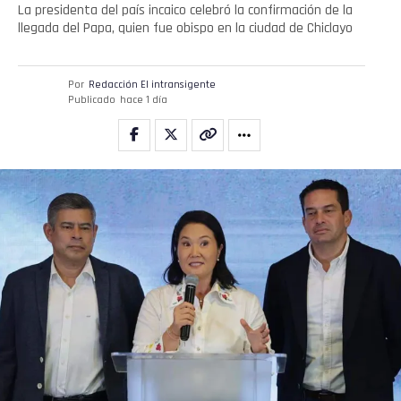
La presidenta del país incaico celebró la confirmación de la
llegada del Papa, quien fue obispo en la ciudad de Chiclayo
Por
Redacción El intransigente
Publicado
hace 1 día