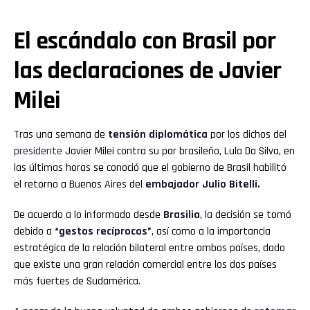
El escándalo con Brasil por
las declaraciones de Javier
Milei
Tras una semana de
tensión diplomática
por los dichos del
presidente
Javier Milei contra su par brasileño, Lula Da Silva, en
las últimas horas se conoció que el gobierno de Brasil habilitó
el retorno a Buenos Aires del
embajador Julio Bitelli.
De acuerdo a lo informado desde
Brasilia
, la decisión se tomó
debido a
“gestos recíprocos”
, así como a la importancia
estratégica de la relación bilateral entre ambos países, dado
que existe una gran relación comercial entre los dos países
más fuertes de Sudamérica.