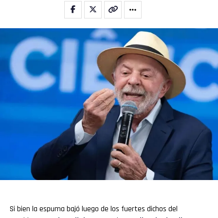
Si bien la espuma bajó luego de los fuertes dichos del