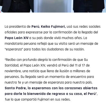
La presidenta de
Perú
,
Keiko Fujimori
,
usó sus redes sociales
oficiales para expresarse por la confirmación de la llegada del
Papa León XIV
a su país donde vivió muchos años. La
mandataria peruana reflejó que su visita será un mensaje de
“esperanza” para todos los ciudadanos de su nación.
“Recibo con profunda alegría la confirmación de que Su
Santidad, el Papa León XIV, vendrá al Perú del 11 al 17 de
noviembre, una noticia que llena de ilusión a millones de
peruanos. Su llegada será un momento de encuentro para
nuestra fe y un mensaje de esperanza para nuestro país.
Santo Padre, lo esperamos con los corazones abiertos
para darle la bienvenida de regreso a su casa, el Perú
”,
fue lo que compartió Fujimori en sus redes.