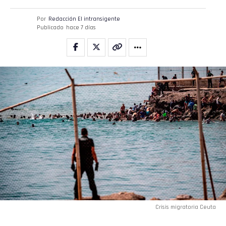
Por
Redacción El intransigente
Publicado
hace 7 días
Crisis migratoria Ceuta