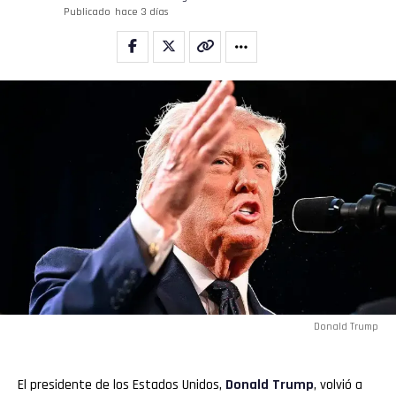
Publicado
hace 3 días
Donald Trump
El presidente de los Estados Unidos,
Donald Trump
, volvió a