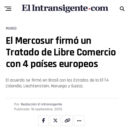
MUNDO
El Mercosur firmó un
Tratado de Libre Comercio
con 4 países europeos
El acuerdo se firmó en Brasil con los Estados de la EFTA
(Islandia, Liechtenstein, Noruega y Suiza).
Por
Redacción El intransigente
Publicado
16 septiembre, 2025
Flipboard