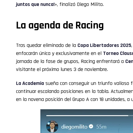
juntos que nunca!
», finalizó Diego Milito.
La agenda de Racing
Tras quedar eliminado de la
Copa Libertadores 2025
enfocarán única y exclusivamente en el
Torneo Claus
jornada de la fase de grupos, Racing enfrentará a
Cen
visitante el próximo lunes 3 de noviembre.
La Academia
sueña con conseguir un triunfo valioso f
continuar escalando posiciones en la tabla. Actualme
en la novena posición del Grupo A con 18 unidades, a 