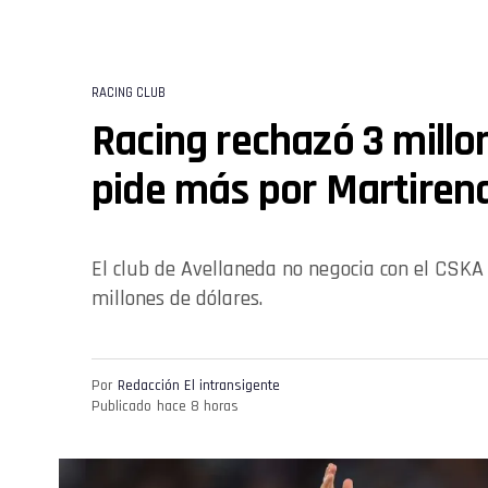
RACING CLUB
Racing rechazó 3 millo
pide más por Martiren
El club de Avellaneda no negocia con el CSKA
millones de dólares.
Por
Redacción El intransigente
Publicado
hace 8 horas