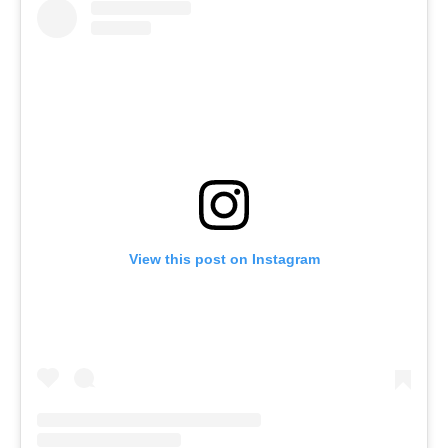
View this post on Instagram