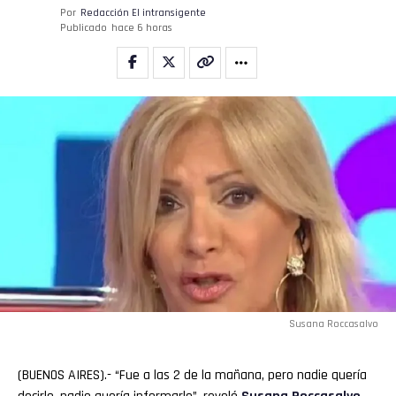
Por
Redacción El intransigente
Publicado
hace 6 horas
Susana Roccasalvo
(BUENOS AIRES).- “Fue a las 2 de la mañana, pero nadie quería