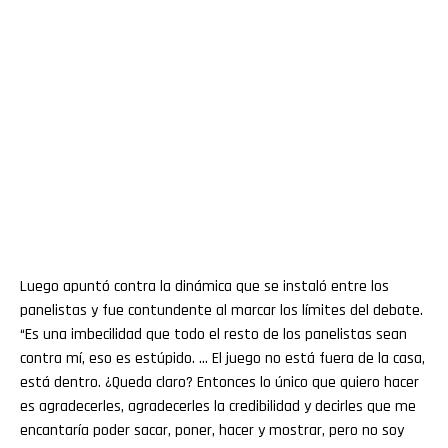
Luego apuntó contra la dinámica que se instaló entre los
panelistas y fue contundente al marcar los límites del debate.
“Es una imbecilidad que todo el resto de los panelistas sean
contra mí, eso es estúpido. … El juego no está fuera de la casa,
está dentro. ¿Queda claro? Entonces lo único que quiero hacer
es agradecerles, agradecerles la credibilidad y decirles que me
encantaría poder sacar, poner, hacer y mostrar, pero no soy