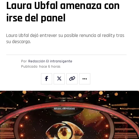
Laura Ubfal amenaza con
irse del panel
Laura Ubfal dejó entrever su posible renuncia al reality tras
su descargo.
Por
Redacción El intransigente
Publicado
hace 6 horas