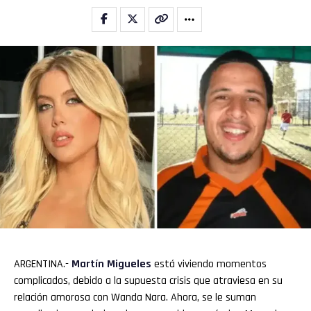
ARGENTINA.-
Martín Migueles
está viviendo momentos
complicados, debido a la supuesta crisis que atraviesa en su
relación amorosa con Wanda Nara. Ahora, se le suman