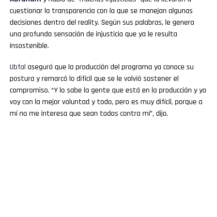
cuestionar la transparencia con la que se manejan algunas
decisiones dentro del reality. Según sus palabras, le genera
una profunda sensación de injusticia que ya le resulta
insostenible.
Ubfal
aseguró que la producción del programa ya conoce su
postura y remarcó lo difícil que se le volvió sostener el
compromiso. “Y lo sabe la gente que está en la producción y yo
voy con la mejor voluntad y todo, pero es muy difícil, porque a
mí no me interesa que sean todos contra mí”, dijo.