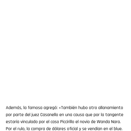
Además, la famosa agregó: «También hubo otro allanamiento
por parte del juez Casanello en una causa que por la tangente
estaría vinculado por el caso Piccirillo el novio de Wanda Nara.
Por el rulo, la compra de dólares oficial y se vendían en el blue.