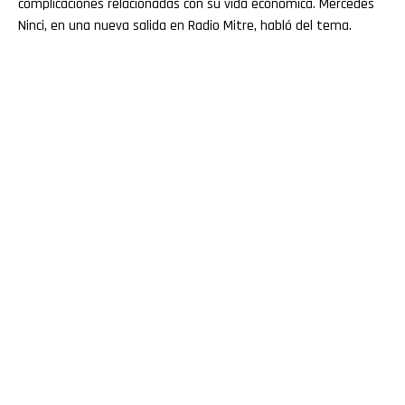
complicaciones relacionadas con su vida económica. Mercedes
Ninci, en una nueva salida en Radio Mitre, habló del tema.