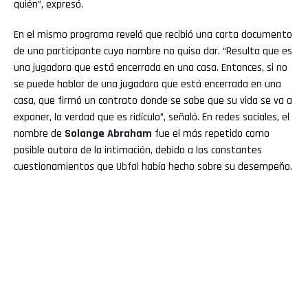
quién”, expresó.
En el mismo programa reveló que recibió una carta documento
de una participante cuyo nombre no quiso dar. “Resulta que es
una jugadora que está encerrada en una casa. Entonces, si no
se puede hablar de una jugadora que está encerrada en una
casa, que firmó un contrato donde se sabe que su vida se va a
exponer, la verdad que es ridículo”, señaló. En redes sociales, el
nombre de
Solange Abraham
fue el más repetido como
posible autora de la intimación, debido a los constantes
cuestionamientos que
Ubfal
había hecho sobre su desempeño.