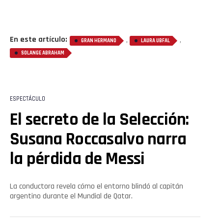
En este artículo:
,
,
GRAN HERMANO
LAURA UBFAL
SOLANGE ABRAHAM
ESPECTÁCULO
El secreto de la Selección:
Susana Roccasalvo narra
la pérdida de Messi
La conductora revela cómo el entorno blindó al capitán
argentino durante el Mundial de Qatar.