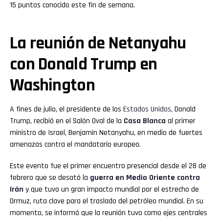
15 puntos conocido este fin de semana.
La reunión de Netanyahu
con Donald Trump en
Washington
A fines de julio, el presidente de los
Estados Unidos,
Donald
Trump, recibió en el Salón Oval de la
Casa Blanca
al primer
ministro de Israel, Benjamin Netanyahu, en medio de fuertes
amenazas contra el mandatario europeo.
Este evento fue el primer encuentro presencial desde el 28 de
febrero que se desató la
guerra en Medio Oriente contra
Irán
y que tuvo un gran impacto mundial por el estrecho de
Ormuz, ruta clave para el traslado del petróleo mundial. En su
momento, se informó que la reunión tuvo como ejes centrales