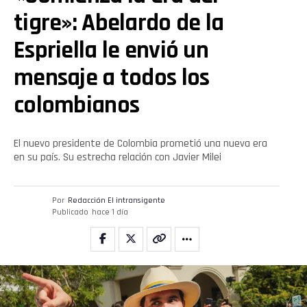
tigre»: Abelardo de la
Espriella le envió un
mensaje a todos los
colombianos
El nuevo presidente de Colombia prometió una nueva era
en su país. Su estrecha relación con Javier Milei
Por
Redacción El intransigente
Publicado
hace 1 día