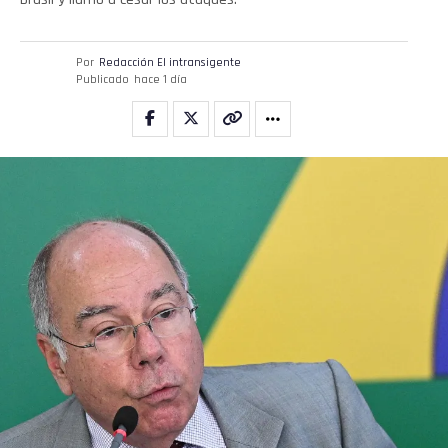
Por
Redacción El intransigente
Publicado
hace 1 día