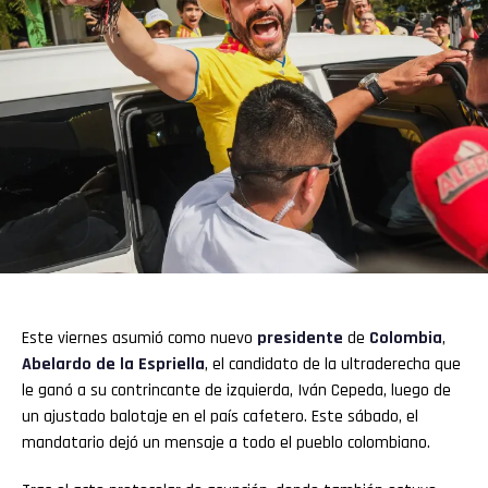
Este viernes asumió como nuevo
presidente
de
Colombia
,
Abelardo de la Espriella
, el candidato de la ultraderecha que
le ganó a su contrincante de izquierda, Iván Cepeda, luego de
un ajustado balotaje en el país cafetero. Este sábado, el
mandatario dejó un mensaje a todo el pueblo colombiano.