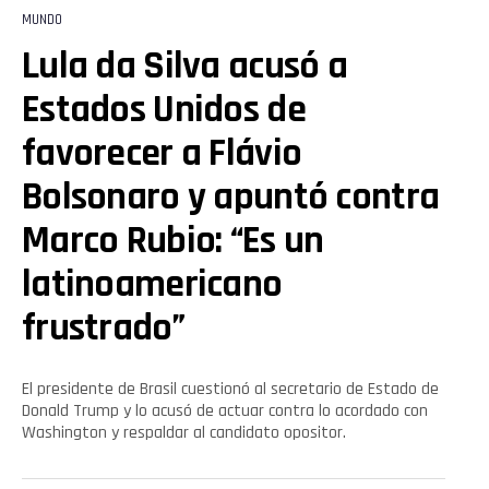
MUNDO
Lula da Silva acusó a
Estados Unidos de
favorecer a Flávio
Bolsonaro y apuntó contra
Marco Rubio: “Es un
latinoamericano
frustrado”
El presidente de Brasil cuestionó al secretario de Estado de
Donald Trump y lo acusó de actuar contra lo acordado con
Washington y respaldar al candidato opositor.