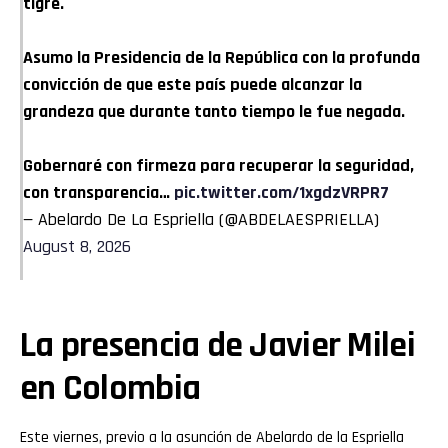
tigre.
Asumo la Presidencia de la República con la profunda
convicción de que este país puede alcanzar la
grandeza que durante tanto tiempo le fue negada.
Gobernaré con firmeza para recuperar la seguridad,
con transparencia…
pic.twitter.com/1xgdzVRPR7
— Abelardo De La Espriella (@ABDELAESPRIELLA)
August 8, 2026
La presencia de Javier Milei
en Colombia
Este viernes, previo a la asunción de Abelardo de la Espriella