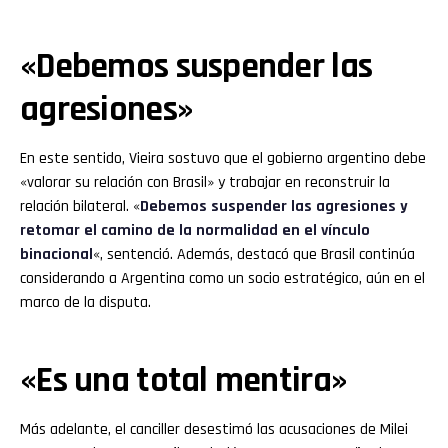
«Debemos suspender las
agresiones»
En este sentido, Vieira sostuvo que el gobierno argentino debe
«valorar su relación con Brasil» y trabajar en reconstruir la
relación bilateral. «
Debemos suspender las agresiones y
retomar el camino de la normalidad en el vínculo
binacional
«, sentenció. Además, destacó que Brasil continúa
considerando a Argentina como un socio estratégico, aún en el
marco de la disputa.
«Es una total mentira»
Más adelante, el canciller desestimó las acusaciones de Milei