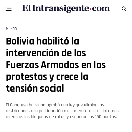
MUNDO
Bolivia habilitó la
intervención de las
Fuerzas Armadas en las
protestas y crece la
tensión social
El Congreso boliviano aprobó una ley que elimina las
restricciones a la participación militar en conflictos internos,
mientras los bloqueos de rutas ya superan los 150 puntos.