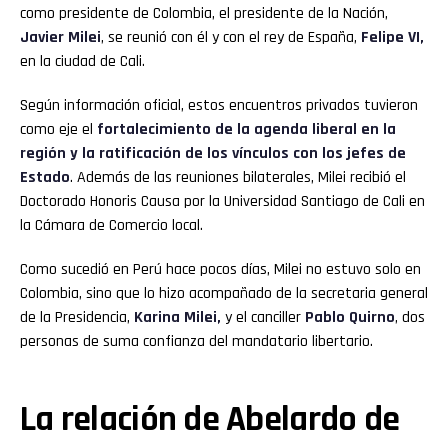
como presidente de Colombia, el presidente de la Nación,
Javier Milei
, se reunió con él y con el rey de España,
Felipe VI,
en la ciudad de Cali.
Según información oficial, estos encuentros privados tuvieron
como eje el
fortalecimiento de la agenda liberal en la
región y la ratificación de los vínculos con los jefes de
Estado
. Además de las reuniones bilaterales, Milei recibió el
Doctorado Honoris Causa por la Universidad Santiago de Cali en
la Cámara de Comercio local.
Como sucedió en Perú hace pocos días, Milei no estuvo solo en
Colombia, sino que lo hizo acompañado de la secretaria general
de la Presidencia,
Karina Milei,
y el canciller
Pablo Quirno
, dos
personas de suma confianza del mandatario libertario.
La relación de Abelardo de