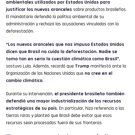
ambientales utilizados por Estados Unidos
para
justificar los nuevos aranceles
sobre productos brasileños.
El mandatario defendió la política ambiental de su
administración y rechazó las acusaciones vinculadas con la
deforestación.
“Los nuevos aranceles que nos impuso Estados Unidos
dicen que Brasil no cuida la deforestación. Nadie se
toma tan en serio la cuestión climática como Brasil”
,
sostuvo Lula. Además, recordó que
Trump
manifestó ante la
Organización de las Naciones Unidas que
no cree en el
cambio climático
.
Durante su intervención,
el presidente brasileño también
defendió una mayor industrialización de los recursos
estratégicos de su país
. En particular, hizo referencia a las
tierras raras y planteó que Brasil debe evitar que esos
recursos sean procesados fuera de sus fronteras.