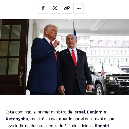
Este domingo, el primer ministro de
Israel
,
Benjamin
Netanyahu
,
mostró su desacuerdo por el documento que
lleva la firma del presidente de Estados Unidos,
Donald