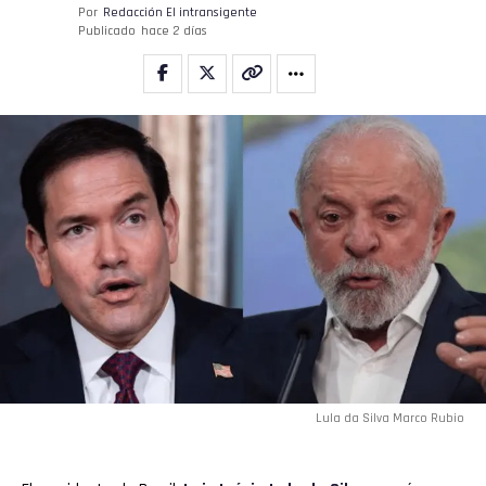
Por
Redacción El intransigente
Publicado
hace 2 días
Lula da Silva Marco Rubio