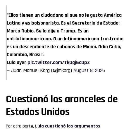
"Ellos tienen un ciudadano al que no le gusta América
Latina y es bolsonarista. Es el Secretario de Estado:
Marco Rubio. Se lo dije a Trump. Es un
antilatinoamericano. O un latinoamericano frustrado:
es un descendiente de cubanos de Miami. Odia Cuba,
Colombia, Brasil".
Lula ayer
pic.twitter.com/TkGqj6cDpZ
— Juan Manuel Karg (@jmkarg)
August 8, 2026
Cuestionó los aranceles de
Estados Unidos
Por otra parte,
Lula cuestionó los argumentos