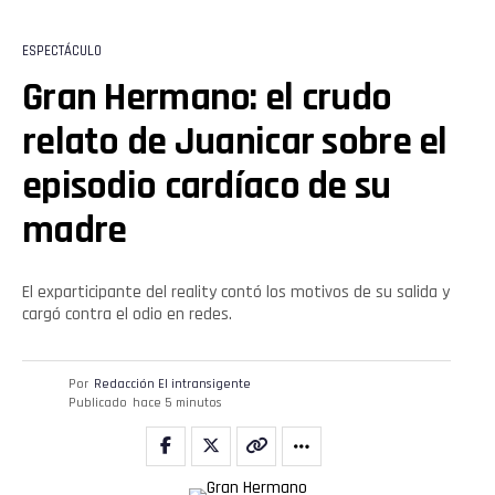
ESPECTÁCULO
Gran Hermano: el crudo
relato de Juanicar sobre el
episodio cardíaco de su
madre
El exparticipante del reality contó los motivos de su salida y
cargó contra el odio en redes.
Por
Redacción El intransigente
Publicado
hace 5 minutos