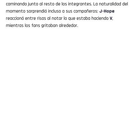
caminando junto al resto de los integrantes. La naturalidad del
momento sorprendió incluso a sus compañeros:
J-Hope
reaccionó entre risas al notar lo que estaba haciendo
V
,
mientras los fans gritaban alrededor.