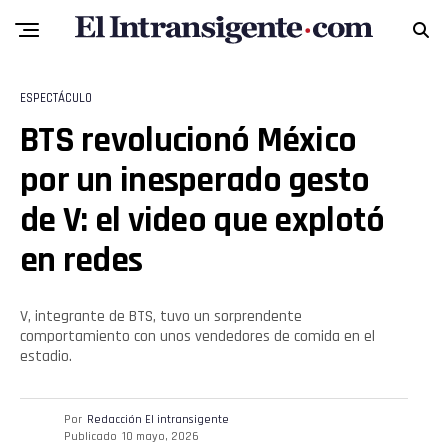
ESPECTÁCULO
BTS revolucionó México
por un inesperado gesto
de V: el video que explotó
en redes
V, integrante de BTS, tuvo un sorprendente
comportamiento con unos vendedores de comida en el
estadio.
Por
Redacción El intransigente
Publicado
10 mayo, 2026