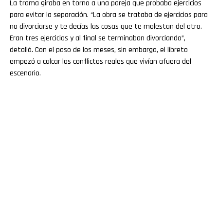
La trama giraba en torno a una pareja que probaba ejercicios
para evitar la separación. “La obra se trataba de ejercicios para
no divorciarse y te decías las cosas que te molestan del otro.
Eran tres ejercicios y al final se terminaban divorciando”,
detalló. Con el paso de los meses, sin embargo, el libreto
empezó a calcar los conflictos reales que vivían afuera del
escenario.