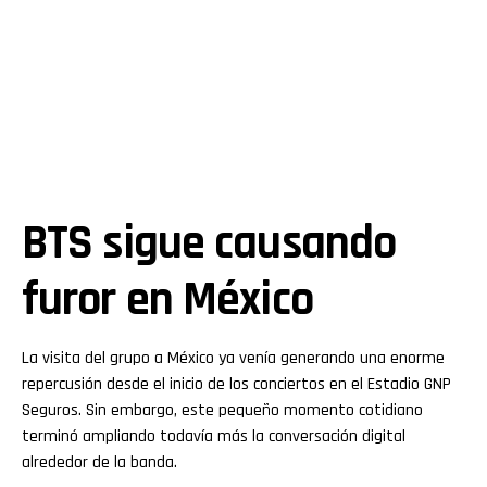
BTS sigue causando
furor en México
La visita del grupo a México ya venía generando una enorme
repercusión desde el inicio de los conciertos en el Estadio GNP
Seguros. Sin embargo, este pequeño momento cotidiano
terminó ampliando todavía más la conversación digital
alrededor de la banda.