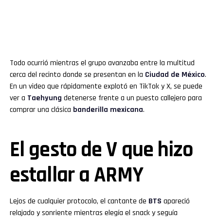
Todo ocurrió mientras el grupo avanzaba entre la multitud
cerca del recinto donde se presentan en la
Ciudad de México
.
En un video que rápidamente explotó en TikTok y X, se puede
ver a
Taehyung
detenerse frente a un puesto callejero para
comprar una clásica
banderilla mexicana
.
El gesto de V que hizo
estallar a ARMY
Lejos de cualquier protocolo, el cantante de
BTS
apareció
relajado y sonriente mientras elegía el snack y seguía