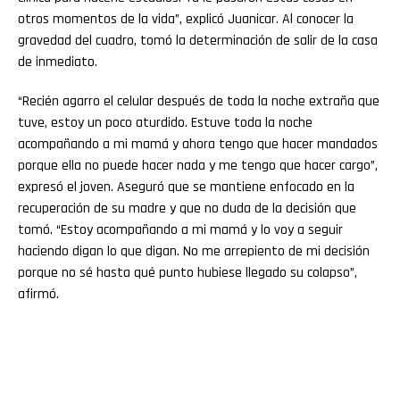
otros momentos de la vida”, explicó Juanicar. Al conocer la
gravedad del cuadro, tomó la determinación de salir de la casa
de inmediato.
“Recién agarro el celular después de toda la noche extraña que
tuve, estoy un poco aturdido. Estuve toda la noche
acompañando a mi mamá y ahora tengo que hacer mandados
porque ella no puede hacer nada y me tengo que hacer cargo”,
expresó el joven. Aseguró que se mantiene enfocado en la
recuperación de su madre y que no duda de la decisión que
tomó. “Estoy acompañando a mi mamá y lo voy a seguir
haciendo digan lo que digan. No me arrepiento de mi decisión
porque no sé hasta qué punto hubiese llegado su colapso”,
afirmó.