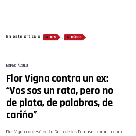
En este artículo:
,
BTS
MÉXICO
ESPECTÁCULO
Flor Vigna contra un ex:
“Vos sos un rata, pero no
de plata, de palabras, de
cariño”
Flor Vigna confesó en La Casa de los Famosos cómo la obra