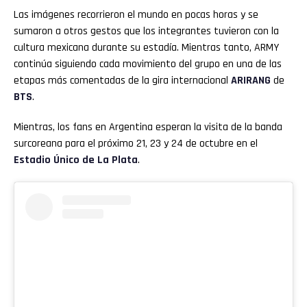
Las imágenes recorrieron el mundo en pocas horas y se
sumaron a otros gestos que los integrantes tuvieron con la
cultura mexicana durante su estadía. Mientras tanto, ARMY
continúa siguiendo cada movimiento del grupo en una de las
etapas más comentadas de la gira internacional
ARIRANG
de
BTS
.
Mientras, los fans en Argentina esperan la visita de la banda
surcoreana para el próximo 21, 23 y 24 de octubre en el
Estadio Único de La Plata
.