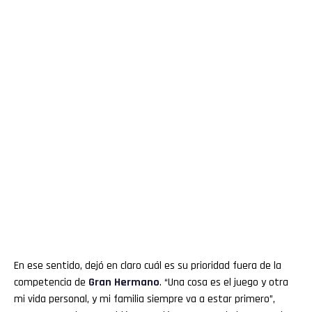
En ese sentido, dejó en claro cuál es su prioridad fuera de la
competencia de
Gran
Hermano
. “Una cosa es el juego y otra
mi vida personal, y mi familia siempre va a estar primero”,