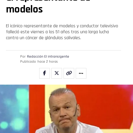
modelos
El icónico representante de modelos y conductor televisivo
falleció este viernes a los 51 años tras una larga lucha
contra un cáncer de glándulas salivales.
Flipboard
Por
Redacción El intransigente
Publicado
hace 2 horas
Reddit
Pinterest
Whatsapp
Email