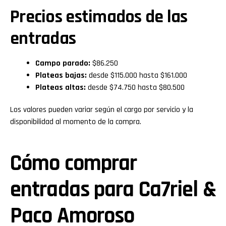
Precios estimados de las
entradas
Campo parado:
$86.250
Plateas bajas:
desde $115.000 hasta $161.000
Plateas altas:
desde $74.750 hasta $80.500
Los valores pueden variar según el cargo por servicio y la
disponibilidad al momento de la compra.
Cómo comprar
entradas para Ca7riel &
Paco Amoroso