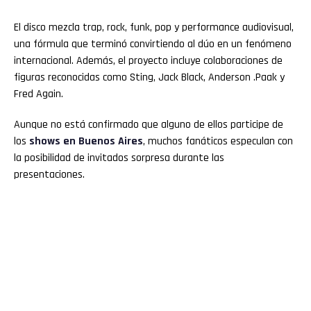
El disco mezcla trap, rock, funk, pop y performance audiovisual,
una fórmula que terminó convirtiendo al dúo en un fenómeno
internacional. Además, el proyecto incluye colaboraciones de
figuras reconocidas como Sting, Jack Black, Anderson .Paak y
Fred Again.
Aunque no está confirmado que alguno de ellos participe de
los
shows en Buenos Aires
, muchos fanáticos especulan con
la posibilidad de invitados sorpresa durante las
presentaciones.