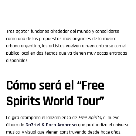
Tras agotar funciones alrededor del mundo y consolidarse
como una de las propuestas más originales de la música
urbana argentina, los artistas vuelven a reencontrarse con el
público local en dos fechas que ya tienen muy pocas entradas
disponibles.
Cómo será el “Free
Spirits World Tour”
La gira acompaña el lanzamiento de
Free Spirits
, el nuevo
álbum de
Ca7riel & Paco Amoroso
que profundiza el universo
musical y visual que vienen construyendo desde hace años.