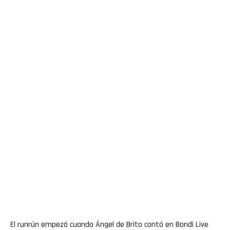
El runrún empezó cuando Ángel de Brito contó en Bondi Live