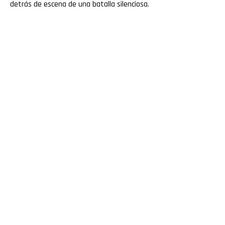
detrás de escena de una batalla silenciosa.