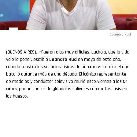
Leandro Rud
(BUENOS AIRES).- “Fueron días muy difíciles. Luchala, que la vida
vale la pena”, escribió
Leandro Rud
en mayo de este año,
cuando mostró las secuelas físicas de un
cáncer
contra el que
batalló durante más de una década. El icónico representante
de modelos y conductor televisivo murió este viernes a los
51
años
, por un cáncer de glándulas salivales con metástasis en
los huesos.