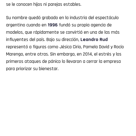
se le conocen hijos ni parejas estables.
Su nombre quedó grabado en la industria del espectáculo
argentino cuando en
1996
fundó su propia agencia de
modelos, que rápidamente se convirtió en una de las más
influyentes del país. Bajo su dirección,
Leandro Rud
representó a figuras como Jésica Cirio, Pamela David y Rocío
Marengo, entre otras. Sin embargo, en 2014, el estrés y los
primeros ataques de pánico lo llevaron a cerrar la empresa
para priorizar su bienestar.