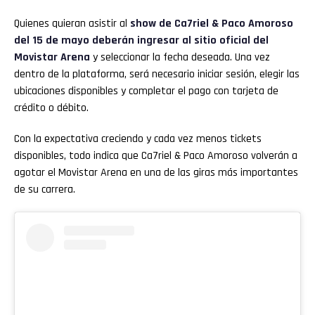
Quienes quieran asistir al
show de
Ca7riel & Paco Amoroso
del 15 de mayo deberán ingresar al sitio oficial del
Movistar Arena
y seleccionar la fecha deseada. Una vez
dentro de la plataforma, será necesario iniciar sesión, elegir las
ubicaciones disponibles y completar el pago con tarjeta de
crédito o débito.
Con la expectativa creciendo y cada vez menos tickets
disponibles, todo indica que Ca7riel & Paco Amoroso volverán a
agotar el Movistar Arena en una de las giras más importantes
de su carrera.