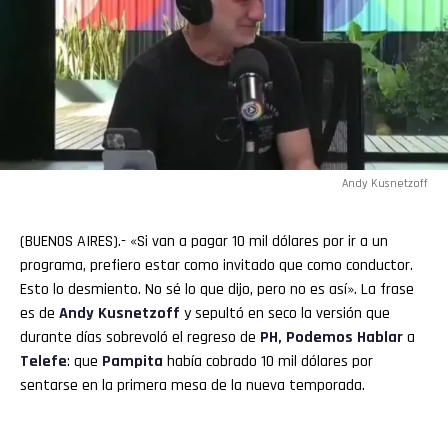
Andy Kusnetzoff
(BUENOS AIRES).- «Si van a pagar 10 mil dólares por ir a un
programa, prefiero estar como invitado que como conductor.
Esto lo desmiento. No sé lo que dijo, pero no es así». La frase
es de
Andy Kusnetzoff
y sepultó en seco la versión que
durante días sobrevoló el regreso de
PH, Podemos Hablar
a
Telefe
: que
Pampita
había cobrado 10 mil dólares por
sentarse en la primera mesa de la nueva temporada.