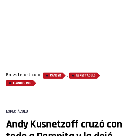
En este artículo:
,
,
CÁNCER
ESPECTÁCULO
LEANDRO RUD
ESPECTÁCULO
Andy Kusnetzoff cruzó con