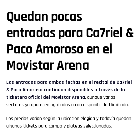
Quedan pocas
entradas para Ca7riel &
Paco Amoroso en el
Movistar Arena
Las entradas para ambas fechas en el recital de Ca7riel
& Paco Amoroso continúan disponibles a través de la
ticketera oficial del Movistar Arena
, aunque varios
sectores ya aparecen agotados o con disponibilidad limitada.
Los precios varían según la ubicación elegida y todavía quedan
algunos tickets para campo y plateas seleccionadas.