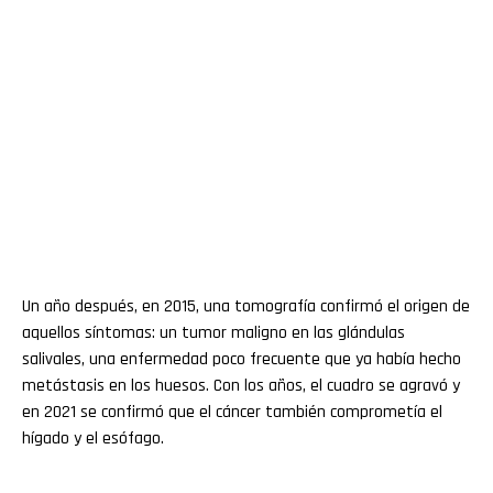
Un año después, en 2015, una tomografía confirmó el origen de
aquellos síntomas: un tumor maligno en las glándulas
salivales, una enfermedad poco frecuente que ya había hecho
metástasis en los huesos. Con los años, el cuadro se agravó y
en 2021 se confirmó que el cáncer también comprometía el
hígado y el esófago.