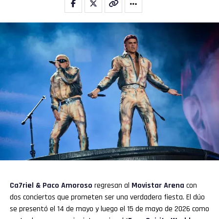
Ca7riel & Paco Amoroso
regresan al
Movistar Arena
con
dos conciertos que prometen ser una verdadera fiesta. El dúo
se presentó el 14 de mayo y luego el 15 de mayo de 2026 como