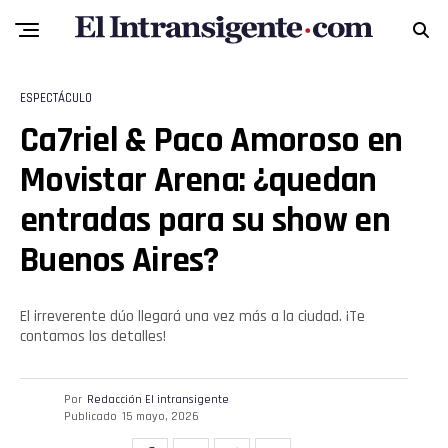
ESPECTÁCULO
Ca7riel & Paco Amoroso en
Movistar Arena: ¿quedan
entradas para su show en
Buenos Aires?
El irreverente dúo llegará una vez más a la ciudad. ¡Te
contamos los detalles!
Por
Redacción El intransigente
Publicado
15 mayo, 2026