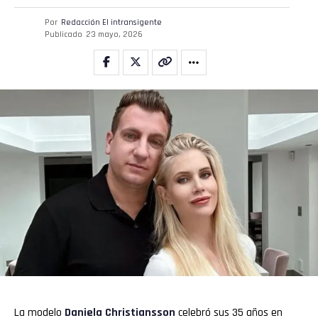
Por
Redacción El intransigente
Publicado
23 mayo, 2026
La modelo
Daniela Christiansson
celebró sus 35 años en