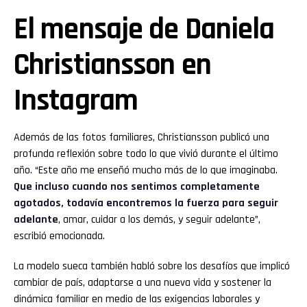
El mensaje de Daniela
Christiansson
en
Instagram
Además de las fotos familiares, Christiansson publicó una
profunda reflexión sobre todo lo que vivió durante el último
año. “Este año me enseñó mucho más de lo que imaginaba.
Que incluso cuando nos sentimos completamente
agotados, todavía encontremos la fuerza para seguir
adelante
, amar, cuidar a los demás, y seguir adelante”,
escribió emocionada.
La modelo sueca también habló sobre los desafíos que implicó
cambiar de país, adaptarse a una nueva vida y sostener la
dinámica familiar en medio de las exigencias laborales y