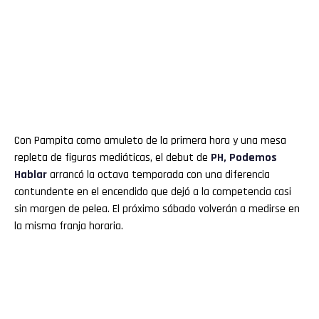
Con Pampita como amuleto de la primera hora y una mesa
repleta de figuras mediáticas, el debut de
PH, Podemos
Hablar
arrancó la octava temporada con una diferencia
contundente en el encendido que dejó a la competencia casi
sin margen de pelea. El próximo sábado volverán a medirse en
la misma franja horaria.