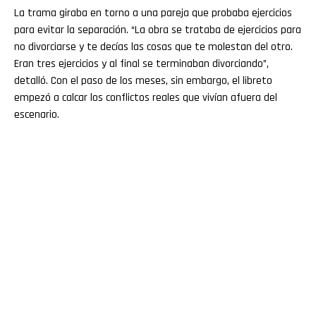
La trama giraba en torno a una pareja que probaba ejercicios
para evitar la separación. “La obra se trataba de ejercicios para
no divorciarse y te decías las cosas que te molestan del otro.
Eran tres ejercicios y al final se terminaban divorciando”,
detalló. Con el paso de los meses, sin embargo, el libreto
empezó a calcar los conflictos reales que vivían afuera del
escenario.