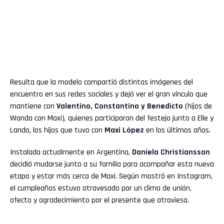
Resulta que la modelo compartió distintas imágenes del
encuentro en sus redes sociales y dejó ver el gran vínculo que
mantiene con
Valentino, Constantino y Benedicto
(hijos de
Wanda con Maxi), quienes participaron del festejo junto a Elle y
Lando, los hijos que tuvo con
Maxi López
en los últimos años.
Instalada actualmente en Argentina,
Daniela Christiansson
decidió mudarse junto a su familia para acompañar esta nueva
etapa y estar más cerca de Maxi. Según mostró en Instagram,
el cumpleaños estuvo atravesado por un clima de unión,
afecto y agradecimiento por el presente que atraviesa.