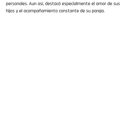
personales. Aun así, destacó especialmente el amor de sus
hijos y el acompañamiento constante de su pareja.