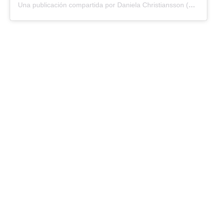
Una publicación compartida por Daniela Christiansson (@danielachristiansson)