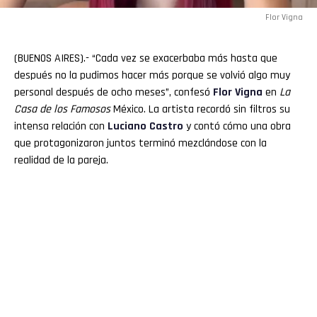
Flor Vigna
(BUENOS AIRES).- “Cada vez se exacerbaba más hasta que
después no la pudimos hacer más porque se volvió algo muy
personal después de ocho meses”, confesó
Flor Vigna
en
La
Casa de los Famosos
México. La artista recordó sin filtros su
intensa relación con
Luciano
Castro
y contó cómo una obra
que protagonizaron juntos terminó mezclándose con la
realidad de la pareja.