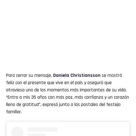
Para cerrar su mensaje,
Daniela Christiansson
se mostró
feliz con el presente que vive en el país y aseguró que
atraviesa uno de los momentos más importantes de su vida.
“Entro a mis 35 años con más paz, más confianza y un corazón
lleno de gratitud”, expresó junto a las postales del festejo
familiar.