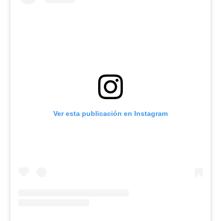
Ver esta publicación en Instagram