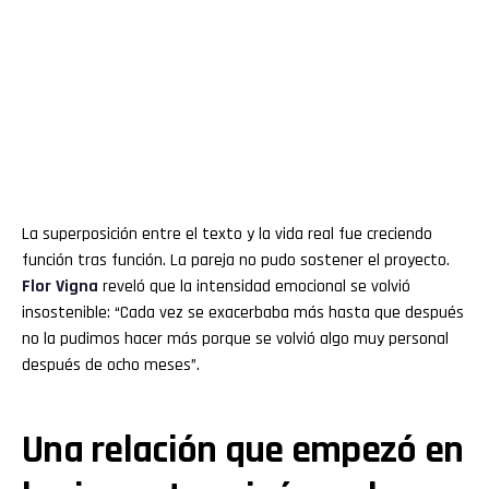
La superposición entre el texto y la vida real fue creciendo
función tras función. La pareja no pudo sostener el proyecto.
Flor
Vigna
reveló que la intensidad emocional se volvió
insostenible: “Cada vez se exacerbaba más hasta que después
no la pudimos hacer más porque se volvió algo muy personal
después de ocho meses”.
Una relación que empezó en