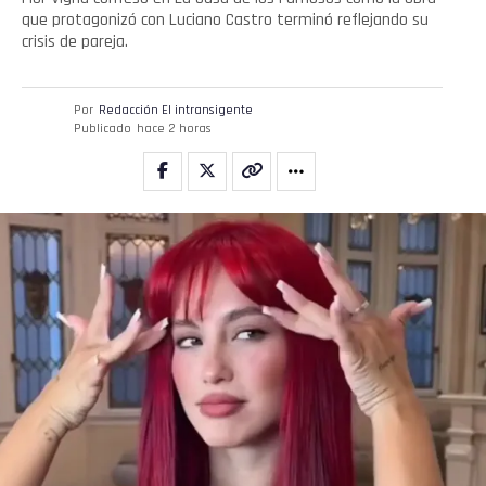
que protagonizó con Luciano Castro terminó reflejando su
crisis de pareja.
Por
Redacción El intransigente
Publicado
hace 2 horas