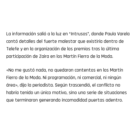
La información salió a la luz en “Intrusos”, donde Paula Varela
contó detalles del fuerte malestar que existiría dentro de
Telefe y en la organización de los premios tras la última
participación de Zaira en los Martín Fierro de la Moda.
«No me gustó nada, no quedaron contentos en los Martín
Fierro de la Moda. Ni programación, ni comercial, ni ningún
área», dijo la periodista. Según trascendió, el conflicto no
habría tenido un único motivo, sino una serie de situaciones
que terminaron generando incomodidad puertas adentro.