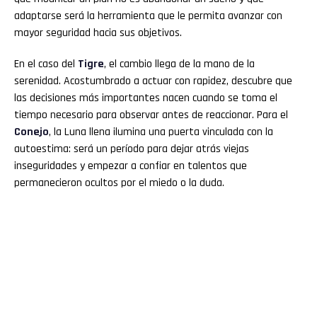
adaptarse será la herramienta que le permita avanzar con
mayor seguridad hacia sus objetivos.
En el caso del
Tigre
, el cambio llega de la mano de la
serenidad. Acostumbrado a actuar con rapidez, descubre que
las decisiones más importantes nacen cuando se toma el
tiempo necesario para observar antes de reaccionar. Para el
Conejo
, la Luna llena ilumina una puerta vinculada con la
autoestima: será un período para dejar atrás viejas
inseguridades y empezar a confiar en talentos que
permanecieron ocultos por el miedo o la duda.