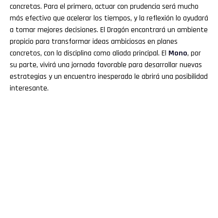
concretas. Para el primero, actuar con prudencia será mucho
más efectivo que acelerar los tiempos, y la reflexión lo ayudará
a tomar mejores decisiones. El Dragón encontrará un ambiente
propicio para transformar ideas ambiciosas en planes
concretos, con la disciplina como aliada principal. El
Mono
, por
su parte, vivirá una jornada favorable para desarrollar nuevas
estrategias y un encuentro inesperado le abrirá una posibilidad
interesante.