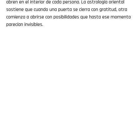
abren en el interior de cada persona. La astrología oriental
sostiene que cuando una puerta se cierra con gratitud, otra
comienza a abrirse con posibilidades que hasta ese momento
parecían invisibles.