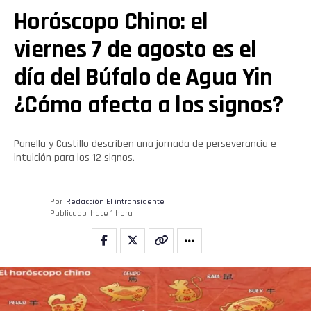
Horóscopo Chino: el
viernes 7 de agosto es el
día del Búfalo de Agua Yin
¿Cómo afecta a los signos?
Panella y Castillo describen una jornada de perseverancia e
intuición para los 12 signos.
Por
Redacción El intransigente
Publicado
hace 1 hora