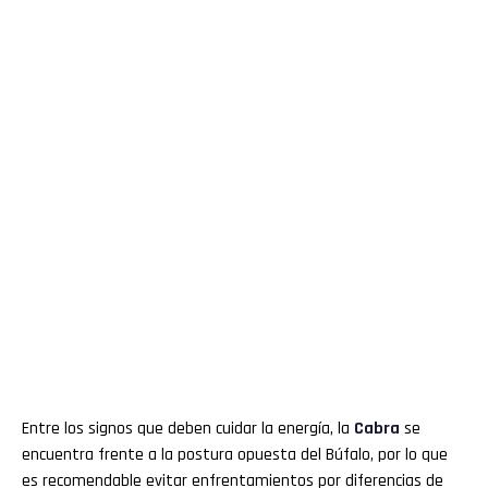
Entre los signos que deben cuidar la energía, la
Cabra
se
encuentra frente a la postura opuesta del Búfalo, por lo que
es recomendable evitar enfrentamientos por diferencias de