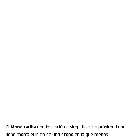
El
Mono
recibe una invitación a simplificar. La próxima Luna
llena marca el inicio de una etapa en la que menos