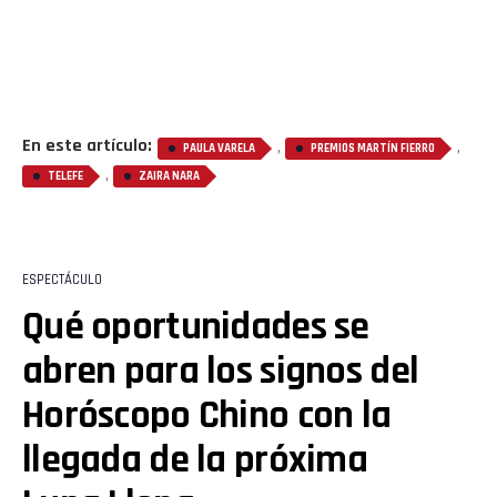
En este artículo:
,
,
PAULA VARELA
PREMIOS MARTÍN FIERRO
,
TELEFE
ZAIRA NARA
ESPECTÁCULO
Qué oportunidades se
abren para los signos del
Horóscopo Chino con la
llegada de la próxima