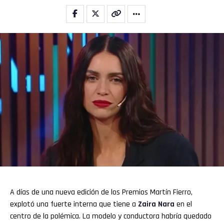
A días de una nueva edición de los Premios Martín Fierro,
explotó una fuerte interna que tiene a
Zaira Nara
en el
centro de la polémica. La modelo y conductora habría quedado