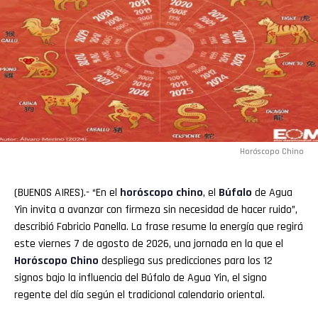
Horóscopo Chino
(BUENOS AIRES).- “En el
horóscopo chino
, el
Búfalo
de Agua
Yin invita a avanzar con firmeza sin necesidad de hacer ruido”,
describió Fabricio Panella. La frase resume la energía que regirá
este viernes 7 de agosto de 2026, una jornada en la que el
Horóscopo Chino
despliega sus predicciones para los 12
signos bajo la influencia del Búfalo de Agua Yin, el signo
regente del día según el tradicional calendario oriental.