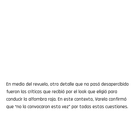
En medio del revuelo, otro detalle que no pasó desapercibido
fueron las críticas que recibió por el look que eligió para
conducir la alfombra roja. En este contexto, Varela confirmó
que “no la convocaron esta vez” por todas estas cuestiones.