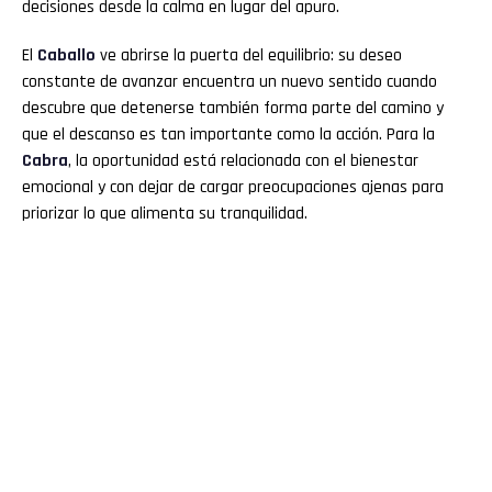
decisiones desde la calma en lugar del apuro.
El
Caballo
ve abrirse la puerta del equilibrio: su deseo
constante de avanzar encuentra un nuevo sentido cuando
descubre que detenerse también forma parte del camino y
que el descanso es tan importante como la acción. Para la
Cabra
, la oportunidad está relacionada con el bienestar
emocional y con dejar de cargar preocupaciones ajenas para
priorizar lo que alimenta su tranquilidad.