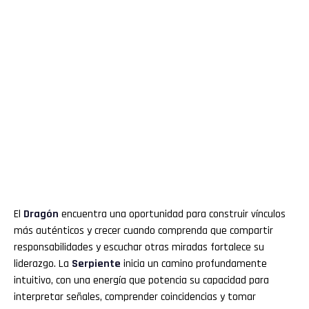
El
Dragón
encuentra una oportunidad para construir vínculos
más auténticos y crecer cuando comprenda que compartir
responsabilidades y escuchar otras miradas fortalece su
liderazgo. La
Serpiente
inicia un camino profundamente
intuitivo, con una energía que potencia su capacidad para
interpretar señales, comprender coincidencias y tomar