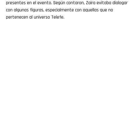
presentes en el evento. Según contaron, Zaira evitaba dialogar
con algunas figuras, especialmente con aquellas que no
pertenecen al universo Telefe.