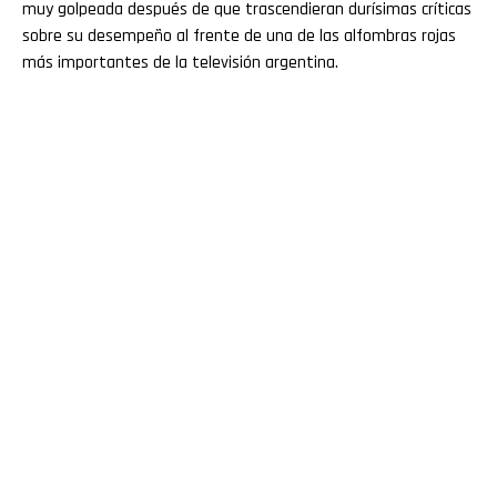
muy golpeada después de que trascendieran durísimas críticas
sobre su desempeño al frente de una de las alfombras rojas
más importantes de la televisión argentina.