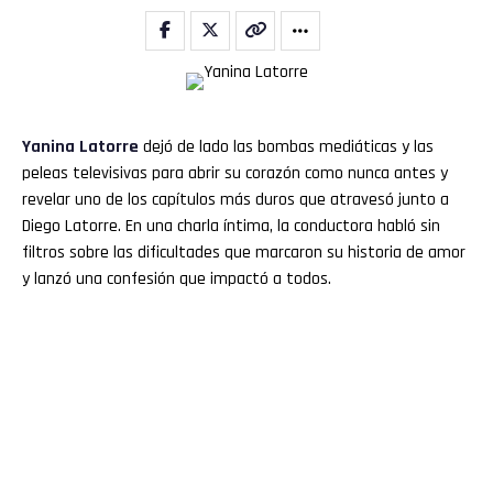
Yanina Latorre
dejó de lado las bombas mediáticas y las
peleas televisivas para abrir su corazón como nunca antes y
revelar uno de los capítulos más duros que atravesó junto a
Diego Latorre. En una charla íntima, la conductora habló sin
filtros sobre las dificultades que marcaron su historia de amor
y lanzó una confesión que impactó a todos.