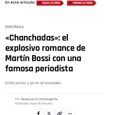
En este artículo:
,
DIEGO LATORRE
YANINA LATORRE
ESPECTÁCULO
«Chanchadas»: el
explosivo romance de
Martín Bossi con una
famosa periodista
Están juntos y ya no se esconden.
Por
Redacción El intransigente
Publicado
hace 26 minutos