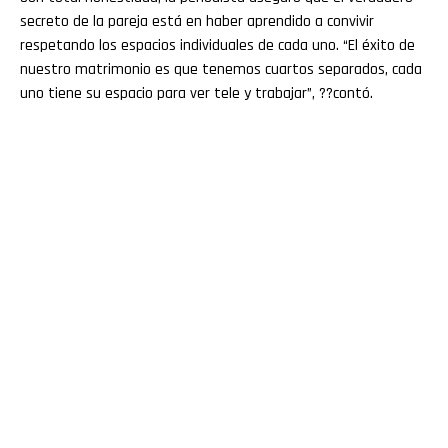
secreto de la pareja está en haber aprendido a convivir
respetando los espacios individuales de cada uno. “El éxito de
nuestro matrimonio es que tenemos cuartos separados, cada
uno tiene su espacio para ver tele y trabajar”, ??contó.