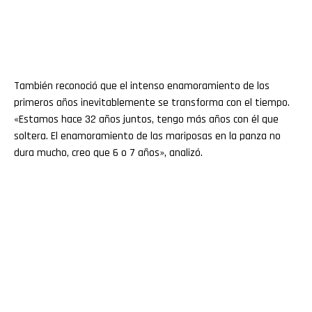
También reconoció que el intenso enamoramiento de los
primeros años inevitablemente se transforma con el tiempo.
«Estamos hace 32 años juntos, tengo más años con él que
soltera. El enamoramiento de las mariposas en la panza no
dura mucho, creo que 6 o 7 años», analizó.