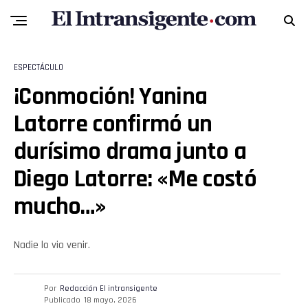
ESPECTÁCULO
¡Conmoción! Yanina
Latorre confirmó un
durísimo drama junto a
Diego Latorre: «Me costó
mucho…»
Nadie lo vio venir.
Por
Redacción El intransigente
Publicado
18 mayo, 2026