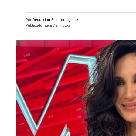
Por
Redacción El intransigente
Publicado
hace 7 minutos