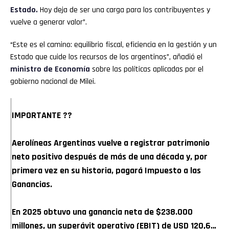
Estado.
Hoy deja de ser una carga para los contribuyentes y
vuelve a generar valor”.
“Este es el camino: equilibrio fiscal, eficiencia en la gestión y un
Estado que cuide los recursos de los argentinos”, añadió el
ministro de Economía
sobre las políticas aplicadas por el
gobierno nacional de Milei.
IMPORTANTE ??
Aerolíneas Argentinas vuelve a registrar patrimonio
neto positivo después de más de una década y, por
primera vez en su historia, pagará Impuesto a las
Ganancias.
En 2025 obtuvo una ganancia neta de $238.000
millones, un superávit operativo (EBIT) de USD 120,6…