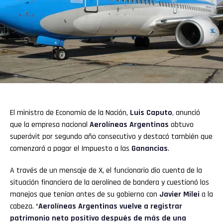
El ministro de Economía de la Nación,
Luis Caputo
,
anunció
que la empresa nacional
Aerolíneas Argentinas
obtuvo
superávit por segundo año consecutivo y destacó también que
comenzará a pagar el Impuesto a las
Ganancias
.
A través de un mensaje de X, el funcionario dio cuenta de la
situación financiera de la aerolínea de bandera y cuestionó los
manejos que tenían antes de su gobierno con
Javier Milei
a la
cabeza. “
Aerolíneas Argentinas vuelve a registrar
patrimonio neto positivo después de más de una