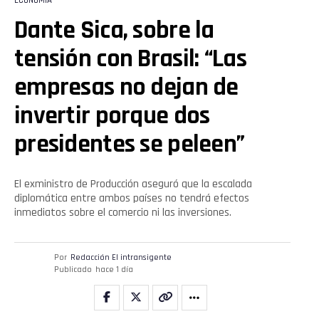
Dante Sica, sobre la
tensión con Brasil: “Las
empresas no dejan de
invertir porque dos
presidentes se peleen”
El exministro de Producción aseguró que la escalada
diplomática entre ambos países no tendrá efectos
inmediatos sobre el comercio ni las inversiones.
Por
Redacción El intransigente
Publicado
hace 1 día