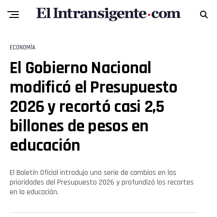
ECONOMÍA
El Gobierno Nacional
modificó el Presupuesto
2026 y recortó casi 2,5
billones de pesos en
educación
El Boletín Oficial introdujo una serie de cambios en las
prioridades del Presupuesto 2026 y profundizó los recortes
en la educación.