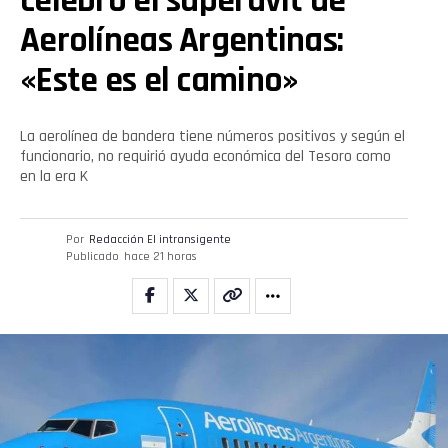
celebró el superávit de
Aerolíneas Argentinas:
«Este es el camino»
La aerolínea de bandera tiene números positivos y según el
funcionario, no requirió ayuda económica del Tesoro como
en la era K
Por
Redacción El intransigente
Publicado
hace 21 horas