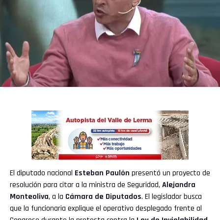
El diputado nacional
Esteban Paulón
presentó un proyecto de
resolución para citar a la ministra de Seguridad,
Alejandra
Monteoliva
, a la
Cámara de Diputados
. El legislador busca
que la funcionaria explique el operativo desplegado frente al