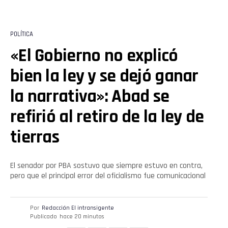
POLÍTICA
«El Gobierno no explicó
bien la ley y se dejó ganar
la narrativa»: Abad se
refirió al retiro de la ley de
tierras
El senador por PBA sostuvo que siempre estuvo en contra,
pero que el principal error del oficialismo fue comunicacional
Por
Redacción El intransigente
Publicado
hace 20 minutos