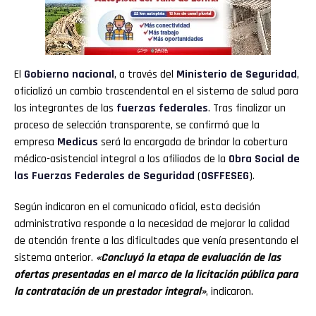
El
Gobierno nacional
, a través del
Ministerio de Seguridad
,
oficializó un cambio trascendental en el sistema de salud para
los integrantes de las
fuerzas
federales
. Tras finalizar un
proceso de selección transparente, se confirmó que la
empresa
Medicus
será la encargada de brindar la cobertura
médico-asistencial integral a los afiliados de la
Obra Social de
las Fuerzas Federales de Seguridad
(
OSFFESEG
).
Según indicaron en el comunicado oficial, esta decisión
administrativa responde a la necesidad de mejorar la calidad
de atención frente a las dificultades que venía presentando el
sistema anterior.
«Concluyó la etapa de evaluación de las
ofertas presentadas en el marco de la licitación pública para
la contratación de un prestador integral»
, indicaron.