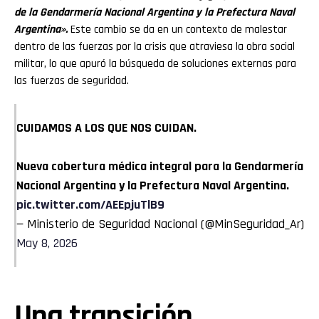
de la Gendarmería Nacional Argentina y la Prefectura Naval
Argentina».
Este cambio se da en un contexto de malestar
dentro de las fuerzas por la crisis que atraviesa la obra social
militar, lo que apuró la búsqueda de soluciones externas para
las fuerzas de seguridad.
CUIDAMOS A LOS QUE NOS CUIDAN.
Nueva cobertura médica integral para la Gendarmería
Nacional Argentina y la Prefectura Naval Argentina.
pic.twitter.com/AEEpjuTlB9
— Ministerio de Seguridad Nacional (@MinSeguridad_Ar)
May 8, 2026
Una transición