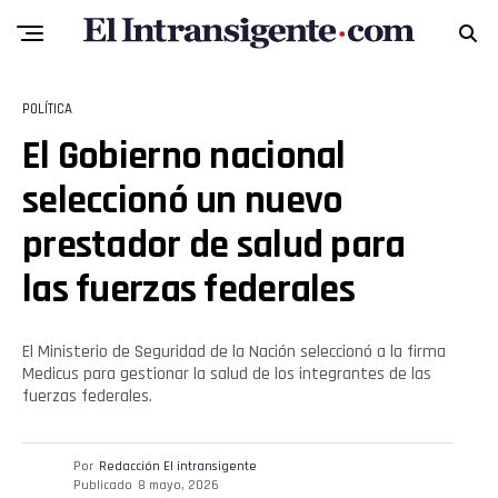
POLÍTICA
El Gobierno nacional
seleccionó un nuevo
prestador de salud para
las fuerzas federales
El Ministerio de Seguridad de la Nación seleccionó a la firma
Medicus para gestionar la salud de los integrantes de las
fuerzas federales.
Por
Redacción El intransigente
Publicado
8 mayo, 2026