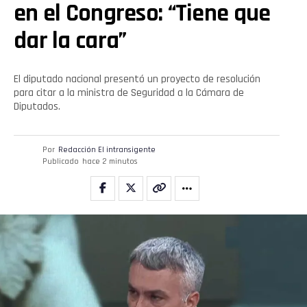
en el Congreso: “Tiene que
dar la cara”
El diputado nacional presentó un proyecto de resolución
para citar a la ministra de Seguridad a la Cámara de
Diputados.
Por
Redacción El intransigente
Publicado
hace 2 minutos