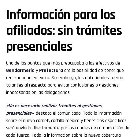
Información para los
afiliados: sin trámites
presenciales
Uno de los puntos que más preocupaba a los efectivos de
Gendarmería
y
Prefectura
era la posibilidad de tener que
realizar papeleo extra. Sin embargo, las autoridades fueron
tajantes al respecto para evitar confusiones o gestiones
innecesarias en las delegaciones.
«No es necesario realizar trámites ni gestiones
presenciales»
, destaca el comunicado. Toda la información
sobre el nuevo carnet, cartilla médica y beneficios específicos
será enviada directamente por los canales de comunicación de
cada fuerza. Toda la información sobre la nueva cobertura