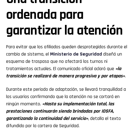
ordenada para
garantizar la atención
Para evitar que los afiliados queden desprotegidos durante el
cambio de sistema, el
Ministerio de Seguridad
diseñó un
esquema de traspaso que no afectará los turnos ni
tratamientos actuales. El comunicado oficial aclaró que
«la
transición se realizará de manera progresiva y por etapas»
.
Durante este periodo de adaptación, se llevará tranquilidad a
los usuarios confirmando que la atención no se cortará en
ningún momento.
«Hasta su implementación total, las
prestaciones continuarán siendo brindadas por IOSFA,
garantizando la continuidad del servicio»
, detalla el texto
difundido por la cartera de Seguridad.