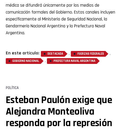
médica se difundirá únicamente por los medios de
comunicación formales del Gobierno. Estos canales incluyen
específicamente al Ministerio de Seguridad Nacional, la
Gendarmería Nacional Argentina y la Prefectura Naval
Argentina.
En este artículo:
,
,
DESTACADA
FUERZAS FEDERALES
,
GOBIERNO NACIONAL
PREFECTURA NAVAL ARGENTINA
POLÍTICA
Esteban Paulón exige que
Alejandra Monteoliva
responda por la represión