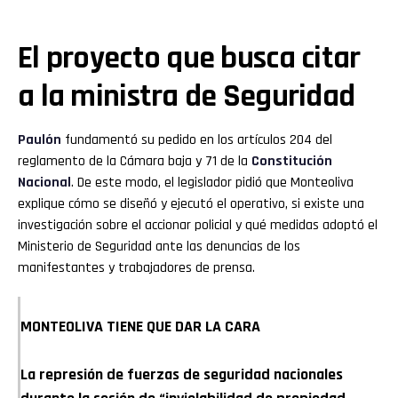
El proyecto que busca citar
a la ministra de Seguridad
Paulón
fundamentó su pedido en los artículos 204 del
reglamento de la Cámara baja y 71 de la
Constitución
Nacional
. De este modo, el legislador pidió que Monteoliva
explique cómo se diseñó y ejecutó el operativo, si existe una
investigación sobre el accionar policial y qué medidas adoptó el
Ministerio de Seguridad ante las denuncias de los
manifestantes y trabajadores de prensa.
MONTEOLIVA TIENE QUE DAR LA CARA
La represión de fuerzas de seguridad nacionales