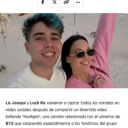
Email
La Joaqui
y
Luck Ra
volvieron a captar todas las miradas en
redes sociales después de compartir un divertido video
bailando “Hooligan”, una canción relacionada con el universo de
BTS
que sorprendió especialmente a los fanáticos del grupo