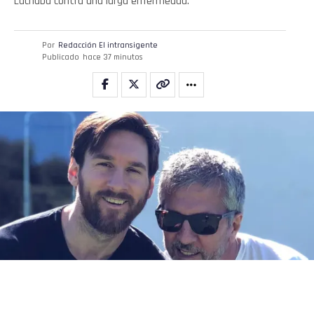
Luchaba contra una larga enfermedad.
Por
Redacción El intransigente
Publicado
hace 37 minutos