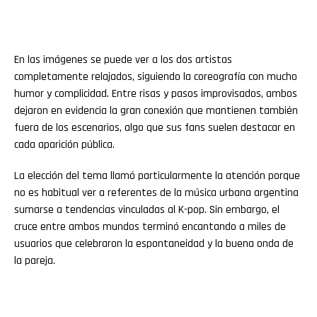
En las imágenes se puede ver a los dos artistas
completamente relajados, siguiendo la coreografía con mucho
humor y complicidad. Entre risas y pasos improvisados, ambos
dejaron en evidencia la gran conexión que mantienen también
fuera de los escenarios, algo que sus fans suelen destacar en
cada aparición pública.
La elección del tema llamó particularmente la atención porque
no es habitual ver a referentes de la música urbana argentina
sumarse a tendencias vinculadas al K-pop. Sin embargo, el
cruce entre ambos mundos terminó encantando a miles de
usuarios que celebraron la espontaneidad y la buena onda de
la pareja.