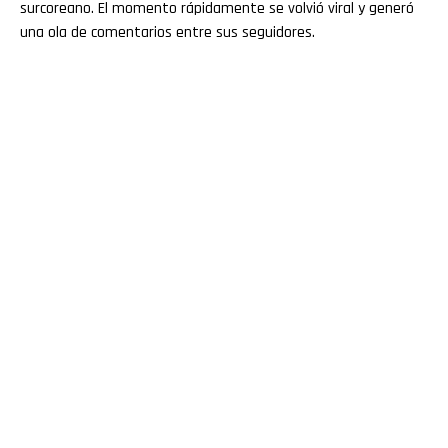
surcoreano. El momento rápidamente se volvió viral y generó
una ola de comentarios entre sus seguidores.