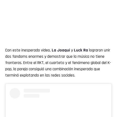
Con este inesperado video,
La Joaqui
y
Luck Ra
lograron unir
dos fandoms enormes y demostrar que la música no tiene
fronteras. Entre el RKT, el cuarteto y el fenómeno global del K-
pop, la pareja consiguió una combinación inesperada que
terminó explotando en las redes sociales.