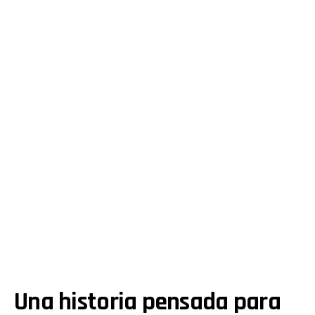
Una historia pensada para