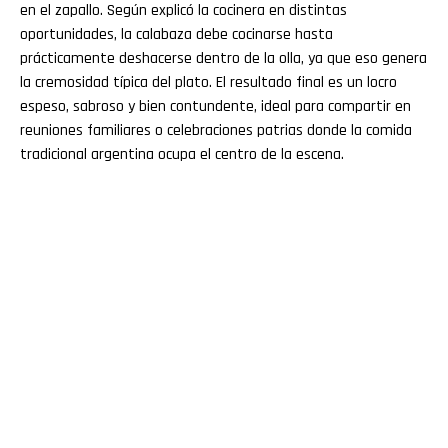
en el zapallo. Según explicó la cocinera en distintas
oportunidades, la calabaza debe cocinarse hasta
prácticamente deshacerse dentro de la olla, ya que eso genera
la cremosidad típica del plato. El resultado final es un locro
espeso, sabroso y bien contundente, ideal para compartir en
reuniones familiares o celebraciones patrias donde la comida
tradicional argentina ocupa el centro de la escena.