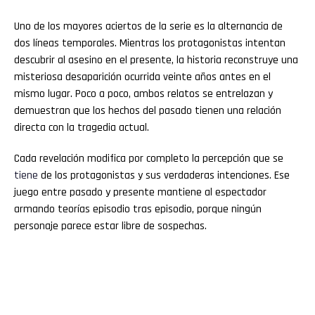
Uno de los mayores aciertos de la serie es la alternancia de
dos líneas temporales. Mientras los protagonistas intentan
descubrir al asesino en el presente, la historia reconstruye una
misteriosa desaparición ocurrida veinte años antes en el
mismo lugar. Poco a poco, ambos relatos se entrelazan y
demuestran que los hechos del pasado tienen una relación
directa con la tragedia actual.
Cada revelación modifica por completo la percepción que se
tiene
de los protagonistas y sus verdaderas intenciones. Ese
juego entre pasado y presente mantiene al espectador
armando teorías episodio tras episodio, porque ningún
personaje parece estar libre de sospechas.