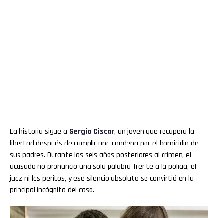
La historia sigue a
Sergio Ciscar
, un joven que recupera la
libertad después de cumplir una condena por el homicidio de
sus padres. Durante los seis años posteriores al crimen, el
acusado no pronunció una sola palabra frente a la policía, el
juez ni los peritos, y ese silencio absoluto se convirtió en la
principal incógnita del caso.