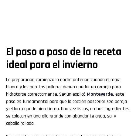
El paso a paso de la receta
ideal para el invierno
La preparación comienza la noche anterior, cuando el maíz
blanco y los porotos pallares deben quedar en remojo para
hidratarse correctamente. Según explicó
Monteverde,
este
paso es fundamental para que la cocción posterior sea pareja
y el locro quede bien tierno. Una vez listos, ambos ingredientes
se colocan en una olla grande con abundante agua, sal y
cebolla rallada.