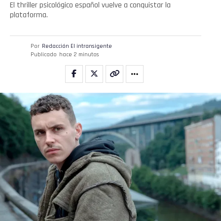
El thriller psicológico español vuelve a conquistar la
plataforma.
Por
Redacción El intransigente
Publicado
hace 2 minutos