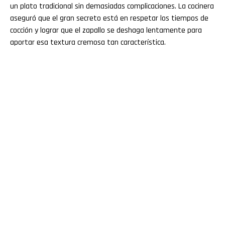
un plato tradicional sin demasiadas complicaciones. La cocinera
aseguró que el gran secreto está en respetar los tiempos de
cocción y lograr que el zapallo se deshaga lentamente para
aportar esa textura cremosa tan característica.