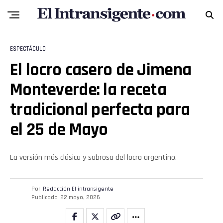
ESPECTÁCULO
El locro casero de Jimena
Monteverde: la receta
tradicional perfecta para
el 25 de Mayo
La versión más clásica y sabrosa del locro argentino.
Por
Redacción El intransigente
Publicado
22 mayo, 2026