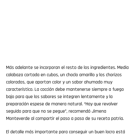
Más adelante se incorporan el resto de los ingredientes. Media
calabaza cortada en cubos, un choclo amarillo y los chorizos
colorados, que aportan color y un sabor ahumado muy
característico. La cocción debe mantenerse siempre a fuego
bajo para que los sabores se integren lentamente y la
preparación espese de manera natural. “Hay que revolver
seguido para que no se pegue”, recomendó Jimena
Monteverde al compartir el paso a paso de su receta patria.
El detalle más importante para conseguir un buen locro está