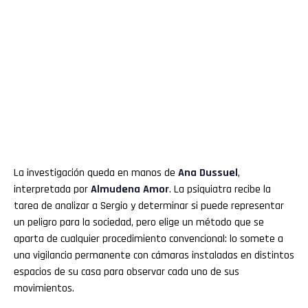
La investigación queda en manos de
Ana Dussuel
,
interpretada por
Almudena Amor
. La psiquiatra recibe la
tarea de analizar a Sergio y determinar si puede representar
un peligro para la sociedad, pero elige un método que se
aparta de cualquier procedimiento convencional: lo somete a
una vigilancia permanente con cámaras instaladas en distintos
espacios de su casa para observar cada uno de sus
movimientos.