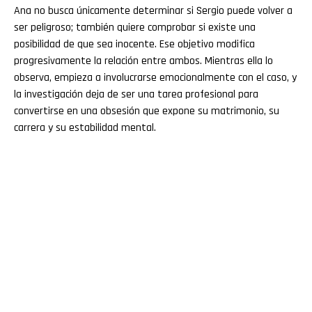
Ana no busca únicamente determinar si Sergio puede volver a
ser peligroso; también quiere comprobar si existe una
posibilidad de que sea inocente. Ese objetivo modifica
progresivamente la relación entre ambos. Mientras ella lo
observa, empieza a involucrarse emocionalmente con el caso, y
la investigación deja de ser una tarea profesional para
convertirse en una obsesión que expone su matrimonio, su
carrera y su estabilidad mental.