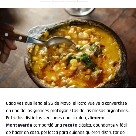
Cada vez que llega el 25 de Mayo, el locro vuelve a convertirse
en uno de los grandes protagonistas de las mesas argentinas.
Entre las distintas versiones que circulan,
Jimena
Monteverde
compartió una
receta
clásica, abundante y fácil
de hacer en casa, perfecta para quienes quieren disfrutar de