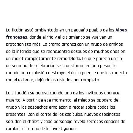
La ficción está ambientada en un pequeño pueblo de los
Alpes
franceses
, donde el frío y el aislamiento se vuelven un
protagonista más. La trama arranca con un grupo de amigos
de la infancia que se reencuentra después de muchos años en
un chalet completamente remodelado. Lo que parecía un fin
de semana de celebración se transforma en una pesadilla
cuando una explosión destruye el único puente que los conecta
con el exterior, dejándolos aislados por completo.
La situación se agrava cuando uno de los invitados aparece
muerto. A partir de ese momento, el miedo se apodera del
grupo y las sospechas empiezan a recaer sobre todos los
presentes. Con el correr de los capítulos, nuevos asesinatos
sacuden el chalet y cada personaje revela secretos capaces de
cambiar el rumbo de la investigación.