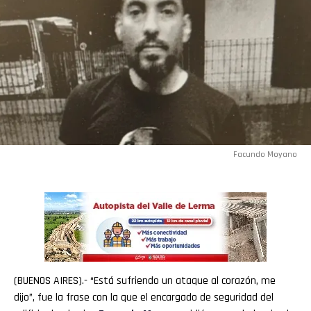
Facundo Moyano
(BUENOS AIRES).- “Está sufriendo un ataque al corazón, me
dijo”, fue la frase con la que el encargado de seguridad del