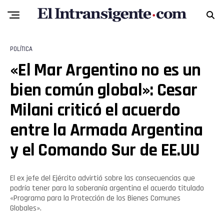
POLÍTICA
«El Mar Argentino no es un
bien común global»: Cesar
Milani criticó el acuerdo
entre la Armada Argentina
y el Comando Sur de EE.UU
El ex jefe del Ejército advirtió sobre las consecuencias que
podría tener para la soberanía argentina el acuerdo titulado
«Programa para la Protección de los Bienes Comunes
Globales».