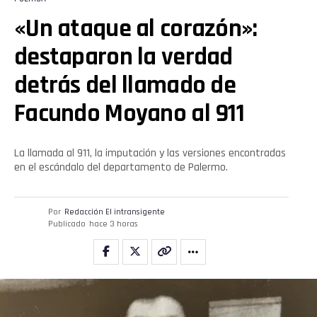
«Un ataque al corazón»:
destaparon la verdad
detrás del llamado de
Facundo Moyano al 911
La llamada al 911, la imputación y las versiones encontradas
en el escándalo del departamento de Palermo.
Por
Redacción El intransigente
Publicado
hace 3 horas