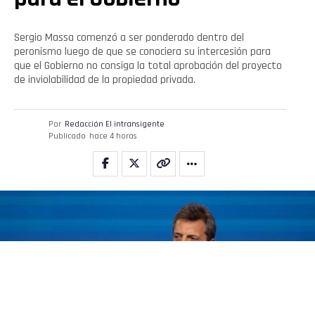
Sergio Massa comenzó a ser ponderado dentro del
peronismo luego de que se conociera su intercesión para
que el Gobierno no consiga la total aprobación del proyecto
de inviolabilidad de la propiedad privada.
Por
Redacción El intransigente
Publicado
hace 4 horas