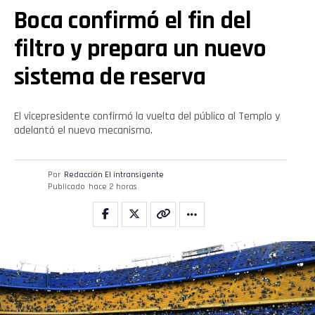
Boca confirmó el fin del
filtro y prepara un nuevo
sistema de reserva
El vicepresidente confirmó la vuelta del público al Templo y
adelantó el nuevo mecanismo.
Por
Redacción El intransigente
Publicado
hace 2 horas