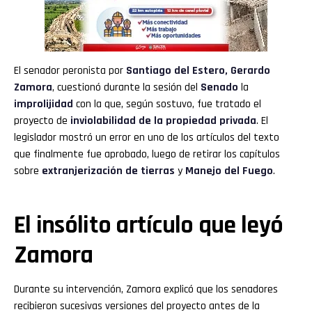
El senador peronista por
Santiago del Estero,
Gerardo
Zamora
, cuestionó durante la sesión del
Senado
la
improlijidad
con la que, según sostuvo, fue tratado el
proyecto de
inviolabilidad de la propiedad privada
. El
legislador mostró un error en uno de los artículos del texto
que finalmente fue aprobado, luego de retirar los capítulos
sobre
extranjerización de tierras
y
Manejo del Fuego
.
El insólito artículo que leyó
Zamora
Durante su intervención, Zamora explicó que los senadores
recibieron sucesivas versiones del proyecto antes de la