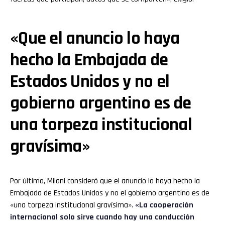
«Que el anuncio lo haya
hecho la Embajada de
Estados Unidos y no el
gobierno argentino es de
una torpeza institucional
gravísima»
Por último, Milani consideró que el anuncio lo haya hecho la
Embajada de Estados Unidos y no el gobierno argentino es de
«una torpeza institucional gravísima».
«La cooperación
internacional solo sirve cuando hay una conducción