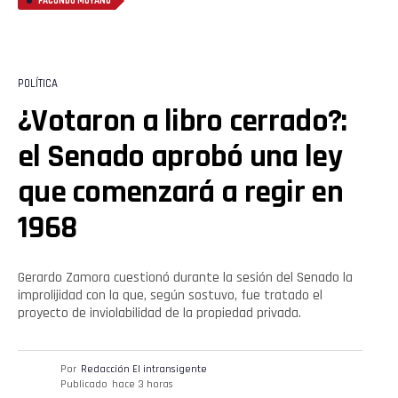
FACUNDO MOYANO
POLÍTICA
¿Votaron a libro cerrado?:
el Senado aprobó una ley
que comenzará a regir en
1968
Gerardo Zamora cuestionó durante la sesión del Senado la
improlijidad con la que, según sostuvo, fue tratado el
proyecto de inviolabilidad de la propiedad privada.
Por
Redacción El intransigente
Publicado
hace 3 horas