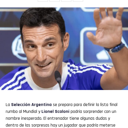
La
Selección Argentina
se prepara para definir la lista final
rumbo al Mundial y
Lionel
Scaloni
podría sorprender con un
nombre inesperado. El entrenador tiene algunas dudas y
dentro de las sorpresas hay un jugador que podría meterse