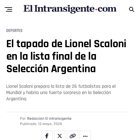
DEPORTES
El tapado de Lionel Scaloni
en la lista final de la
Selección Argentina
Lionel Scaloni prepara la lista de 26 futbolistas para el
Mundial y habría una fuerte sorpresa en la Selección
Argentina.
Por
Redacción El intransigente
Publicado
13 mayo, 2026