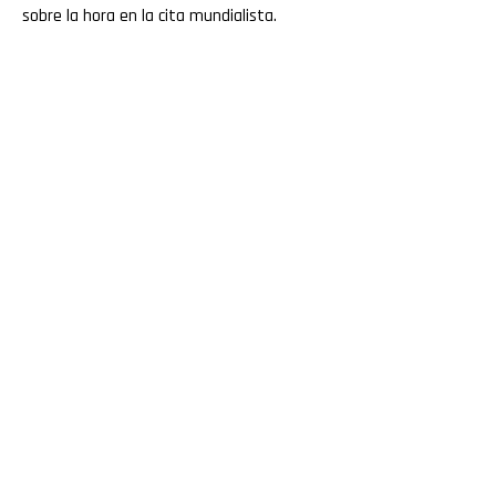
sobre la hora en la cita mundialista.