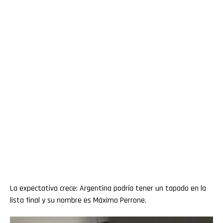
La expectativa crece: Argentina podría tener un tapado en la
lista final y su nombre es Máximo Perrone.