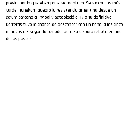
previo, por lo que el empate se mantuvo. Seis minutos más
tarde, Hanekom quebró la resistencia argentina desde un
scrum cercano al ingoal y estableció el 17 a 10 definitivo.
Carreras tuvo la chance de descontar con un penal a los cinco
minutos del segundo período, pero su disparo rebotó en uno
de los postes.