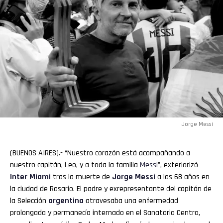
Jorge Messi
(BUENOS AIRES).- “Nuestro corazón está acompañando a
nuestro capitán, Leo, y a toda la familia
Messi
”, exteriorizó
Inter Miami
tras la muerte de
Jorge Messi
a los 68 años en
la ciudad de Rosario. El padre y exrepresentante del capitán de
la Selección
argentina
atravesaba una enfermedad
prolongada y permanecía internado en el Sanatorio Centro,