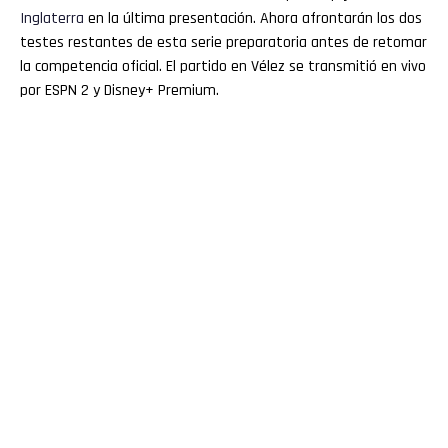
Inglaterra
en la última presentación. Ahora afrontarán los dos
testes restantes de esta serie preparatoria antes de retomar
la competencia oficial. El partido en Vélez se transmitió en vivo
por ESPN 2 y Disney+ Premium.