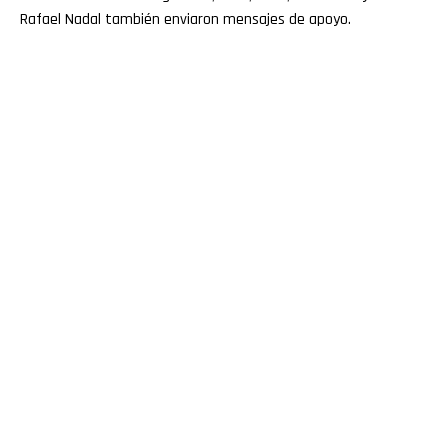
Rafael Nadal también enviaron mensajes de apoyo.