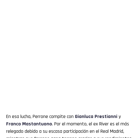
En esa lucha, Perrone compite con
Gianluca Prestianni
y
Franco Mastantuono
. Por el momento, el ex River es el más
relegado debido a su escasa participación en el Real Madrid,