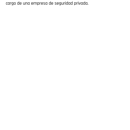
cargo de una empresa de seguridad privada.