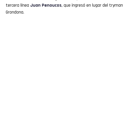
tercera línea
Juan Penoucos
, que ingresó en lugar del tryman
Grondona.