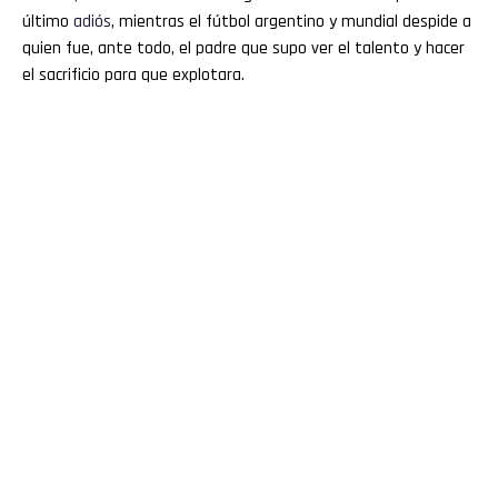
último
adiós
, mientras el fútbol argentino y mundial despide a
quien fue, ante todo, el padre que supo ver el talento y hacer
el sacrificio para que explotara.