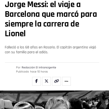
Jorge Messi: el viaje a
Barcelona que marcó para
siempre la carrera de
Lionel
Falleció a los 68 años en Rosario. El capitán argentino viajó
con su familia para el adiós.
Por
Redacción El intransigente
Publicado
hace 10 horas