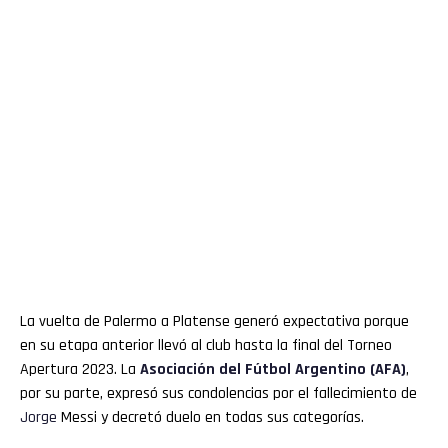
La vuelta de Palermo a Platense generó expectativa porque
en su etapa anterior llevó al club hasta la final del Torneo
Apertura 2023. La
Asociación del Fútbol Argentino (AFA)
,
por su parte, expresó sus condolencias por el fallecimiento de
Jorge
Messi y decretó duelo en todas sus categorías.