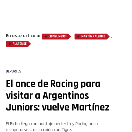
En este artículo:
,
,
LIONEL MESSI
MARTÍN PALERMO
PLATENSE
DEPORTES
El once de Racing para
visitar a Argentinos
Juniors: vuelve Martínez
El Bicho llega con puntaje perfecto y Racing busca
recuperarse tras la caída con Tigre.