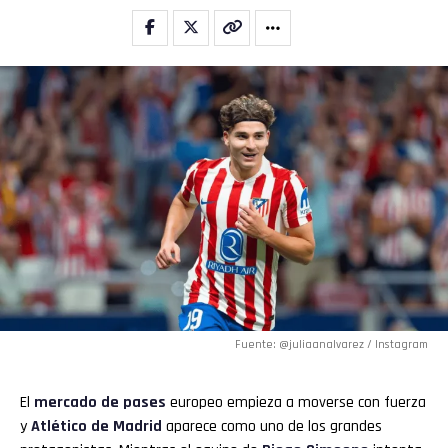
Fuente: @juliaanalvarez / Instagram
El
mercado de pases
europeo empieza a moverse con fuerza
y
Atlético de Madrid
aparece como uno de los grandes
Flipboard