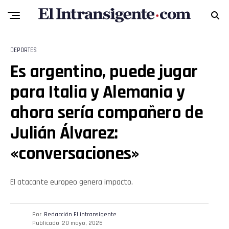
DEPORTES
Es argentino, puede jugar
para Italia y Alemania y
ahora sería compañero de
Julián Álvarez:
«conversaciones»
El atacante europeo genera impacto.
Por
Redacción El intransigente
Publicado
20 mayo, 2026