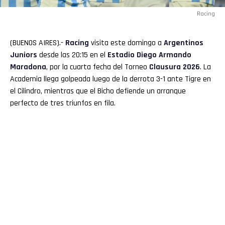
Racing
(BUENOS AIRES).-
Racing
visita este domingo a
Argentinos
Juniors
desde las 20:15 en el
Estadio Diego Armando
Maradona
, por la cuarta fecha del Torneo
Clausura 2026
. La
Academia llega golpeada luego de la derrota 3-1 ante Tigre en
el Cilindro, mientras que el Bicho defiende un arranque
perfecto de tres triunfos en fila.