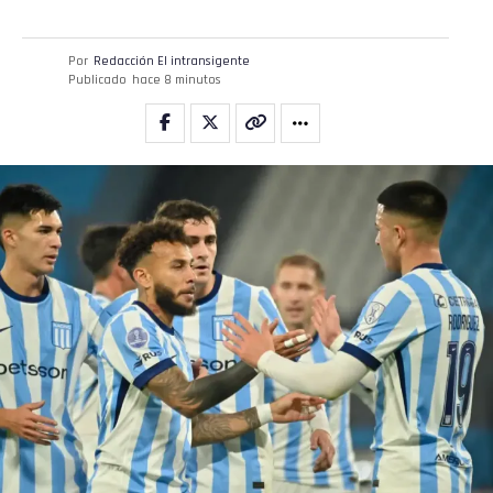
Por
Redacción El intransigente
Publicado
hace 8 minutos