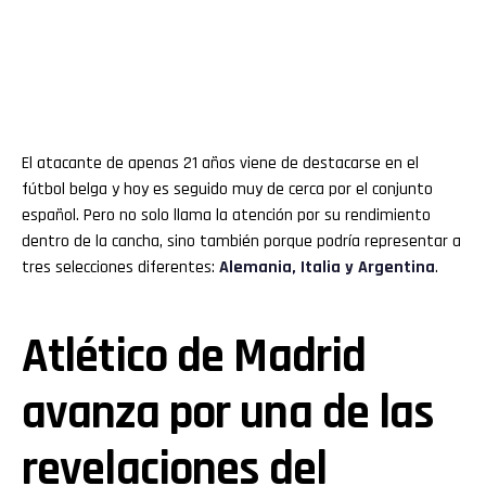
El atacante de apenas 21 años viene de destacarse en el
fútbol belga y hoy es seguido muy de cerca por el conjunto
español. Pero no solo llama la atención por su rendimiento
dentro de la cancha, sino también porque podría representar a
tres selecciones diferentes:
Alemania, Italia y Argentina
.
Atlético de Madrid
avanza por una de las
revelaciones del