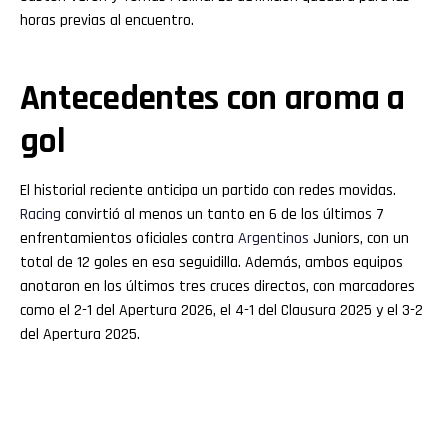
horas previas al encuentro.
Antecedentes con aroma a
gol
El historial reciente anticipa un partido con redes movidas.
Racing
convirtió al menos un tanto en 6 de los últimos 7
enfrentamientos oficiales contra
Argentinos
Juniors, con un
total de 12 goles en esa seguidilla. Además, ambos equipos
anotaron en los últimos tres cruces directos, con marcadores
como el 2-1 del Apertura 2026, el 4-1 del Clausura 2025 y el 3-2
del Apertura 2025.