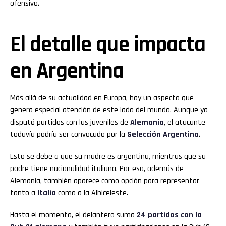
ofensivo.
El detalle que impacta
en Argentina
Más allá de su actualidad en Europa, hay un aspecto que
genera especial atención de este lado del mundo. Aunque ya
disputó partidos con las juveniles de
Alemania
, el atacante
todavía podría ser convocado por la
Selección Argentina
.
Esto se debe a que su madre es argentina, mientras que su
padre tiene nacionalidad italiana. Por eso, además de
Alemania, también aparece como opción para representar
tanto a
Italia
como a la Albiceleste.
Hasta el momento, el delantero suma
24 partidos con la