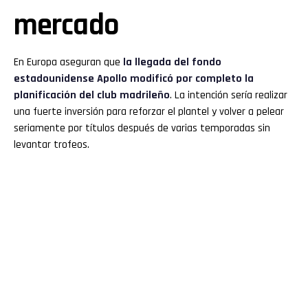
mercado
En Europa aseguran que
la llegada del fondo
estadounidense Apollo modificó por completo la
planificación del club madrileño
. La intención sería realizar
una fuerte inversión para reforzar el plantel y volver a pelear
seriamente por títulos después de varias temporadas sin
levantar trofeos.