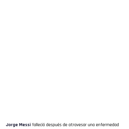
Jorge
Messi
falleció después de atravesar una enfermedad