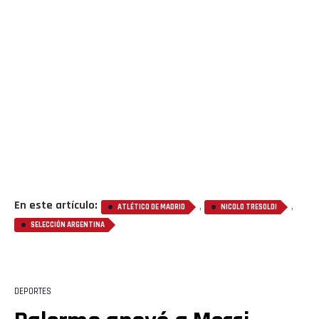
En este artículo:
,
,
ATLÉTICO DE MADRID
NICOLO TRESOLDI
SELECCIÓN ARGENTINA
DEPORTES