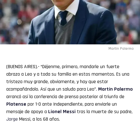
Martín Palermo
(BUENOS AIRES).- “Déjenme, primero, mandarle un fuerte
abrazo a Leo y a toda su familia en estos momentos. Es una
tristeza muy grande, obviamente, y hay que estar
acompañándolo. Así que un saludo para Leo”.
Martín Palermo
arrancó así la conferencia de prensa posterior al triunfo de
Platense
por 1-0 ante Independiente, para enviarle un
mensaje de apoyo a
Lionel
Messi
tras la muerte de su padre,
Jorge
Messi, a los 68 años.