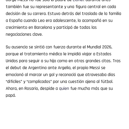
también fue su representante y una figura central en cada
decisión de su carrera. Estuvo detrás del traslado de la familia
a España cuando Leo era adolescente, lo acompañó en su
crecimiento en Barcelona y participó de todas las
negociaciones clave.
Su ausencia se sintió con fuerza durante el Mundial 2026,
porque el tratamiento médico le impidió viajar a Estados
Unidos para seguir a su hijo como en otras grandes citas. Tras
el debut de Argentina ante Argelia, el propio Messi se
emocionó al marcar un gol y reconoció que atravesaba días
“difíciles” y “complicados” por una cuestión ajena al fútbol.
Ahora, en Rosario, despide a
quien
fue mucho más que su
papá.