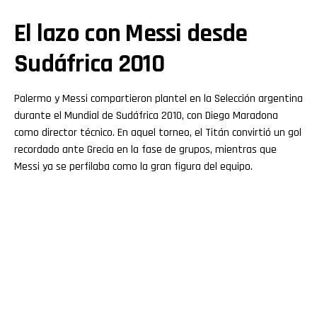
El lazo con Messi desde
Sudáfrica 2010
Palermo y Messi compartieron plantel en la Selección argentina
durante el Mundial de Sudáfrica 2010, con Diego Maradona
como director técnico. En aquel torneo, el Titán convirtió un gol
recordado ante Grecia en la fase de grupos, mientras que
Messi ya se perfilaba como la gran figura del equipo.