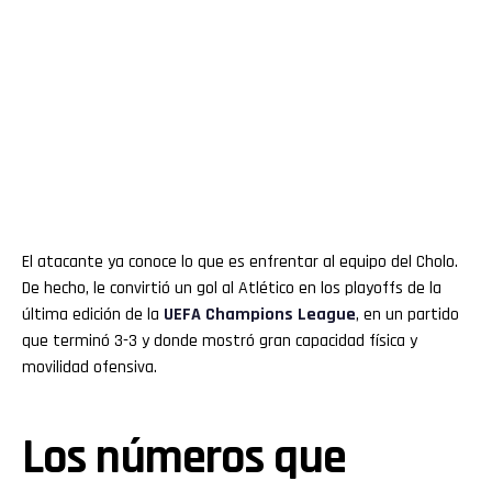
El atacante ya conoce lo que es enfrentar al equipo del Cholo.
De hecho, le convirtió un gol al Atlético en los playoffs de la
última edición de la
UEFA Champions League
, en un partido
que terminó 3-3 y donde mostró gran capacidad física y
movilidad ofensiva.
Los números que