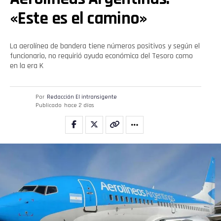
«Este es el camino»
La aerolínea de bandera tiene números positivos y según el
funcionario, no requirió ayuda económica del Tesoro como
en la era K
Por
Redacción El intransigente
Publicado
hace 2 días