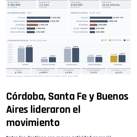
Córdoba, Santa Fe y Buenos
Aires lideraron el
movimiento