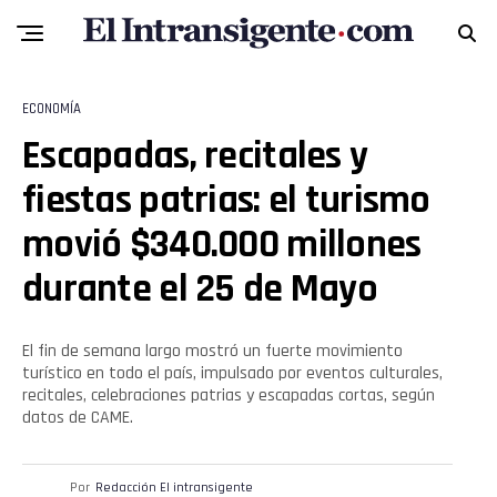
ECONOMÍA
Escapadas, recitales y
fiestas patrias: el turismo
movió $340.000 millones
durante el 25 de Mayo
El fin de semana largo mostró un fuerte movimiento
turístico en todo el país, impulsado por eventos culturales,
recitales, celebraciones patrias y escapadas cortas, según
datos de CAME.
Por
Redacción El intransigente