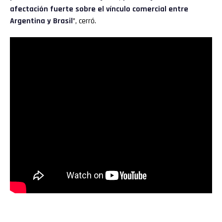
afectación fuerte sobre el vínculo comercial entre
Argentina y Brasil
”, cerró.