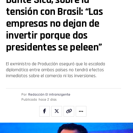
tensión con Brasil: “Las
empresas no dejan de
invertir porque dos
presidentes se peleen”
El exministro de Producción aseguró que la escalada
diplomática entre ambos países no tendrá efectos
inmediatos sobre el comercio ni las inversiones.
Por
Redacción El intransigente
Publicado
hace 2 días