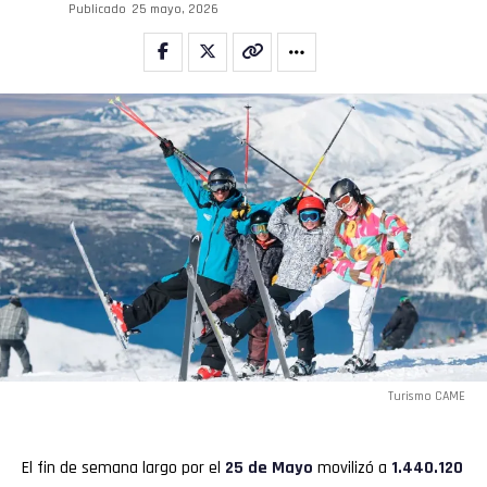
Publicado
25 mayo, 2026
Turismo CAME
El fin de semana largo por el
25 de Mayo
movilizó a
1.440.120