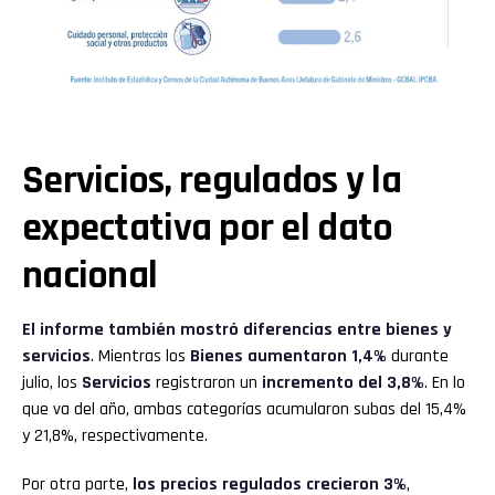
Servicios, regulados y la
expectativa por el dato
nacional
El informe también mostró diferencias entre bienes y
servicios
. Mientras los
Bienes
aumentaron 1,4%
durante
julio, los
Servicios
registraron un
incremento del 3,8%
. En lo
que va del año, ambas categorías acumularon subas del 15,4%
y 21,8%, respectivamente.
Por otra parte,
los precios regulados crecieron 3%
,