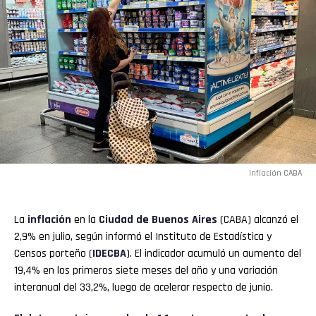
Inflación CABA
La
inflación
en la
Ciudad de Buenos Aires
(CABA) alcanzó el
2,9% en julio, según informó el Instituto de Estadística y
Censos porteño (
IDECBA
). El indicador acumuló un aumento del
19,4% en los primeros siete meses del año y una variación
interanual del 33,2%, luego de acelerar respecto de junio.