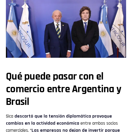
Qué puede pasar con el
comercio entre Argentina y
Brasil
Sica
descartó que la tensión diplomática provoque
cambios en la actividad económica
entre ambos socios
comerciales. “
Las empresas no dejan de invertir porque