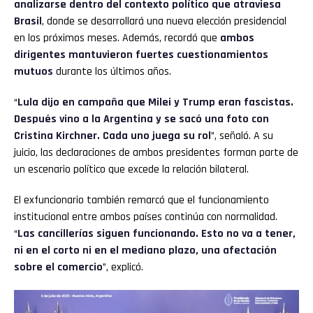
analizarse dentro del contexto político que atraviesa
Brasil
, donde se desarrollará una nueva elección presidencial
en los próximos meses. Además, recordó que
ambos
dirigentes mantuvieron fuertes cuestionamientos
mutuos
durante los últimos años.
“
Lula dijo en campaña que Milei y Trump eran fascistas.
Después vino a la Argentina y se sacó una foto con
Cristina Kirchner. Cada uno juega su rol
”, señaló. A su
juicio, las declaraciones de ambos presidentes forman parte de
un escenario político que excede la relación bilateral.
El exfuncionario también remarcó que el funcionamiento
institucional entre ambos países continúa con normalidad.
“
Las cancillerías siguen funcionando. Esto no va a tener,
ni en el corto ni en el mediano plazo, una afectación
sobre el comercio
”, explicó.