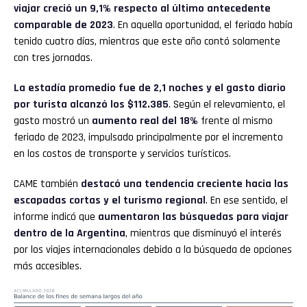
viajar creció un 9,1%
respecto al último antecedente
comparable de 2023
. En aquella oportunidad, el feriado había
tenido cuatro días, mientras que este año contó solamente
con tres jornadas.
La estadía promedio fue de 2,1 noches y el gasto diario
por turista alcanzó los $112.385
. Según el relevamiento, el
gasto mostró un
aumento real del 18%
frente al mismo
feriado de 2023, impulsado principalmente por el incremento
en los costos de transporte y servicios turísticos.
CAME también
destacó una tendencia creciente hacia las
escapadas cortas y el turismo regional
. En ese sentido, el
informe indicó que
aumentaron las búsquedas para viajar
dentro de la Argentina
, mientras que disminuyó el interés
por los viajes internacionales debido a la búsqueda de opciones
más accesibles.