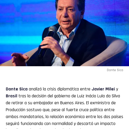
Dante Sica
Dante Sica
analizó la crisis diplomática entre
Javier Milei
y
Brasil
tras la decisión del gobierno de Luiz Inácio Lula da Silva
de retirar a su embajador en Buenos Aires. El exministro de
Producción sostuvo que, pese al fuerte cruce político entre
ambos mandatarios, la relación económica entre los dos países
seguirá funcionando con normalidad y descartó un impacto