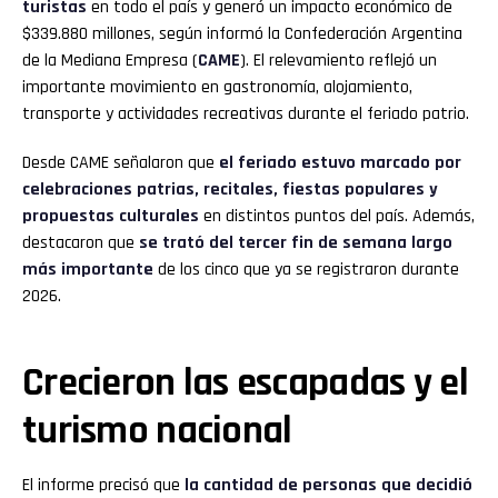
turistas
en todo el país y generó un impacto económico de
$339.880 millones, según informó la Confederación Argentina
de la Mediana Empresa (
CAME
). El relevamiento reflejó un
importante movimiento en gastronomía, alojamiento,
transporte y actividades recreativas durante el feriado patrio.
Desde CAME señalaron que
el feriado estuvo marcado por
celebraciones patrias, recitales, fiestas populares y
propuestas culturales
en distintos puntos del país. Además,
destacaron que
se trató del tercer fin de semana largo
más importante
de los cinco que ya se registraron durante
2026.
Crecieron las escapadas y el
turismo nacional
El informe precisó que
la cantidad de personas que decidió