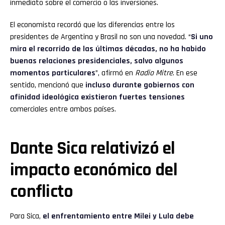
inmediato sobre el comercio o las inversiones.
El economista recordó que las diferencias entre los
presidentes de Argentina y Brasil no son una novedad. “
Si uno
mira el recorrido de las últimas décadas, no ha habido
buenas relaciones presidenciales, salvo algunos
momentos particulares
”, afirmó en
Radio Mitre
. En ese
sentido, mencionó que
incluso durante gobiernos con
afinidad ideológica existieron fuertes tensiones
comerciales entre ambos países.
Dante Sica relativizó el
impacto económico del
conflicto
Para Sica,
el enfrentamiento entre Milei y Lula debe