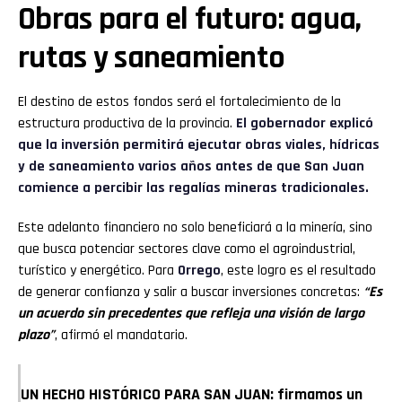
Obras para el futuro: agua,
rutas y saneamiento
El destino de estos fondos será el fortalecimiento de la
estructura productiva de la provincia.
El gobernador explicó
que la inversión permitirá ejecutar obras viales, hídricas
y de saneamiento varios años antes de que San Juan
comience a percibir las regalías mineras tradicionales.
Este adelanto financiero no solo beneficiará a la minería, sino
que busca potenciar sectores clave como el agroindustrial,
turístico y energético. Para
Orrego
, este logro es el resultado
de generar confianza y salir a buscar inversiones concretas:
“Es
un acuerdo sin precedentes que refleja una visión de largo
plazo”
, afirmó el mandatario.
UN HECHO HISTÓRICO PARA SAN JUAN: firmamos un