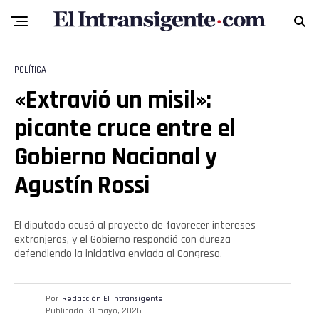
POLÍTICA
«Extravió un misil»:
picante cruce entre el
Gobierno Nacional y
Agustín Rossi
El diputado acusó al proyecto de favorecer intereses
extranjeros, y el Gobierno respondió con dureza
defendiendo la iniciativa enviada al Congreso.
Por
Redacción El intransigente
Publicado
31 mayo, 2026