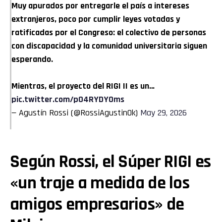
Muy apurados por entregarle el país a intereses
extranjeros, poco por cumplir leyes votadas y
ratificadas por el Congreso: el colectivo de personas
con discapacidad y la comunidad universitaria siguen
esperando.
Mientras, el proyecto del RIGI II es un…
pic.twitter.com/pO4RYDYOms
— Agustín Rossi (@RossiAgustinOk)
May 29, 2026
Según Rossi, el Súper RIGI es
«un traje a medida de los
amigos empresarios» de