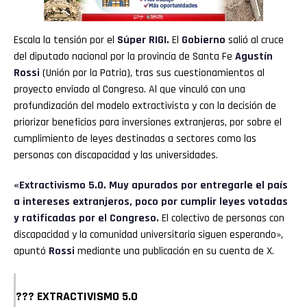
Escala la tensión por el
Súper RIGI.
El
Gobierno
salió al cruce
del diputado nacional por la provincia de Santa Fe
Agustín
Rossi
(Unión por la Patria), tras sus cuestionamientos al
proyecto enviado al Congreso. Al que vinculó con una
profundización del modelo extractivista y con la decisión de
priorizar beneficios para inversiones extranjeras, por sobre el
cumplimiento de leyes destinadas a sectores como las
personas con discapacidad y las universidades.
«Extractivismo 5.0. Muy apurados por entregarle el país
a intereses extranjeros, poco por cumplir leyes votadas
y ratificadas por el Congreso.
El colectivo de personas con
discapacidad y la comunidad universitaria siguen esperando»,
apuntó
Rossi
mediante una publicación en su cuenta de X.
??? EXTRACTIVISMO 5.0