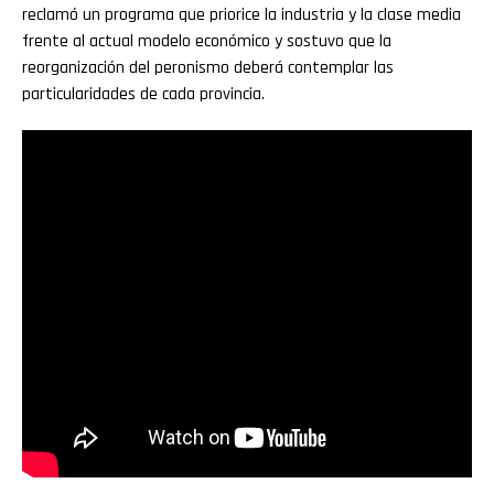
reclamó un programa que priorice la industria y la clase media
frente al actual modelo económico y sostuvo que la
reorganización del peronismo deberá contemplar las
particularidades de cada provincia.