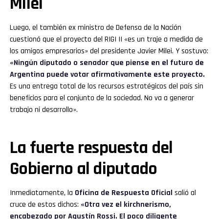
Milei
Luego, el también ex ministro de Defensa de la Nación
cuestionó que el proyecto del RIGI II «es un traje a medida de
los amigos empresarios» del presidente Javier Milei. Y sostuvo:
«Ningún diputado o senador que piense en el futuro de
Argentina puede votar afirmativamente este proyecto.
Es una entrega total de los recursos estratégicos del país sin
beneficios para el conjunto de la sociedad. No va a generar
trabajo ni desarrollo».
La fuerte respuesta del
Gobierno al diputado
Inmediatamente, la
Oficina de Respuesta Oficial
salió al
cruce de estos dichos:
«Otra vez el kirchnerismo,
encabezado por Agustín Rossi. El poco diligente