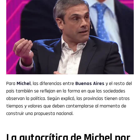
Para
Michel
, las diferencias entre
Buenos Aires
y el resto del
país también se reflejan en la forma en que las sociedades
observan la política. Según explicó, las provincias tienen otros
tiempos y valores que deben contemplarse al momento de
construir una propuesta nacional.
La autocrítica de Michel por