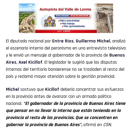
El diputado nacional por
Entre Ríos
,
Guillermo Michel
, analizó
el escenario interno del peronismo en una entrevista televisiva
y le envió un mensaje al gobernador de la provincia de
Buenos
Aires
,
Axel Kicillof
. El legislador le sugirió que las disputas
internas del territorio bonaerense no se trasladen al resto del
país y reclamó mayor atención sobre la gestión provincial.
Michel
sostuvo que
Kicillof
debería concentrar sus esfuerzos
en la provincia antes de avanzar con un armado político
nacional.
“El gobernador de la provincia de Buenos Aires tiene
que pensar en no llevar la interna que están teniendo en la
provincia al resto de las provincias. Que se concentren en
gobernar la provincia de Buenos Aires”,
afirmó en
C5N
.