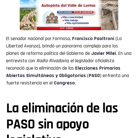
El senador nacional por Formosa,
Francisco Paoltroni
(La
Libertad Avanza), brindó un panorama complejo para los
planes de reforma política del Gobierno de
Javier Milei
. En una
entrevista con
Radio Rivadavia
, el legislador oficialista
reconoció que la eliminación de las
Elecciones Primarias
Abiertas Simultáneas y Obligatorias
(
PASO
) enfrenta una
fuerte resistencia en el
Congreso
.
La eliminación de las
PASO sin apoyo