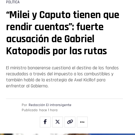
POLÍTICA
“Milei y Caputo tienen que
rendir cuentas”: fuerte
acusación de Gabriel
Katopodis por las rutas
El ministro bonaerense cuestionó el destino de los fondos
recaudados a través del impuesto a los combustibles y
también habló de la estrategia de Axel Kicillof para
enfrentar al Gobierno.
Por
Redacción El intransigente
Publicado
hace 1 hora