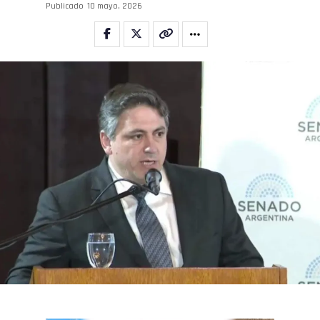
Publicado
10 mayo, 2026