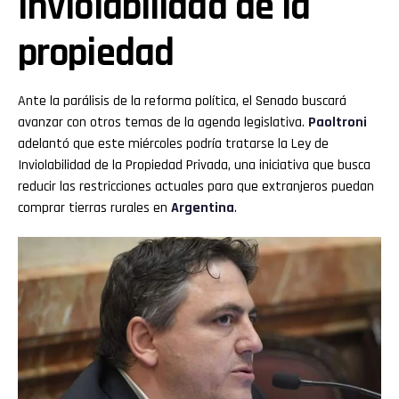
Inviolabilidad de la
propiedad
Ante la parálisis de la reforma política, el Senado buscará
avanzar con otros temas de la agenda legislativa.
Paoltroni
adelantó que este miércoles podría tratarse la Ley de
Inviolabilidad de la Propiedad Privada, una iniciativa que busca
reducir las restricciones actuales para que extranjeros puedan
comprar tierras rurales en
Argentina
.