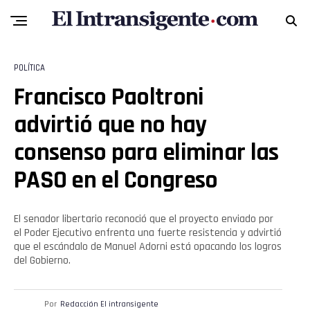
POLÍTICA
Francisco Paoltroni
advirtió que no hay
consenso para eliminar las
PASO en el Congreso
El senador libertario reconoció que el proyecto enviado por
el Poder Ejecutivo enfrenta una fuerte resistencia y advirtió
que el escándalo de Manuel Adorni está opacando los logros
del Gobierno.
Por
Redacción El intransigente