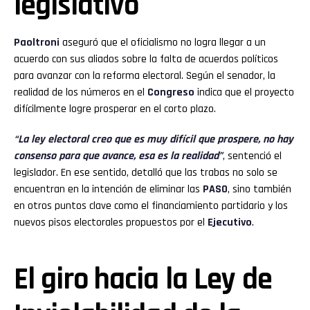
legislativo
Paoltroni
aseguró que el oficialismo no logra llegar a un
acuerdo con sus aliados sobre la falta de acuerdos políticos
para avanzar con la reforma electoral. Según el senador, la
realidad de los números en el
Congreso
indica que el proyecto
difícilmente logre prosperar en el corto plazo.
“La ley electoral creo que es muy difícil que prospere, no hay
consenso para que avance, esa es la realidad”
, sentenció el
legislador. En ese sentido, detalló que las trabas no solo se
encuentran en la intención de eliminar las
PASO
, sino también
en otros puntos clave como el financiamiento partidario y los
nuevos pisos electorales propuestos por el
Ejecutivo
.
El giro hacia la Ley de