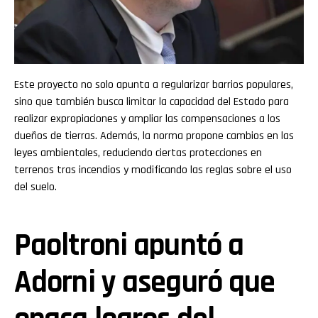
Este proyecto no solo apunta a regularizar barrios populares,
sino que también busca limitar la capacidad del Estado para
realizar expropiaciones y ampliar las compensaciones a los
dueños de tierras. Además, la norma propone cambios en las
leyes ambientales, reduciendo ciertas protecciones en
terrenos tras incendios y modificando las reglas sobre el uso
del suelo.
Paoltroni apuntó a
Adorni y aseguró que