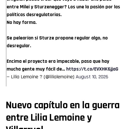
entre Milei y Sturzenegger? Los une la pasión por las
políticas desregulatorias.
No hay forma.
Se pelearían si Sturze propone regular algo, no
desregular.
Encima el proyecto era impecable, pasa que hay
mucha gente muy fácil de…
https://t.co/EVXHK6jjaG
— Lilia Lemoine ? (@lilialemoine)
August 10, 2026
Nuevo capítulo en la guerra
entre Lilia Lemoine y