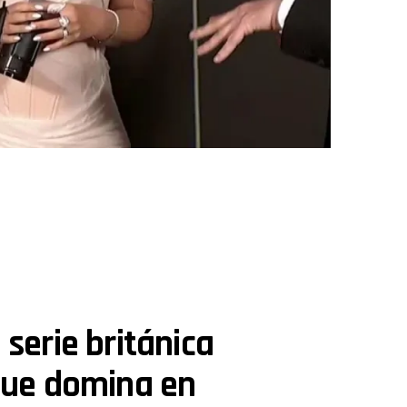
 serie británica
 que domina en