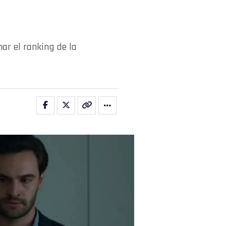
nar el ranking de la