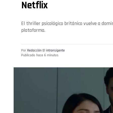
Netflix
El thriller psicológico británico vuelve a domi
plataforma.
Por
Redacción El intransigente
Publicado
hace 6 minutos