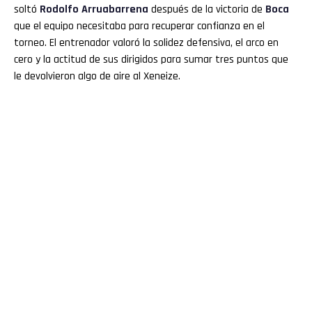
soltó
Rodolfo
Arruabarrena
después de la victoria de
Boca
que el equipo necesitaba para recuperar confianza en el
torneo. El entrenador valoró la solidez defensiva, el arco en
cero y la actitud de sus dirigidos para sumar tres puntos que
le devolvieron algo de aire al Xeneize.