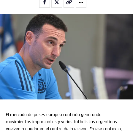
El mercado de pases europeo continúa generando
movimientos importantes y varios futbolistas argentinos
vuelven a quedar en el centro de la escena. En ese contexto,