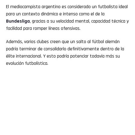
El mediocampista argentino es considerado un futbolista ideal
para un contexto dinámico e intenso como el de la
Bundesliga
, gracias a su velocidad mental, capacidad técnica y
facilidad para romper líneas ofensivas.
Además, varios clubes creen que un salto al fútbol alemán
podría terminar de consolidarlo definitivamente dentro de la
élite internacional. Y esto podría potenciar todavía más su
evolución futbolística.