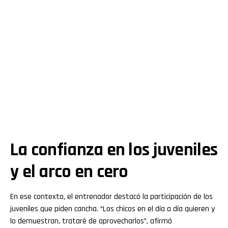
La confianza en los juveniles
y el arco en cero
En ese contexto, el entrenador destacó la participación de los
juveniles que piden cancha. “Los chicos en el día a día quieren y
lo demuestran, trataré de aprovecharlos”, afirmó