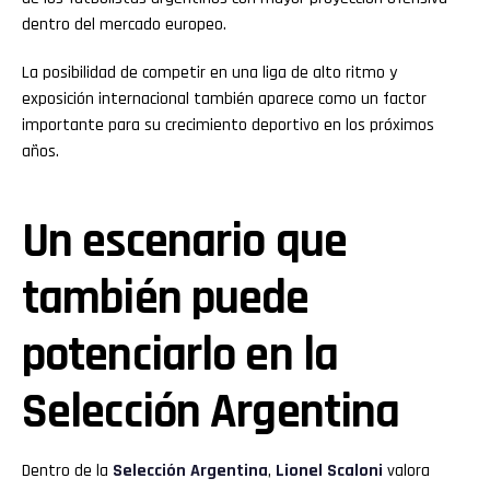
dentro del mercado europeo.
La posibilidad de competir en una liga de alto ritmo y
exposición internacional también aparece como un factor
importante para su crecimiento deportivo en los próximos
años.
Un escenario que
también puede
potenciarlo en la
Selección Argentina
Dentro de la
Selección Argentina
,
Lionel Scaloni
valora