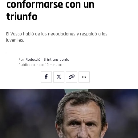
conformarse con un
triunfo
El Vasco habló de las negociaciones y respaldó a los
juveniles.
Por
Redacción El intransigente
Publicado
hace 19 minutos