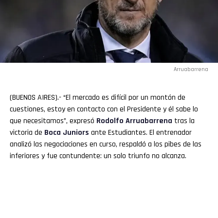
Arruabarrena
(BUENOS AIRES).- “El mercado es difícil por un montón de
cuestiones, estoy en contacto con el Presidente y él sabe lo
que necesitamos”, expresó
Rodolfo
Arruabarrena
tras la
victoria de
Boca
Juniors
ante Estudiantes. El entrenador
analizó las negociaciones en curso, respaldó a los pibes de las
inferiores y fue contundente: un solo triunfo no alcanza.