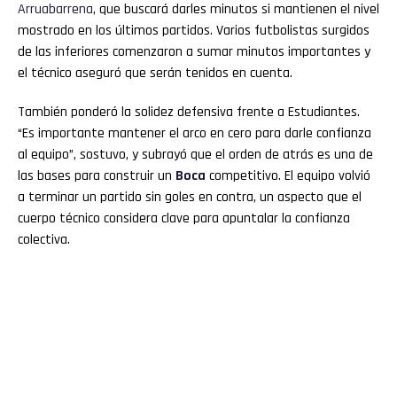
Arruabarrena
, que buscará darles minutos si mantienen el nivel
mostrado en los últimos partidos. Varios futbolistas surgidos
de las inferiores comenzaron a sumar minutos importantes y
el técnico aseguró que serán tenidos en cuenta.
También ponderó la solidez defensiva frente a Estudiantes.
“Es importante mantener el arco en cero para darle confianza
al equipo”, sostuvo, y subrayó que el orden de atrás es una de
las bases para construir un
Boca
competitivo. El equipo volvió
a terminar un partido sin goles en contra, un aspecto que el
cuerpo técnico considera clave para apuntalar la confianza
colectiva.