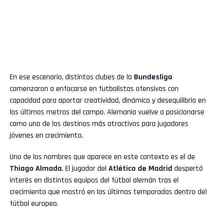
En ese escenario, distintos clubes de la
Bundesliga
comenzaron a enfocarse en futbolistas ofensivos con
capacidad para aportar creatividad, dinámica y desequilibrio en
los últimos metros del campo. Alemania vuelve a posicionarse
como uno de los destinos más atractivos para jugadores
jóvenes en crecimiento.
Uno de los nombres que aparece en este contexto es el de
Thiago Almada
. El jugador del
Atlético de Madrid
despertó
interés en distintos equipos del fútbol alemán tras el
crecimiento que mostró en las últimas temporadas dentro del
fútbol europeo.