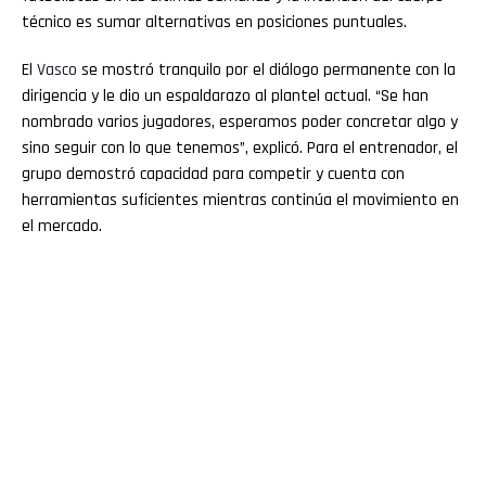
técnico es sumar alternativas en posiciones puntuales.
El
Vasco
se mostró tranquilo por el diálogo permanente con la
dirigencia y le dio un espaldarazo al plantel actual. “Se han
nombrado varios jugadores, esperamos poder concretar algo y
sino seguir con lo que tenemos”, explicó. Para el entrenador, el
grupo demostró capacidad para competir y cuenta con
herramientas suficientes mientras continúa el movimiento en
el mercado.