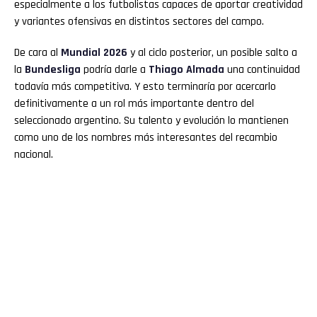
especialmente a los futbolistas capaces de aportar creatividad
y variantes ofensivas en distintos sectores del campo.
De cara al
Mundial 2026
y al ciclo posterior, un posible salto a
la
Bundesliga
podría darle a
Thiago Almada
una continuidad
todavía más competitiva. Y esto terminaría por acercarlo
definitivamente a un rol más importante dentro del
seleccionado argentino. Su talento y evolución lo mantienen
como uno de los nombres más interesantes del recambio
nacional.