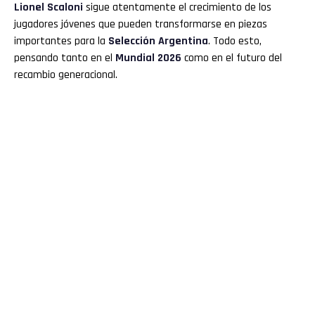
Lionel Scaloni
sigue atentamente el crecimiento de los
jugadores jóvenes que pueden transformarse en piezas
importantes para la
Selección Argentina
. Todo esto,
pensando tanto en el
Mundial 2026
como en el futuro del
recambio generacional.