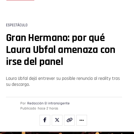
ESPECTÁCULO
Gran Hermano: por qué
Laura Ubfal amenaza con
irse del panel
Laura Ubfal dejó entrever su posible renuncia al reality tras
su descargo.
Por
Redacción El intransigente
Publicado
hace 2 horas