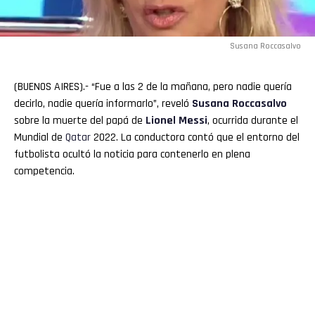
Susana Roccasalvo
(BUENOS AIRES).- “Fue a las 2 de la mañana, pero nadie quería
decirlo, nadie quería informarlo”, reveló
Susana Roccasalvo
sobre la muerte del papá de
Lionel
Messi
, ocurrida durante el
Mundial de
Qatar
2022. La conductora contó que el entorno del
futbolista ocultó la noticia para contenerlo en plena
competencia.