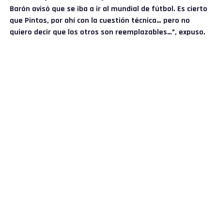
Barón avisó que se iba a ir al mundial de fútbol. Es cierto
que Pintos, por ahí con la cuestión técnica… pero no
quiero decir que los otros son reemplazables…”, expuso.