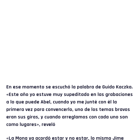
En ese momento se escuchó la palabra de Guido Kaczka.
«Este año yo estuve muy supeditado en las grabaciones
a lo que puede Abel, cuando yo me junté con él la
primera vez para convencerlo, uno de los temas bravos
eran sus giras, y cuando arreglamos con cada uno son
como lugares», reveló
«La Mona ya acordó estar y no estar, lo mismo Jime