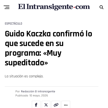
ESPECTÁCULO
Guido Kaczka confirmó lo
que sucede en su
programa: «Muy
supeditado»
La situación es compleja.
Por
Redacción El intransigente
Publicado
10 mayo, 2026