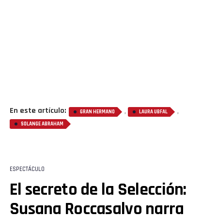
En este artículo:
,
,
GRAN HERMANO
LAURA UBFAL
SOLANGE ABRAHAM
ESPECTÁCULO
El secreto de la Selección:
Susana Roccasalvo narra