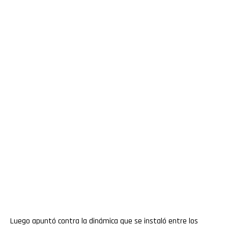
Luego apuntó contra la dinámica que se instaló entre los