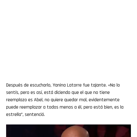
Después de escucharlo, Yanina Latorre fue tajante. «No lo
sentís, pero es así, está diciendo que el que no tiene
reemplazo es Abel, no quiere quedar mal, evidentemente
puede reemplazar a todos menos a él, pero está bien, es la
estrella”, sentenció.