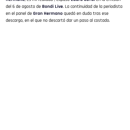
del 6 de agosto de
Bondi Live
. La continuidad de la periodista
en el panel de
Gran
Hermano
quedó en duda tras ese
descargo, en el que no descartó dar un paso al costado.