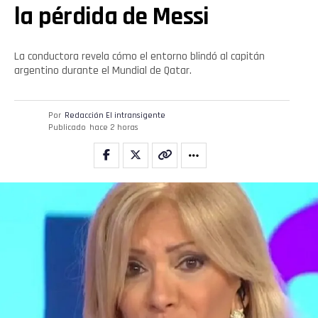
la pérdida de Messi
La conductora revela cómo el entorno blindó al capitán
argentino durante el Mundial de Qatar.
Por
Redacción El intransigente
Publicado
hace 2 horas