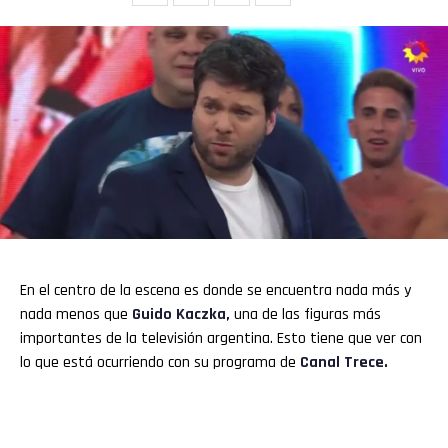
En el centro de la escena es donde se encuentra nada más y
nada menos que
Guido Kaczka,
una de las figuras más
importantes de la televisión argentina. Esto tiene que ver con
lo que está ocurriendo con su programa de
Canal Trece.