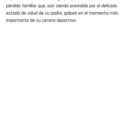
pérdida familiar que, aún siendo previsible por el delicado
estado de salud de su padre, golpeó en el momento más
importante de su carrera deportiva.