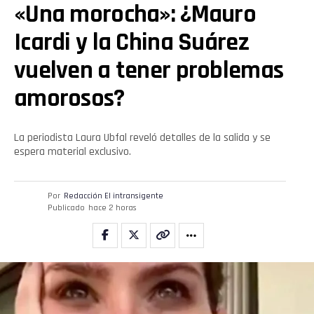
«Una morocha»: ¿Mauro
Icardi y la China Suárez
vuelven a tener problemas
amorosos?
La periodista Laura Ubfal reveló detalles de la salida y se
espera material exclusivo.
Por
Redacción El intransigente
Publicado
hace 2 horas