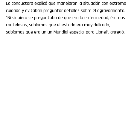
La conductora explicó que manejaron la situación con extremo
cuidado y evitaban preguntar detalles sobre el agravamiento.
“Ni siquiera se preguntaba de qué era la enfermedad, éramos
cautelosos, sabíamos que el estado era muy delicado,
sabíamos que era un un Mundial especial para Lionel”, agregó.