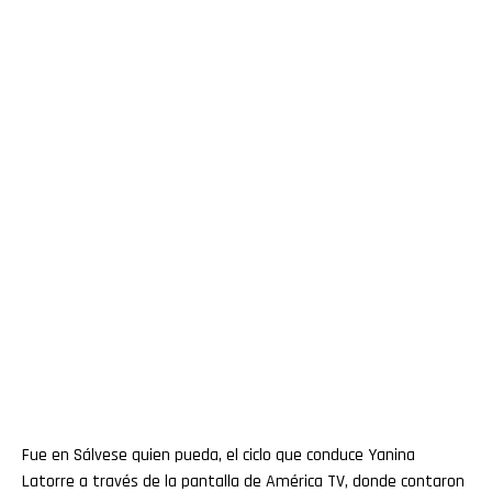
Fue en Sálvese quien pueda, el ciclo que conduce Yanina
Latorre a través de la pantalla de América TV, donde contaron