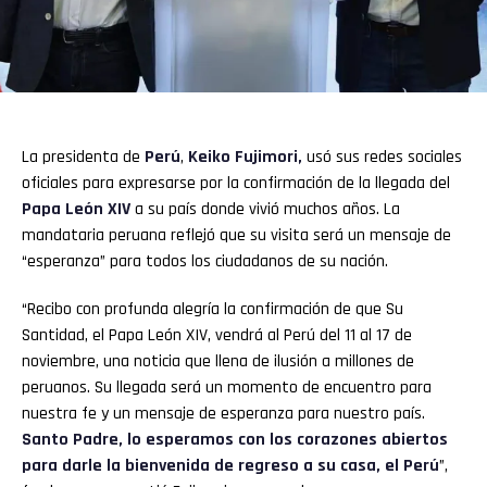
La presidenta de
Perú
,
Keiko Fujimori
,
usó sus redes sociales
oficiales para expresarse por la confirmación de la llegada del
Papa León XIV
a su país donde vivió muchos años. La
mandataria peruana reflejó que su visita será un mensaje de
“esperanza” para todos los ciudadanos de su nación.
“Recibo con profunda alegría la confirmación de que Su
Santidad, el Papa León XIV, vendrá al Perú del 11 al 17 de
noviembre, una noticia que llena de ilusión a millones de
peruanos. Su llegada será un momento de encuentro para
nuestra fe y un mensaje de esperanza para nuestro país.
Santo Padre, lo esperamos con los corazones abiertos
para darle la bienvenida de regreso a su casa, el Perú
”,