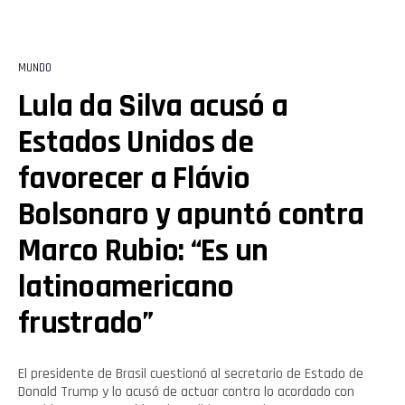
MUNDO
Lula da Silva acusó a
Estados Unidos de
favorecer a Flávio
Bolsonaro y apuntó contra
Marco Rubio: “Es un
latinoamericano
frustrado”
El presidente de Brasil cuestionó al secretario de Estado de
Donald Trump y lo acusó de actuar contra lo acordado con