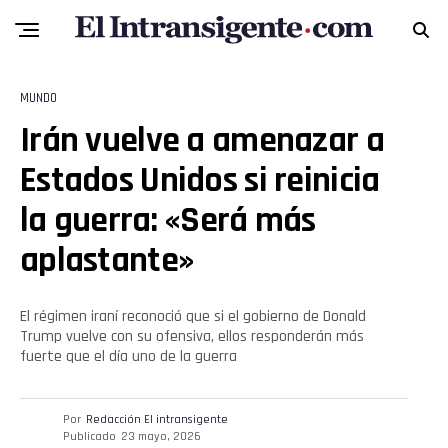
MUNDO
Irán vuelve a amenazar a
Estados Unidos si reinicia
la guerra: «Será más
aplastante»
El régimen iraní reconoció que si el gobierno de Donald
Trump vuelve con su ofensiva, ellos responderán más
fuerte que el día uno de la guerra
Por
Redacción El intransigente
Publicado
23 mayo, 2026