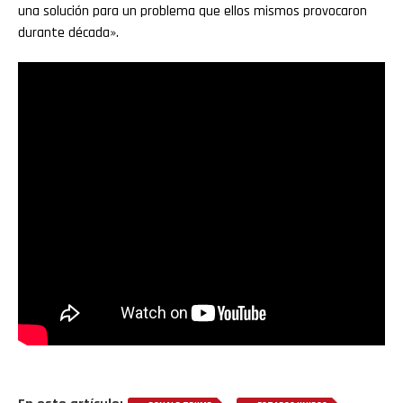
una solución para un problema que ellos mismos provocaron
durante década».