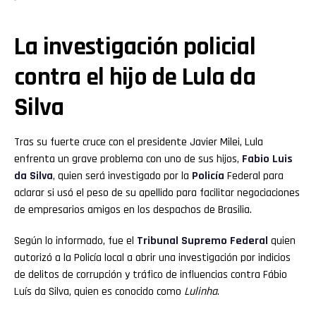
La investigación policial
contra el hijo de Lula da
Silva
Tras su fuerte cruce con el presidente Javier Milei, Lula
enfrenta un grave problema con uno de sus hijos,
Fabio Luis
da Silva
, quien será investigado por la
Policía
Federal para
aclarar si usó el peso de su apellido para facilitar negociaciones
de empresarios amigos en los despachos de Brasilia.
Según lo informado, fue el
Tribunal Supremo Federal
quien
autorizó a la Policía local a abrir una investigación por indicios
de delitos de corrupción y tráfico de influencias contra Fábio
Luís da Silva, quien es conocido como
Lulinha
.