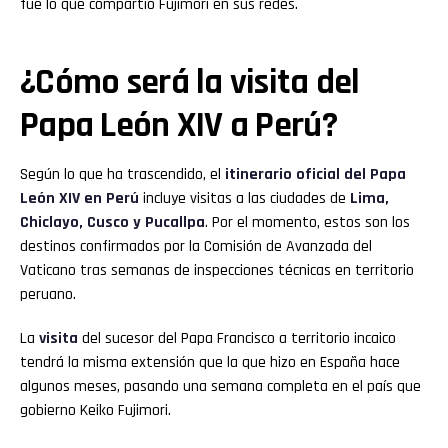
fue lo que compartió Fujimori en sus redes.
¿Cómo será la visita del
Papa León XIV a Perú?
Según lo que ha trascendido, el
itinerario oficial del Papa
León XIV en Perú
incluye visitas a las ciudades de
Lima,
Chiclayo, Cusco y Pucallpa
. Por el momento, estos son los
destinos confirmados por la Comisión de Avanzada del
Vaticano tras semanas de inspecciones técnicas en territorio
peruano.
La
visita
del sucesor del Papa Francisco a territorio incaico
tendrá la misma extensión que la que hizo en España hace
algunos meses, pasando una semana completa en el país que
gobierno Keiko Fujimori.