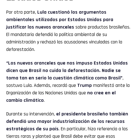
Por otra parte,
Lula cuestionó los argumentos
ambientales utilizados por Estados Unidos
para
justificar los nuevos aranceles
sobre productos brasileños.
El mandatario defendió la política ambiental de su
administración y rechazó las acusaciones vinculadas con la
deforestación.
“Los nuevos aranceles que nos impuso Estados Unidos
dicen que Brasil no cuida la deforestación. Nadie se
toma tan en serio la cuestión climática como Brasil”
,
sostuvo Lula. Además, recordó que
Trump
manifestó ante la
Organización de las Naciones Unidas que
no cree en el
cambio climático
.
Durante su intervención,
el presidente brasileño también
defendió una mayor industrialización de los recursos
estratégicos de su país
. En particular, hizo referencia a las
tierras raras y planteó que Brasil debe evitar que esos