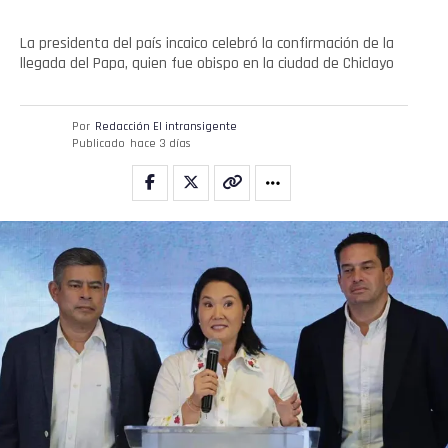
La presidenta del país incaico celebró la confirmación de la
llegada del Papa, quien fue obispo en la ciudad de Chiclayo
Por
Redacción El intransigente
Publicado
hace 3 días