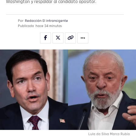
Washington y respaldar al candidato opositor.
Por
Redacción El intransigente
Publicado
hace 34 minutos
Lula da Silva Marco Rubio