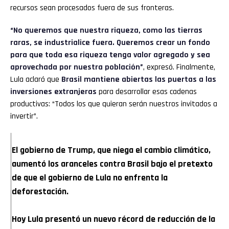
recursos sean procesados fuera de sus fronteras.
“No queremos que nuestra riqueza, como las tierras
raras, se industrialice fuera. Queremos crear un fondo
para que toda esa riqueza tenga valor agregado y sea
aprovechada por nuestra población”
, expresó. Finalmente,
Lula aclaró que
Brasil mantiene abiertas las puertas a las
inversiones extranjeras
para desarrollar esas cadenas
productivas: “Todos los que quieran serán nuestros invitados a
invertir”.
El gobierno de Trump, que niega el cambio climático,
aumentó los aranceles contra Brasil bajo el pretexto
de que el gobierno de Lula no enfrenta la
deforestación.
Hoy Lula presentó un nuevo récord de reducción de la