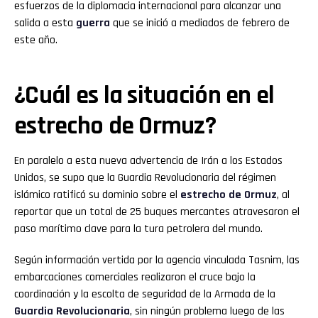
esfuerzos de la diplomacia internacional para alcanzar una
salida a esta
guerra
que se inició a mediados de febrero de
este año.
¿Cuál es la situación en el
estrecho de Ormuz?
En paralelo a esta nueva advertencia de Irán a los Estados
Unidos, se supo que la Guardia Revolucionaria del régimen
islámico ratificó su dominio sobre el
estrecho de Ormuz
, al
reportar que un total de 25 buques mercantes atravesaron el
paso marítimo clave para la tura petrolera del mundo.
Según información vertida por la agencia vinculada Tasnim, las
Flipboard
embarcaciones comerciales realizaron el cruce bajo la
coordinación y la escolta de seguridad de la Armada de la
Reddit
Guardia Revolucionaria
, sin ningún problema luego de las