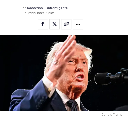
Por
Redacción El intransigente
Publicado
hace 5 días
Donald Trump