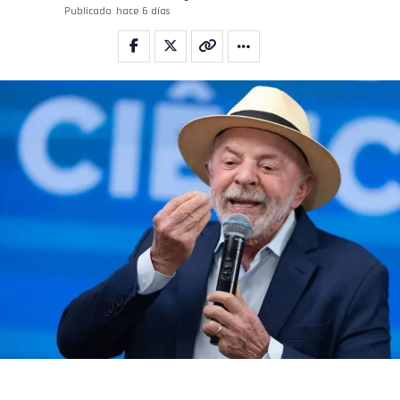
Publicado
hace 6 días