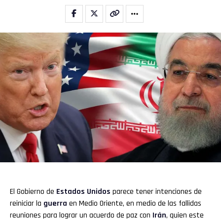
El Gobierno de
Estados Unidos
parece tener intenciones de
reiniciar la
guerra
en Medio Oriente, en medio de las fallidas
reuniones para lograr un acuerdo de paz con
Irán
, quien este