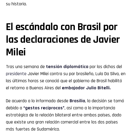
su historia.
El escándalo con Brasil por
las declaraciones de Javier
Milei
Tras una semana de
tensión diplomática
por los dichos del
presidente
Javier Milei contra su par brasileño, Lula Da Silva, en
las últimas horas se conoció que el gobierno de Brasil habilitó
el retorno a Buenos Aires del
embajador Julio Bitelli.
De acuerdo a lo informado desde
Brasilia
, la decisión se tomó
debido a
“gestos recíprocos”
, así como a la importancia
estratégica de la relación bilateral entre ambos países, dado
que existe una gran relación comercial entre los dos países
más fuertes de Sudamérica.