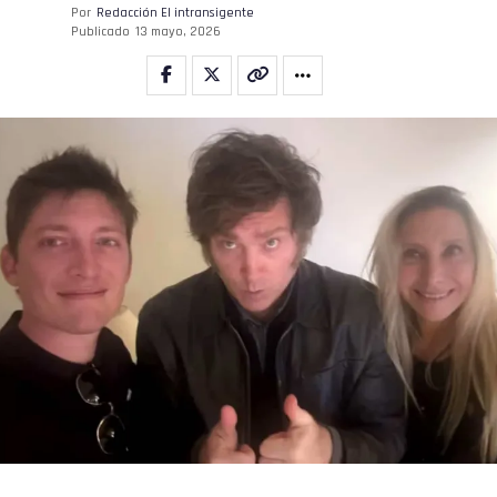
Por
Redacción El intransigente
Publicado
13 mayo, 2026