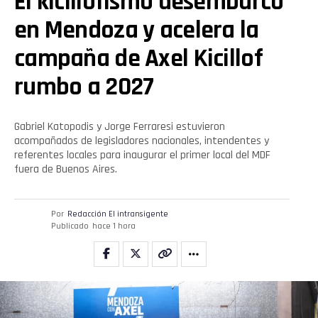
El kicillofismo desembarcó
en Mendoza y acelera la
campaña de Axel Kicillof
rumbo a 2027
Gabriel Katopodis y Jorge Ferraresi estuvieron
acompañados de legisladores nacionales, intendentes y
referentes locales para inaugurar el primer local del MDF
fuera de Buenos Aires.
Por
Redacción El intransigente
Publicado
hace 1 hora