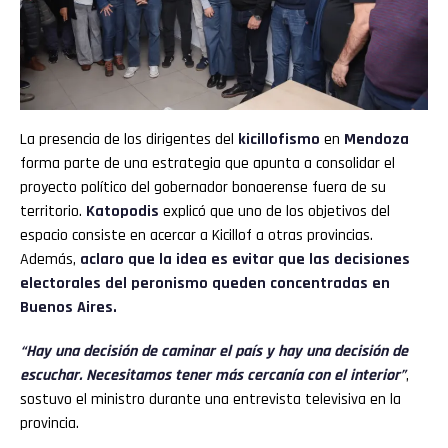
La presencia de los dirigentes del
kicillofismo
en
Mendoza
forma parte de una estrategia que apunta a consolidar el
proyecto político del gobernador bonaerense fuera de su
territorio.
Katopodis
explicó que uno de los objetivos del
espacio consiste en acercar a Kicillof a otras provincias.
Además,
aclaro que la idea es evitar que las decisiones
electorales del peronismo queden concentradas en
Buenos Aires.
“Hay una decisión de caminar el país y hay una decisión de
escuchar. Necesitamos tener más cercanía con el interior”
,
sostuvo el ministro durante una entrevista televisiva en la
provincia.