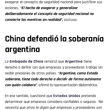
exagerar el concepto de seguridad nacional para justificar sus
acciones.
“El hecho de exagerar y generalizar
deliberadamente el concepto de seguridad nacional no
convierte las mentiras en realidad”,
sostuvo.
China defendió la soberanía
argentina
La
Embajada de China
remarcó que
Argentina
tiene
derecho a definir con qué empresas y proveedores trabaja sin
recibir presiones de otros países.
“Argentina, como Estado
soberano, tiene todo derecho a decidir de forma autónoma
con quién colabora”
, afirmó la representación diplomática.
En ese sentido, cuestionó que
Estados Unidos
pretenda
determinar qué empresas considera confiables o seguras.
“No
necesita que otros le digan qué empresas y proveedores son