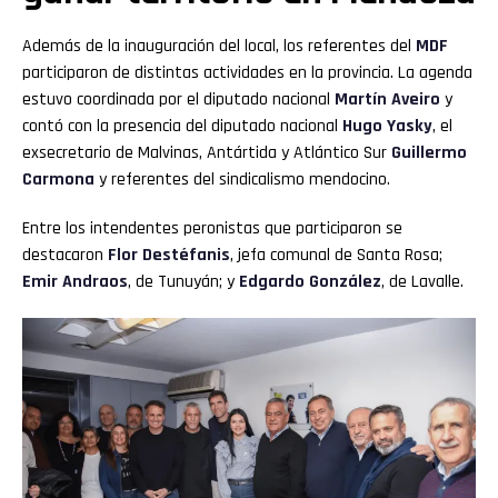
Además de la inauguración del local, los referentes del
MDF
participaron de distintas actividades en la provincia. La agenda
estuvo coordinada por el diputado nacional
Martín Aveiro
y
contó con la presencia del diputado nacional
Hugo Yasky
, el
exsecretario de Malvinas, Antártida y Atlántico Sur
Guillermo
Carmona
y referentes del sindicalismo mendocino.
Entre los intendentes peronistas que participaron se
destacaron
Flor Destéfanis
, jefa comunal de Santa Rosa;
Emir Andraos
, de Tunuyán; y
Edgardo González
, de Lavalle.