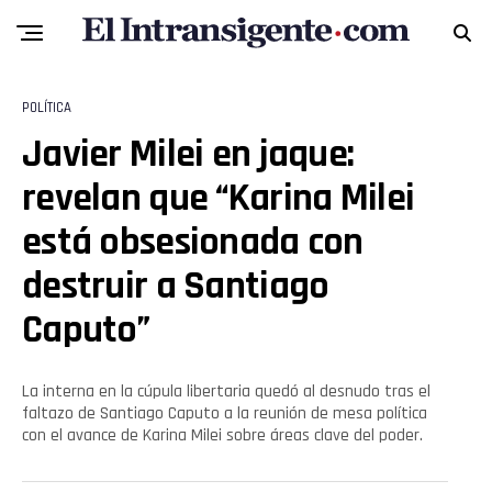
POLÍTICA
Javier Milei en jaque:
revelan que “Karina Milei
está obsesionada con
destruir a Santiago
Caputo”
La interna en la cúpula libertaria quedó al desnudo tras el
faltazo de Santiago Caputo a la reunión de mesa política
con el avance de Karina Milei sobre áreas clave del poder.