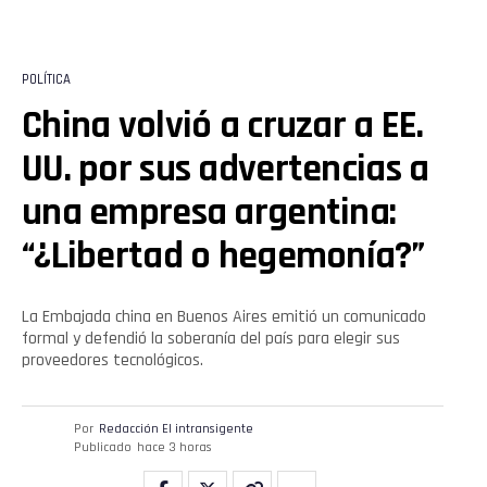
POLÍTICA
China volvió a cruzar a EE.
UU. por sus advertencias a
una empresa argentina:
“¿Libertad o hegemonía?”
La Embajada china en Buenos Aires emitió un comunicado
formal y defendió la soberanía del país para elegir sus
proveedores tecnológicos.
Por
Redacción El intransigente
Publicado
hace 3 horas