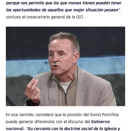
porque nos permite que los que menos tienen puedan tener
las oportunidades de aquellos que mejor situación poseen”
,
sostuvo el cosecretario general de la CGT.
En ese sentido, consideró que la posición del Sumo Pontífice
puede generar diferencias con el discurso del
Gobierno
nacional.
“Su cercanía con la doctrina social de la Iglesia y