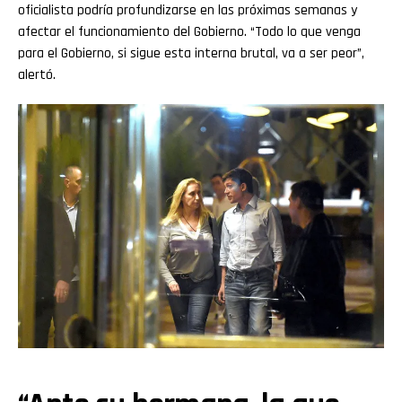
oficialista podría profundizarse en las próximas semanas y
Whatsapp
afectar el funcionamiento del Gobierno. “Todo lo que venga
para el Gobierno, si sigue esta interna brutal, va a ser peor”,
Email
alertó.