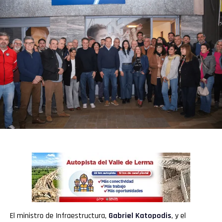
El ministro de Infraestructura,
Gabriel Katopodis
, y el