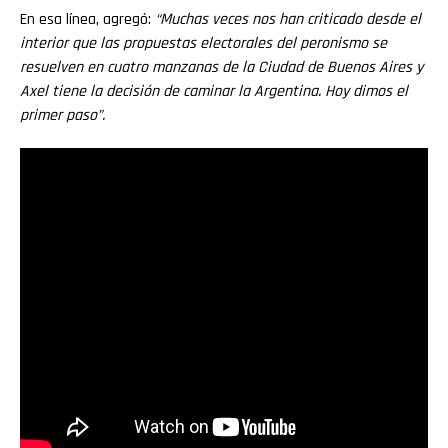
En esa línea, agregó:
“Muchas veces nos han criticado desde el
interior que las propuestas electorales del peronismo se
resuelven en cuatro manzanas de la Ciudad de Buenos Aires y
Axel tiene la decisión de caminar la Argentina. Hoy dimos el
primer paso”.