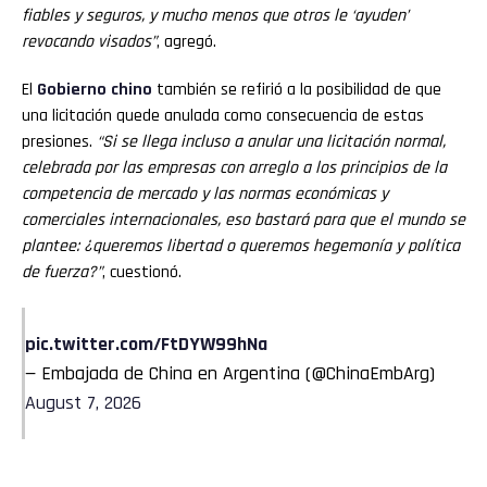
fiables y seguros, y mucho menos que otros le ‘ayuden’
revocando visados”
, agregó.
El
Gobierno chino
también se refirió a la posibilidad de que
una licitación quede anulada como consecuencia de estas
presiones.
“Si se llega incluso a anular una licitación normal,
celebrada por las empresas con arreglo a los principios de la
competencia de mercado y las normas económicas y
comerciales internacionales, eso bastará para que el mundo se
plantee: ¿queremos libertad o queremos hegemonía y política
de fuerza?”
, cuestionó.
pic.twitter.com/FtDYW99hNa
— Embajada de China en Argentina (@ChinaEmbArg)
August 7, 2026