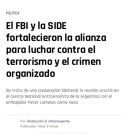
POLÍTICA
El FBI y la SIDE
fortalecieron la alianza
para luchar contra el
terrorismo y el crimen
organizado
Se trata de una cooperación bilateral; la reunión ocurrió en
el Centro Nacional Antiterrorista de la Argentina con el
embajador Peter Lamelas como nexo
Por
Redacción El intransigente
Publicado
hace 3 horas