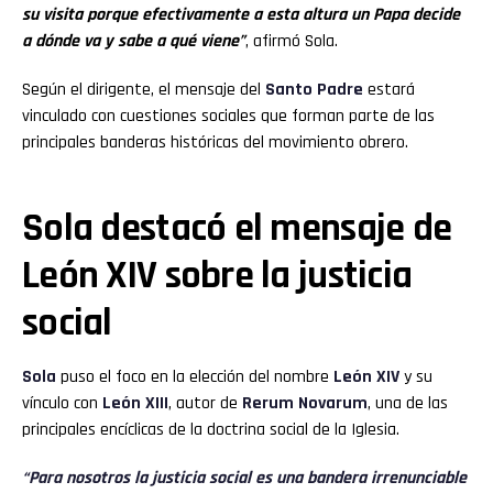
su visita porque efectivamente a esta altura un Papa decide
a dónde va y sabe a qué viene”
, afirmó Sola.
Según el dirigente, el mensaje del
Santo Padre
estará
vinculado con cuestiones sociales que forman parte de las
principales banderas históricas del movimiento obrero.
Sola destacó el mensaje de
León XIV sobre la justicia
social
Sola
puso el foco en la elección del nombre
León XIV
y su
vínculo con
León XIII
, autor de
Rerum Novarum
, una de las
principales encíclicas de la doctrina social de la Iglesia.
“Para nosotros la justicia social es una bandera irrenunciable