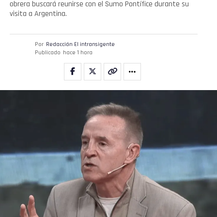
obrera buscará reunirse con el Sumo Pontífice durante su
visita a Argentina.
Por
Redacción El intransigente
Publicado
hace 1 hora
Flipboard
Reddit
Pinterest