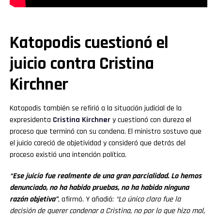
Katopodis cuestionó el
juicio contra Cristina
Kirchner
Katopodis también se refirió a la situación judicial de la
expresidenta
Cristina Kirchner
y cuestionó con dureza el
proceso que terminó con su condena. El ministro sostuvo que
el juicio careció de objetividad y consideró que detrás del
proceso existió una intención política.
“Ese juicio fue realmente de una gran parcialidad. Lo hemos
denunciado, no ha habido pruebas, no ha habido ninguna
razón objetiva”
, afirmó. Y añadió:
“Lo único claro fue la
decisión de querer condenar a Cristina, no por lo que hizo mal,