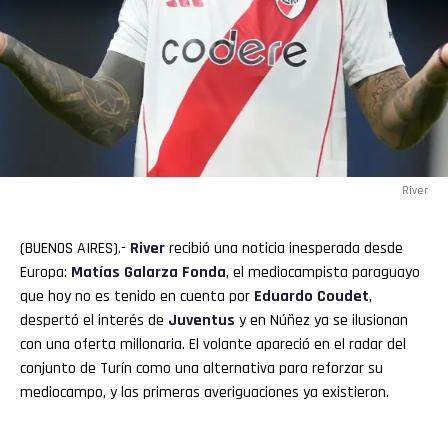
River
(BUENOS AIRES).-
River
recibió una noticia inesperada desde
Europa:
Matías Galarza Fonda
, el mediocampista paraguayo
que hoy no es tenido en cuenta por
Eduardo Coudet
,
despertó el interés de
Juventus
y en Núñez ya se ilusionan
con una oferta millonaria. El volante apareció en el radar del
conjunto de Turín como una alternativa para reforzar su
mediocampo, y las primeras averiguaciones ya existieron.