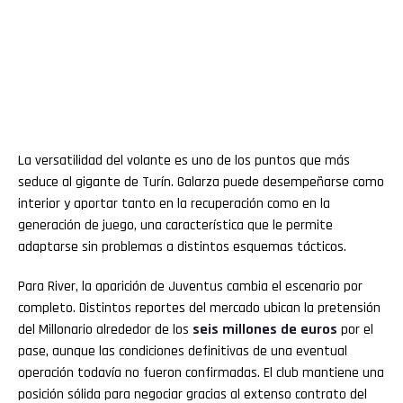
La versatilidad del volante es uno de los puntos que más
seduce al gigante de Turín. Galarza puede desempeñarse como
interior y aportar tanto en la recuperación como en la
generación de juego, una característica que le permite
adaptarse sin problemas a distintos esquemas tácticos.
Para River, la aparición de Juventus cambia el escenario por
completo. Distintos reportes del mercado ubican la pretensión
del Millonario alrededor de los
seis millones de euros
por el
pase, aunque las condiciones definitivas de una eventual
operación todavía no fueron confirmadas. El club mantiene una
posición sólida para negociar gracias al extenso contrato del