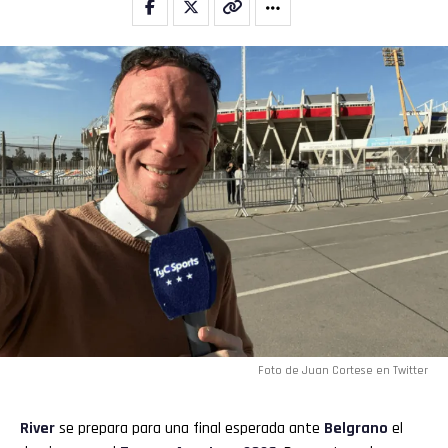
Foto de Juan Cortese en Twitter
River
se prepara para una final esperada ante
Belgrano
el