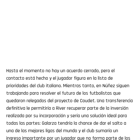
Hasta el momento no hay un acuerdo cerrado, pero el
contacto está hecho y el jugador figura en la lista de
prioridades del club italiano. Mientras tanto, en Núñez siguen
trabajando para resolver el futuro de los futbolistas que
quedaron relegados del proyecto de Coudet. Una transferencia
definitiva le permitiría a River recuperar parte de la inversión
realizada por su incorporación y sería una solución ideal para
todas las partes: Galarza tendría la chance de dar el salto a
una de las mejores ligas del mundo y el club sumaría un
ingreso importante por un jugador que no forma parte de los