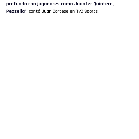
profunda con jugadores como Juanfer Quintero,
Pezzella”
, contó Juan Cortese en TyC Sports.