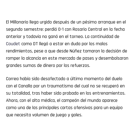
El Millonario llega urgido después de un pésimo arranque en el
segundo semestre: perdió 0-1 con Rosario Central en la fecha
anterior y todavía no ganó en el torneo. La continuidad de
Coudet
como DT llegó a estar en duda por los malos
rendimientos, pese a que desde Núñez tomaron la decisión de
romper la alcancía en este mercado de pases y desembolsaron
grandes sumas de dinero por los refuerzos.
Correa había sido desafectado a último momento del duelo
con el Canalla por un traumatismo del cual no se recuperó en
su totalidad, tras haber sido probado en los entrenamientos.
Ahora, con el alta médica, el campeón del mundo aparece
como una de las principales cartas ofensivas para un equipo
que necesita volumen de juego y goles.