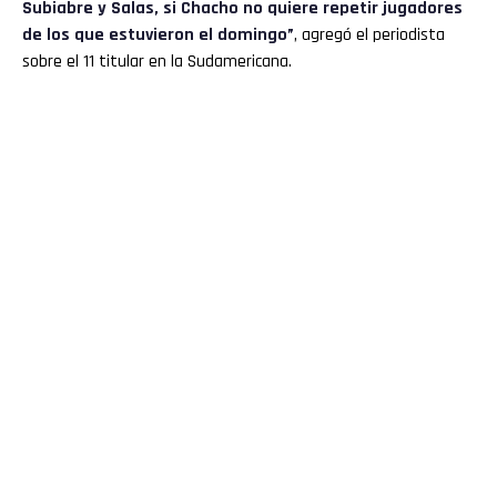
Subiabre y Salas, si Chacho no quiere repetir jugadores
de los que estuvieron el domingo”
, agregó el periodista
sobre el 11 titular en la Sudamericana.