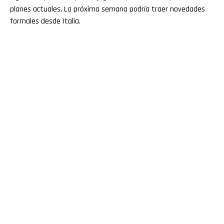
planes actuales. La próxima semana podría traer novedades
formales desde Italia.