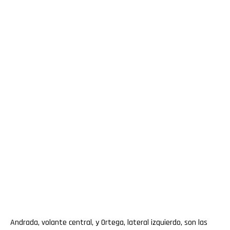
Andrada, volante central, y Ortega, lateral izquierdo, son las