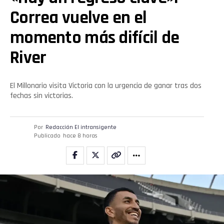
Correa vuelve en el
momento más difícil de
River
El Millonario visita Victoria con la urgencia de ganar tras dos
fechas sin victorias.
Por
Redacción El intransigente
Publicado
hace 8 horas