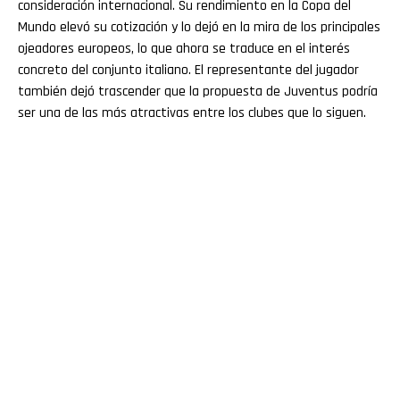
consideración internacional. Su rendimiento en la Copa del
Mundo elevó su cotización y lo dejó en la mira de los principales
ojeadores europeos, lo que ahora se traduce en el interés
concreto del conjunto italiano. El representante del jugador
también dejó trascender que la propuesta de Juventus podría
ser una de las más atractivas entre los clubes que lo siguen.