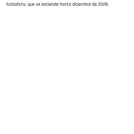
futbolista, que se extiende hasta diciembre de 2028.