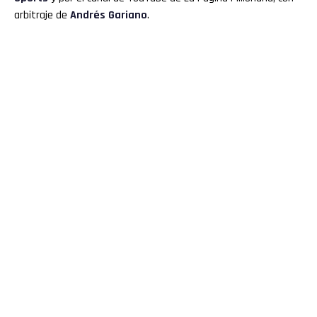
arbitraje de
Andrés Gariano
.