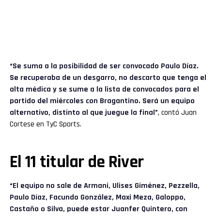
“Se suma a la posibilidad de ser convocado Paulo Díaz.
Se recuperaba de un desgarro, no descarto que tenga el
alta médica y se sume a la lista de convocados para el
partido del miércoles con Bragantino. Será un equipo
alternativo, distinto al que juegue la final”
, contó Juan
Cortese en TyC Sports.
El 11 titular de River
“El equipo no sale de Armani, Ulises Giménez, Pezzella,
Paulo Díaz, Facundo González, Maxi Meza, Galoppo,
Castaño o Silva, puede estar Juanfer Quintero, con