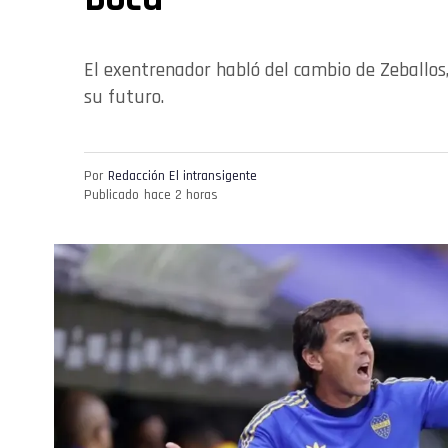
El exentrenador habló del cambio de Zeballos,
su futuro.
Por
Redacción El intransigente
Publicado
hace 2 horas