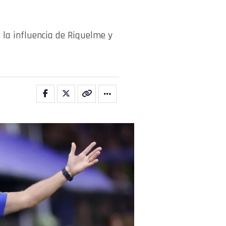
 la influencia de Riquelme y