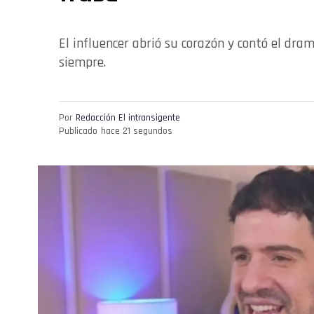
El influencer abrió su corazón y contó el dra
siempre.
Por
Redacción El intransigente
Publicado
hace 21 segundos