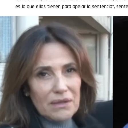
es lo que ellos tienen para apelar la sentencia”, sente