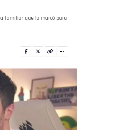
ma familiar que lo marcó para