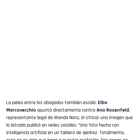
La pelea entre los abogados también escaló.
Elba
Marcovecchio
apuntó directamente contra
Ana Rosenfeld
,
representante legal de Wanda Nara, al criticar una imagen que
la letrada publicó en redes sociales. “Una foto hecha con
inteligencia artificial en un tablero de ajedrez. Totalmente,