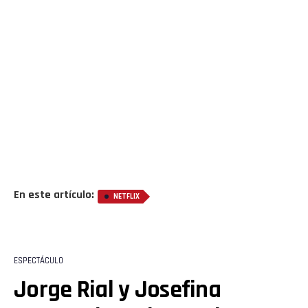
En este artículo:
NETFLIX
ESPECTÁCULO
Jorge Rial y Josefina