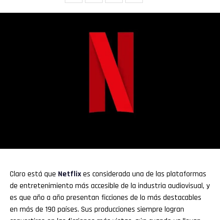
Claro está que
Netflix
es considerada una de las plataformas
de entretenimiento más accesible de la industria audiovisual, y
es que año a año presentan ficciones de lo más destacables
en más de 190 países. Sus producciones siempre logran