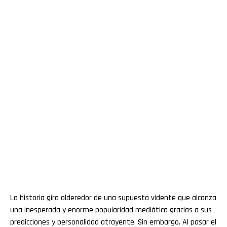
La historia gira alderedor de una supuesta vidente que alcanza
una inesperada y enorme popularidad mediática gracias a sus
predicciones y personalidad atrayente. Sin embargo. Al pasar el