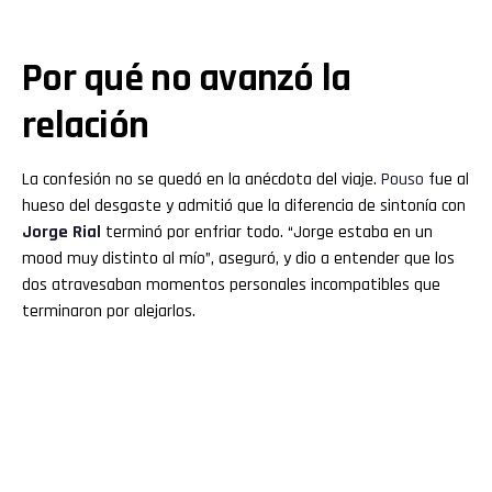
Por qué no avanzó la
relación
La confesión no se quedó en la anécdota del viaje.
Pouso
fue al
hueso del desgaste y admitió que la diferencia de sintonía con
Jorge Rial
terminó por enfriar todo. “Jorge estaba en un
mood muy distinto al mío”, aseguró, y dio a entender que los
dos atravesaban momentos personales incompatibles que
terminaron por alejarlos.