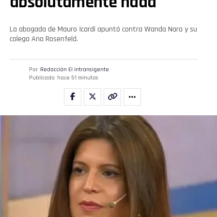
absolutamente nada”
La abogada de Mauro Icardi apuntó contra Wanda Nara y su
colega Ana Rosenfeld.
Por
Redacción El intransigente
Publicado
hace 51 minutos