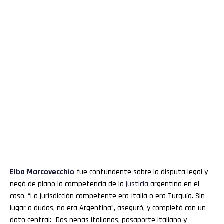
Elba
Marcovecchio
fue contundente sobre la disputa legal y
negó de plano la competencia de la
justicia
argentina en el
caso. “La jurisdicción competente era Italia o era Turquía. Sin
lugar a dudas, no era Argentina”, aseguró, y completó con un
dato central: “Dos nenas italianas, pasaporte italiano y