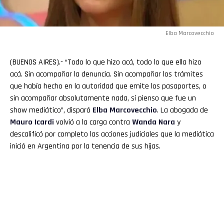
Elba Marcovecchio
(BUENOS AIRES).- “Todo lo que hizo acá, todo lo que ella hizo
acá. Sin acompañar la denuncia. Sin acompañar los trámites
que había hecho en la autoridad que emite los pasaportes, o
sin acompañar absolutamente nada, sí pienso que fue un
show mediático”, disparó
Elba Marcovecchio
. La abogada de
Mauro
Icardi
volvió a la carga contra
Wanda
Nara
y
descalificó por completo las acciones judiciales que la mediática
inició en Argentina por la tenencia de sus hijas.