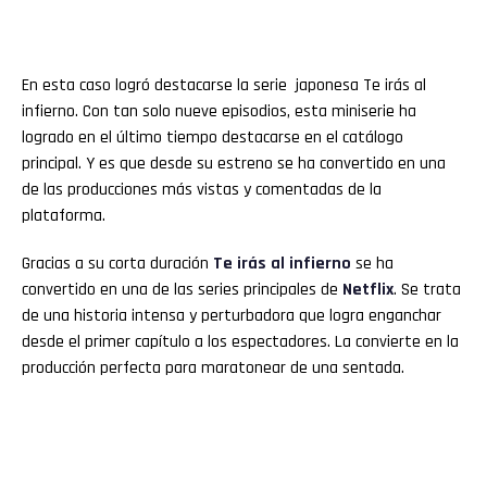
En esta caso logró destacarse la serie japonesa Te irás al
infierno. Con tan solo nueve episodios, esta miniserie ha
logrado en el último tiempo destacarse en el catálogo
principal. Y es que desde su estreno se ha convertido en una
de las producciones más vistas y comentadas de la
plataforma.
Gracias a su corta duración
Te irás al infierno
se ha
convertido en una de las series principales de
Netflix
. Se trata
de una historia intensa y perturbadora que logra enganchar
desde el primer capítulo a los espectadores. La convierte en la
producción perfecta para maratonear de una sentada.