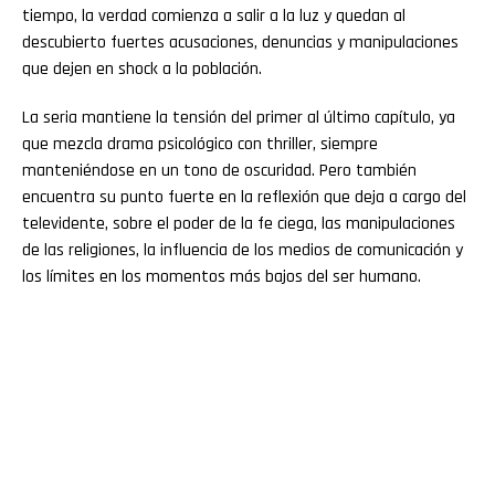
tiempo, la verdad comienza a salir a la luz y quedan al
descubierto fuertes acusaciones, denuncias y manipulaciones
que dejen en shock a la población.
La seria mantiene la tensión del primer al último capítulo, ya
que mezcla drama psicológico con thriller, siempre
manteniéndose en un tono de oscuridad. Pero también
encuentra su punto fuerte en la reflexión que deja a cargo del
televidente, sobre el poder de la fe ciega, las manipulaciones
de las religiones, la influencia de los medios de comunicación y
los límites en los momentos más bajos del ser humano.