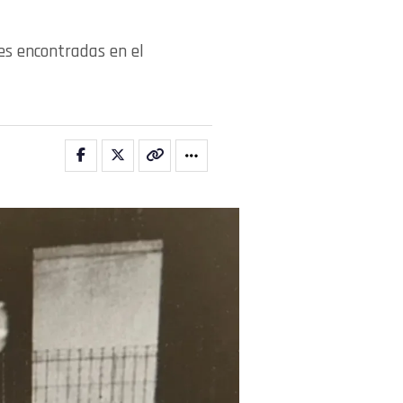
nes encontradas en el