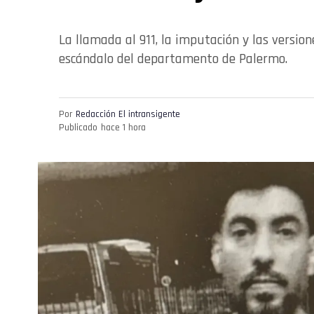
La llamada al 911, la imputación y las versio
escándalo del departamento de Palermo.
Por
Redacción El intransigente
Publicado
hace 1 hora