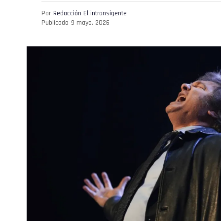
Por
Redacción El intransigente
Publicado
9 mayo, 2026