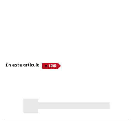
En este artículo:
SERIE