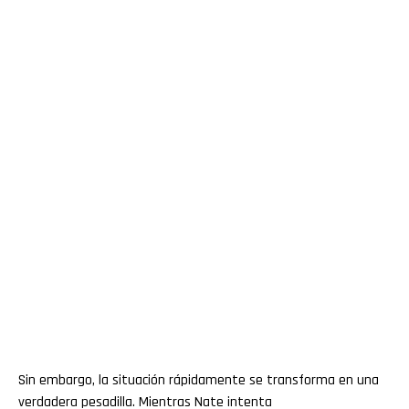
Sin embargo, la situación rápidamente se transforma en una
verdadera pesadilla. Mientras Nate intenta