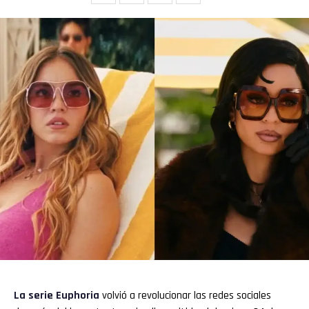
La
serie
Euphoria
volvió a revolucionar las redes sociales