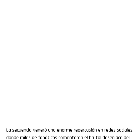
La secuencia generó una enorme repercusión en redes sociales,
donde miles de fanáticos comentaron el brutal desenlace del