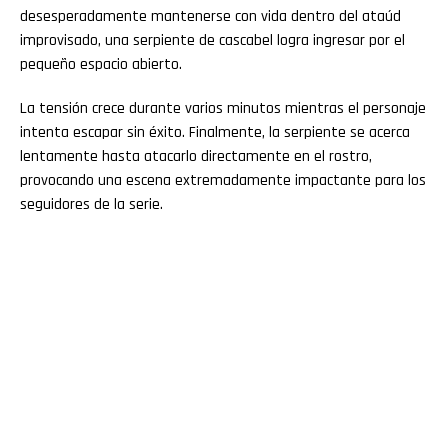
desesperadamente mantenerse con vida dentro del ataúd
improvisado, una serpiente de cascabel logra ingresar por el
pequeño espacio abierto.
La tensión crece durante varios minutos mientras el personaje
intenta escapar sin éxito. Finalmente, la serpiente se acerca
lentamente hasta atacarlo directamente en el rostro,
provocando una escena extremadamente impactante para los
seguidores de la serie.