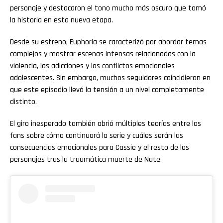
personaje y destacaron el tono mucho más oscuro que tomó
la historia en esta nueva etapa.
Desde su estreno, Euphoria se caracterizó por abordar temas
complejos y mostrar escenas intensas relacionadas con la
violencia, las adicciones y los conflictos emocionales
adolescentes. Sin embargo, muchos seguidores coincidieron en
que este episodio llevó la tensión a un nivel completamente
distinto.
El giro inesperado también abrió múltiples teorías entre los
fans sobre cómo continuará la serie y cuáles serán las
consecuencias emocionales para Cassie y el resto de los
personajes tras la traumática muerte de Nate.