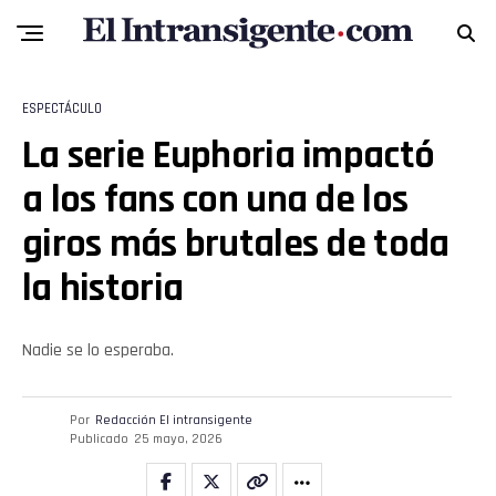
ESPECTÁCULO
La serie Euphoria impactó
a los fans con una de los
giros más brutales de toda
la historia
Nadie se lo esperaba.
Por
Redacción El intransigente
Publicado
25 mayo, 2026