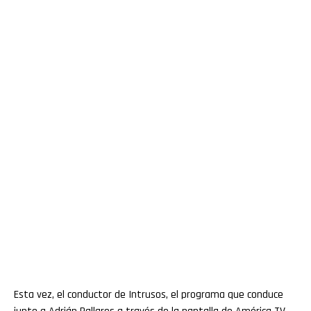
Esta vez, el conductor de Intrusos, el programa que conduce