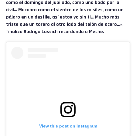
como el domingo del jubilado, como una boda por lo
civil… Macabro como el vientre de los misiles, como un
pájaro en un desfile, así estoy yo sin ti… Mucho más
triste que un torero al otro lado del telón de acero…»,
finalizó Rodrigo Lussich recordando a Meche.
View this post on Instagram