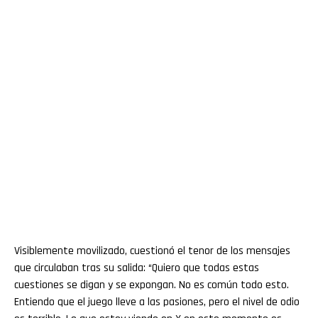
Visiblemente movilizado, cuestionó el tenor de los mensajes
que circulaban tras su salida: “Quiero que todas estas
cuestiones se digan y se expongan. No es común todo esto.
Entiendo que el juego lleve a las pasiones, pero el nivel de odio