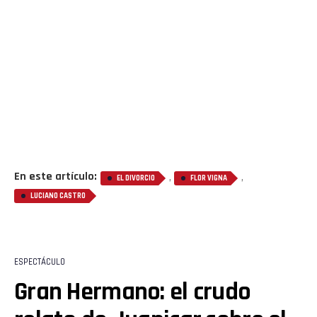
En este artículo:
,
,
EL DIVORCIO
FLOR VIGNA
LUCIANO CASTRO
ESPECTÁCULO
Gran Hermano: el crudo