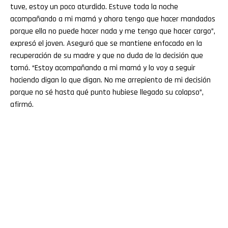
tuve, estoy un poco aturdido. Estuve toda la noche
acompañando a mi mamá y ahora tengo que hacer mandados
porque ella no puede hacer nada y me tengo que hacer cargo”,
expresó el joven. Aseguró que se mantiene enfocado en la
recuperación de su madre y que no duda de la decisión que
tomó. “Estoy acompañando a mi mamá y lo voy a seguir
haciendo digan lo que digan. No me arrepiento de mi decisión
porque no sé hasta qué punto hubiese llegado su colapso”,
afirmó.