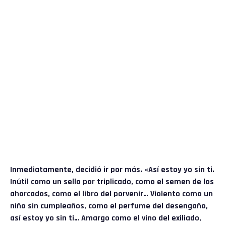
Inmediatamente, decidió ir por más. «Así estoy yo sin ti.
Inútil como un sello por triplicado, como el semen de los
ahorcados, como el libro del porvenir… Violento como un
niño sin cumpleaños, como el perfume del desengaño,
así estoy yo sin ti… Amargo como el vino del exiliado,