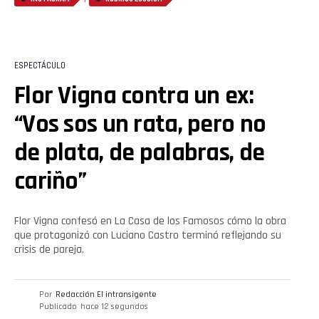
ESPECTÁCULO
Flor Vigna contra un ex:
“Vos sos un rata, pero no
de plata, de palabras, de
cariño”
Flor Vigna confesó en La Casa de los Famosos cómo la obra
que protagonizó con Luciano Castro terminó reflejando su
crisis de pareja.
Por
Redacción El intransigente
Publicado
hace 12 segundos