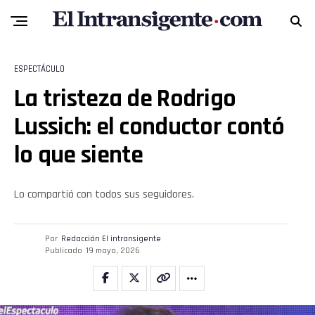
ESPECTÁCULO
La tristeza de Rodrigo
Lussich: el conductor contó
lo que siente
Lo compartió con todos sus seguidores.
Por
Redacción El intransigente
Publicado
19 mayo, 2026