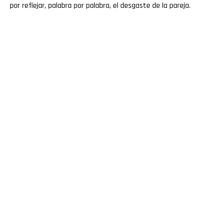
por reflejar, palabra por palabra, el desgaste de la pareja.