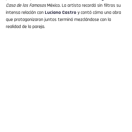
Casa de los Famosos
México. La artista recordó sin filtros su
intensa relación con
Luciano
Castro
y contó cómo una obra
que protagonizaron juntos terminó mezclándose con la
realidad de la pareja.