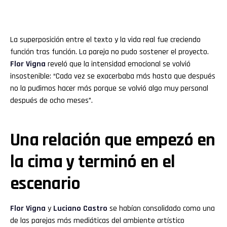
La superposición entre el texto y la vida real fue creciendo
función tras función. La pareja no pudo sostener el proyecto.
Flor
Vigna
reveló que la intensidad emocional se volvió
insostenible: “Cada vez se exacerbaba más hasta que después
no la pudimos hacer más porque se volvió algo muy personal
después de ocho meses”.
Una relación que empezó en
la cima y terminó en el
escenario
Flor
Vigna
y
Luciano
Castro
se habían consolidado como una
de las parejas más mediáticas del ambiente artístico