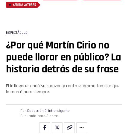
YANINA LATORRE
ESPECTÁCULO
¿Por qué Martín Cirio no
puede llorar en público? La
historia detrás de su frase
El influencer abrió su corazón y contó el drama familiar que
lo marcó para siempre.
Por
Redacción El intransigente
Publicado
hace 3 horas