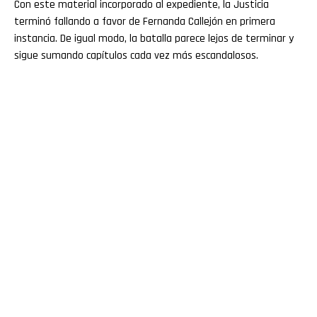
Con este material incorporado al expediente, la Justicia
terminó fallando a favor de Fernanda Callejón en primera
instancia. De igual modo, la batalla parece lejos de terminar y
sigue sumando capítulos cada vez más escandalosos.