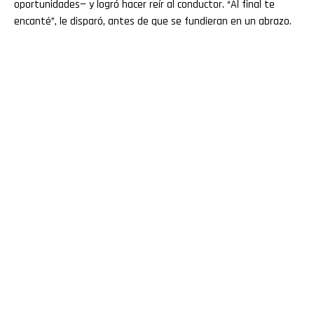
oportunidades— y logró hacer reír al conductor. “Al final te
encanté”, le disparó, antes de que se fundieran en un abrazo.