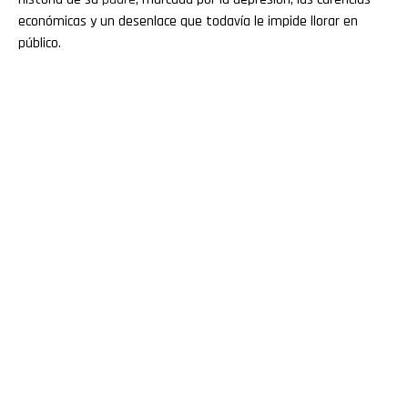
económicas y un desenlace que todavía le impide llorar en
público.