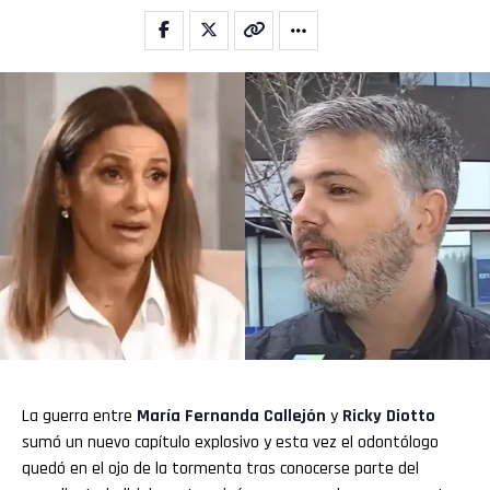
La guerra entre
María Fernanda Callejón
y
Ricky Diotto
sumó un nuevo capítulo explosivo y esta vez el odontólogo
quedó en el ojo de la tormenta tras conocerse parte del