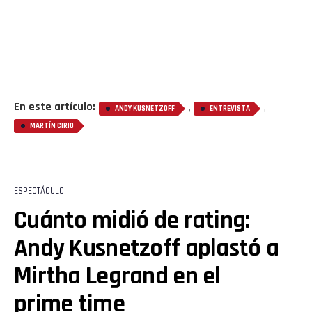
En este artículo:
,
,
ANDY KUSNETZOFF
ENTREVISTA
MARTÍN CIRIO
ESPECTÁCULO
Cuánto midió de rating:
Andy Kusnetzoff aplastó a
Mirtha Legrand en el
prime time