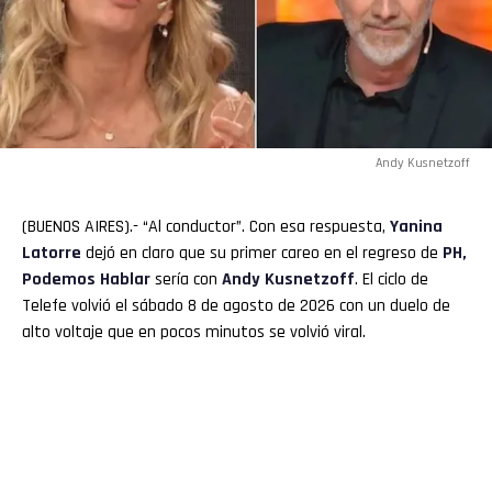
Andy Kusnetzoff
(BUENOS AIRES).- “Al conductor”. Con esa respuesta,
Yanina
Latorre
dejó en claro que su primer careo en el regreso de
PH,
Podemos Hablar
sería con
Andy Kusnetzoff
. El ciclo de
Telefe volvió el sábado 8 de agosto de 2026 con un duelo de
alto voltaje que en pocos minutos se volvió viral.