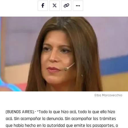
Elba Marcovecchio
(BUENOS AIRES).- “Todo lo que hizo acá, todo lo que ella hizo
acá. Sin acompañar la denuncia. Sin acompañar los trámites
que había hecho en la autoridad que emite los pasaportes, o