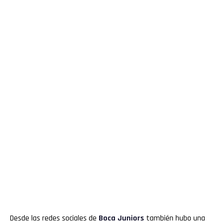
Desde las redes sociales de
Boca Juniors
también hubo una