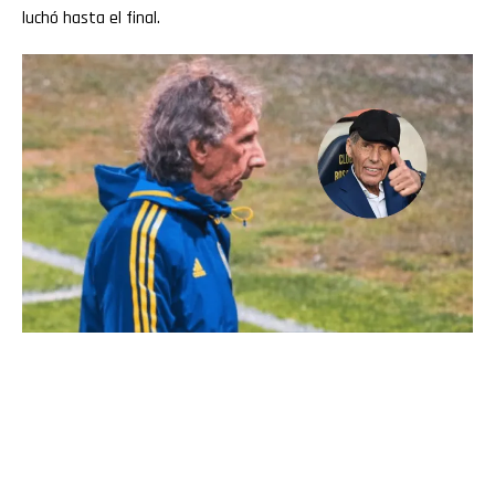
luchó hasta el final.