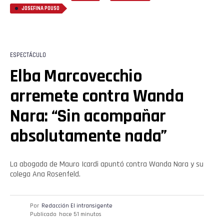
JOSEFINA POUSO
ESPECTÁCULO
Elba Marcovecchio
arremete contra Wanda
Nara: “Sin acompañar
absolutamente nada”
La abogada de Mauro Icardi apuntó contra Wanda Nara y su
colega Ana Rosenfeld.
Por
Redacción El intransigente
Publicado
hace 51 minutos