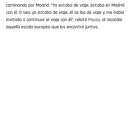
caminando por Madrid. “Yo estaba de viaje, estaba en Madrid
con él. O sea, yo estaba de viaje, él se iba de viaje y me había
invitado a continuar el viaje con él”, relató
Pouso
, al recordar
aquella escala europea que los encontró juntos.