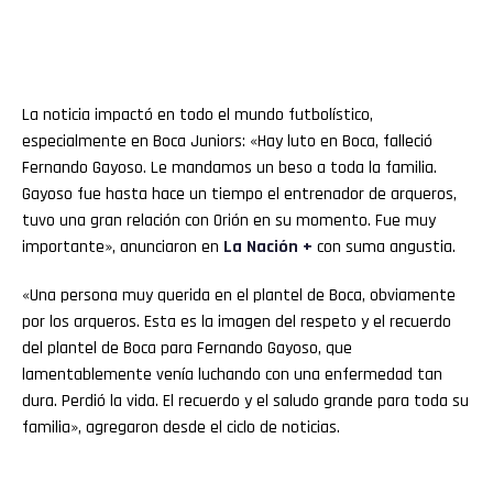
La noticia impactó en todo el mundo futbolístico,
especialmente en Boca Juniors: «Hay luto en Boca, falleció
Fernando Gayoso. Le mandamos un beso a toda la familia.
Gayoso fue hasta hace un tiempo el entrenador de arqueros,
tuvo una gran relación con Orión en su momento. Fue muy
importante», anunciaron en
La Nación +
con suma angustia.
«Una persona muy querida en el plantel de Boca, obviamente
por los arqueros. Esta es la imagen del respeto y el recuerdo
del plantel de Boca para Fernando Gayoso, que
lamentablemente venía luchando con una enfermedad tan
dura. Perdió la vida. El recuerdo y el saludo grande para toda su
familia», agregaron desde el ciclo de noticias.