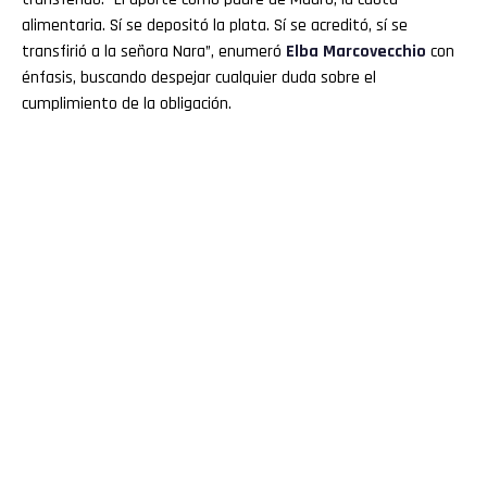
alimentaria. Sí se depositó la plata. Sí se acreditó, sí se
transfirió a la señora Nara”, enumeró
Elba
Marcovecchio
con
énfasis, buscando despejar cualquier duda sobre el
cumplimiento de la obligación.