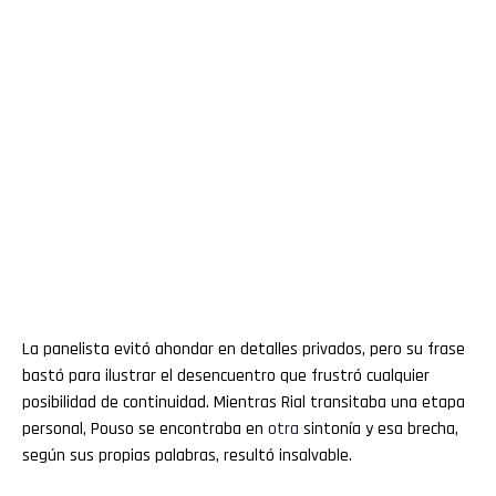
La panelista evitó ahondar en detalles privados, pero su frase
bastó para ilustrar el desencuentro que frustró cualquier
posibilidad de continuidad. Mientras Rial transitaba una etapa
personal, Pouso se encontraba en
otra
sintonía y esa brecha,
según sus propias palabras, resultó insalvable.