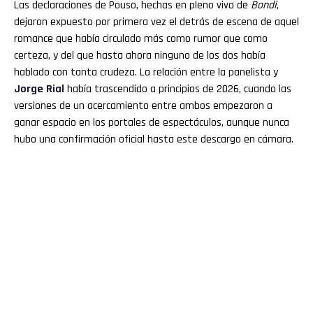
Las declaraciones de Pouso, hechas en pleno vivo de
Bondi
,
dejaron expuesto por primera vez el detrás de escena de aquel
romance que había circulado más como rumor que como
certeza, y del que hasta ahora ninguno de los dos había
hablado con tanta crudeza. La relación entre la panelista y
Jorge Rial
había trascendido a principios de 2026, cuando las
versiones de un acercamiento entre ambos empezaron a
ganar espacio en los portales de espectáculos, aunque nunca
hubo una confirmación oficial hasta este descargo en cámara.