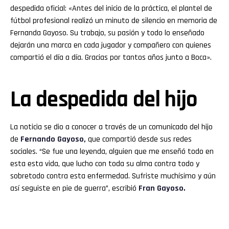
despedida oficial: «Antes del inicio de la práctica, el plantel de
fútbol profesional realizó un minuto de silencio en memoria de
Fernanda Gayoso. Su trabajo, su pasión y todo lo enseñado
dejarán una marca en cada jugador y compañero con quienes
compartió el día a día. Gracias por tantos años junto a Boca».
La despedida del hijo
La noticia se dio a conocer a través de un comunicado del hijo
de
Fernando Gayoso,
que compartió desde sus redes
sociales. “Se fue una leyenda, alguien que me enseñó todo en
esta esta vida, que lucho con toda su alma contra todo y
sobretodo contra esta enfermedad. Sufriste muchísimo y aún
así seguiste en pie de guerra”, escribió
Fran Gayoso.