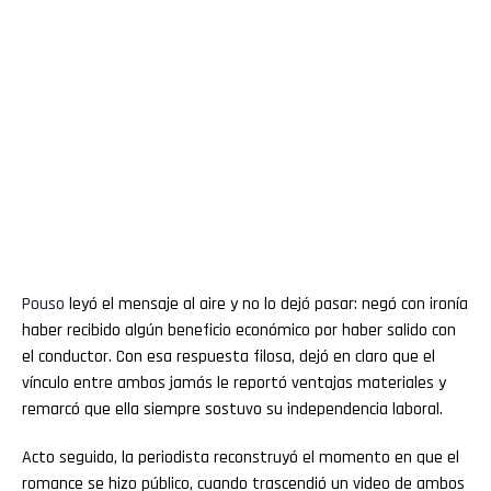
Pouso
leyó el mensaje al aire y no lo dejó pasar: negó con ironía
haber recibido algún beneficio económico por haber salido con
el conductor. Con esa respuesta filosa, dejó en claro que el
vínculo entre ambos jamás le reportó ventajas materiales y
remarcó que ella siempre sostuvo su independencia laboral.
Acto seguido, la periodista reconstruyó el momento en que el
romance se hizo público, cuando trascendió un video de ambos