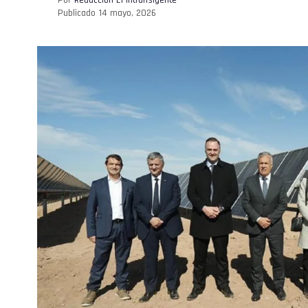
Publicado
14 mayo, 2026