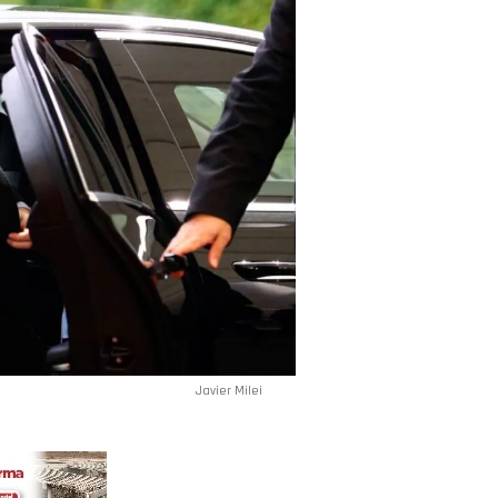
Javier Milei