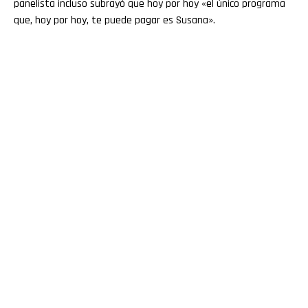
panelista incluso subrayó que hoy por hoy «el único programa
que, hoy por hoy, te puede pagar es Susana».