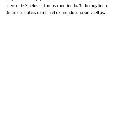
cuenta de X. «Nos estamos conociendo. Todo muy lindo.
Gracias cuidate», escribió el ex mandatario sin vueltas.