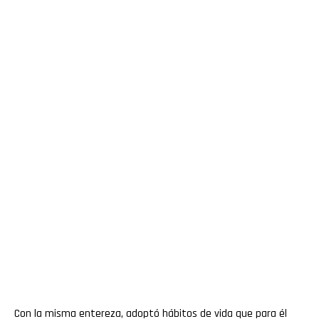
Con la misma entereza, adoptó hábitos de vida que para él