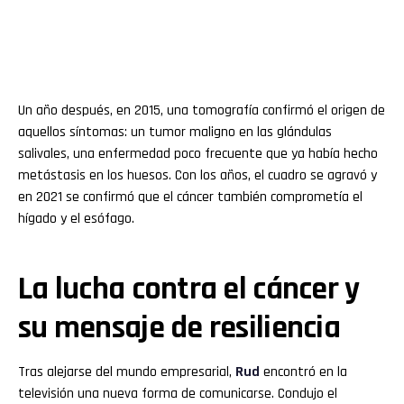
Un año después, en 2015, una tomografía confirmó el origen de
aquellos síntomas: un tumor maligno en las glándulas
salivales, una enfermedad poco frecuente que ya había hecho
metástasis en los huesos. Con los años, el cuadro se agravó y
en 2021 se confirmó que el cáncer también comprometía el
hígado y el esófago.
La lucha contra el cáncer y
su mensaje de resiliencia
Tras alejarse del mundo empresarial,
Rud
encontró en la
televisión una nueva forma de comunicarse. Condujo el