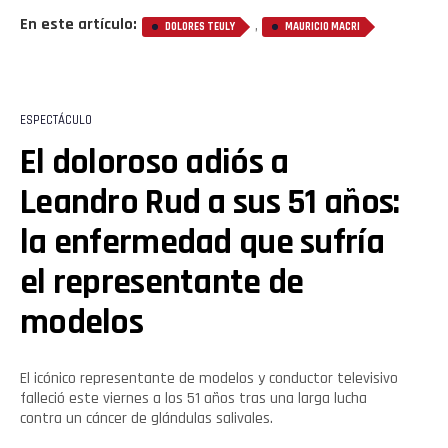
En este artículo:
,
DOLORES TEULY
MAURICIO MACRI
ESPECTÁCULO
El doloroso adiós a
Leandro Rud a sus 51 años:
la enfermedad que sufría
el representante de
modelos
El icónico representante de modelos y conductor televisivo
falleció este viernes a los 51 años tras una larga lucha
contra un cáncer de glándulas salivales.