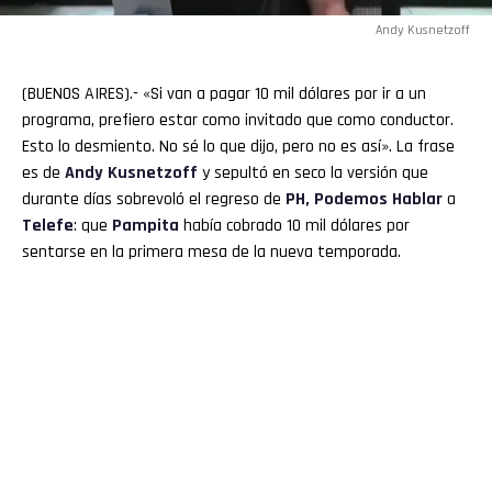
Andy Kusnetzoff
(BUENOS AIRES).- «Si van a pagar 10 mil dólares por ir a un
programa, prefiero estar como invitado que como conductor.
Esto lo desmiento. No sé lo que dijo, pero no es así». La frase
es de
Andy Kusnetzoff
y sepultó en seco la versión que
durante días sobrevoló el regreso de
PH, Podemos Hablar
a
Telefe
: que
Pampita
había cobrado 10 mil dólares por
sentarse en la primera mesa de la nueva temporada.