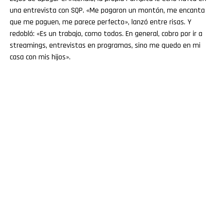
una entrevista con SQP. «Me pagaron un montón, me encanta
que me paguen, me parece perfecto», lanzó entre risas. Y
redobló: «Es un trabajo, como todos. En general, cobro por ir a
streamings, entrevistas en programas, sino me quedo en mi
casa con mis hijos».