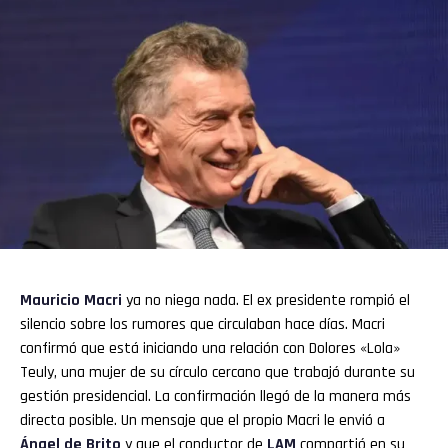
Mauricio Macri
ya no niega nada. El ex presidente rompió el
silencio sobre los rumores que circulaban hace días. Macri
confirmó que está iniciando una relación con Dolores «Lola»
Teuly, una mujer de su círculo cercano que trabajó durante su
gestión presidencial. La confirmación llegó de la manera más
directa posible. Un mensaje que el propio Macri le envió a
Ángel de Brito
y que el conductor de
LAM
compartió en su