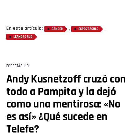
En este artículo:
,
,
CÁNCER
ESPECTÁCULO
LEANDRO RUD
ESPECTÁCULO
Andy Kusnetzoff cruzó con
todo a Pampita y la dejó
como una mentirosa: «No
es así» ¿Qué sucede en
Telefe?