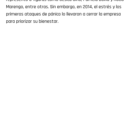
Marengo, entre otras. Sin embargo, en 2014, el estrés y los
primeros ataques de pánico lo llevaron a cerrar la empresa
para priorizar su bienestar.