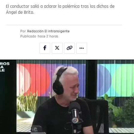
El conductor salió a aclarar la polémica tras los dichos de
Ángel de Brito.
Por
Redacción El intransigente
Publicado
hace 2 horas