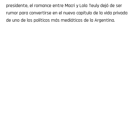
presidente, el romance entre Macri y Lola Teuly dejó de ser
rumor para convertirse en el nuevo capítulo de la vida privada
de uno de los políticos más mediáticos de la Argentina.