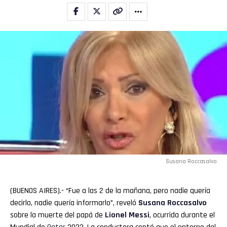
Susana Roccasalvo
(BUENOS AIRES).- “Fue a las 2 de la mañana, pero nadie quería
decirlo, nadie quería informarlo”, reveló
Susana Roccasalvo
sobre la muerte del papá de
Lionel
Messi
, ocurrida durante el