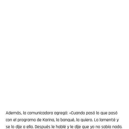
Además, la comunicadora agregó: «Cuando pasó lo que pasó
con el programa de Karina, la banqué, la quiero. Lo lamenté y
se lo dije a ella. Después le hablé y le dije que yo no sabía nada.