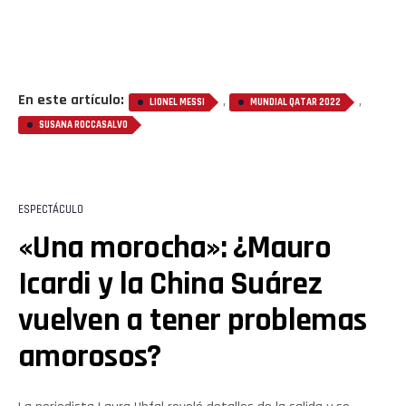
En este artículo:
,
,
LIONEL MESSI
MUNDIAL QATAR 2022
SUSANA ROCCASALVO
ESPECTÁCULO
«Una morocha»: ¿Mauro
Icardi y la China Suárez
vuelven a tener problemas
amorosos?