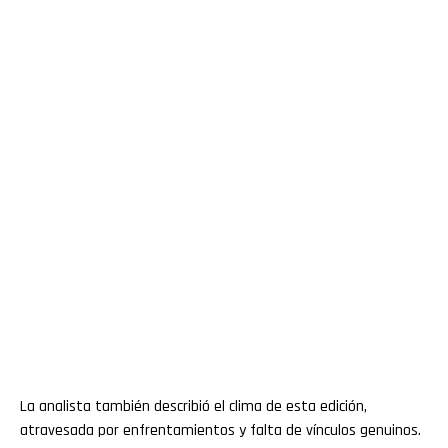
La analista también describió el clima de esta edición,
atravesada por enfrentamientos y falta de vínculos genuinos.