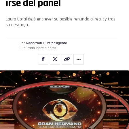
irse del panel
Laura Ubfal dejó entrever su posible renuncia al reality tras
su descargo.
Por
Redacción El intransigente
Publicado
hace 6 horas