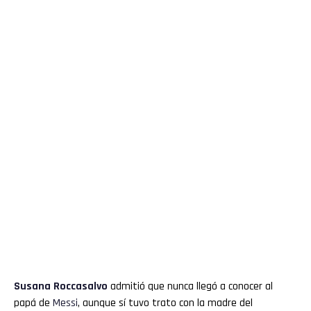
Susana Roccasalvo
admitió que nunca llegó a conocer al
papá de
Messi
, aunque sí tuvo trato con la madre del