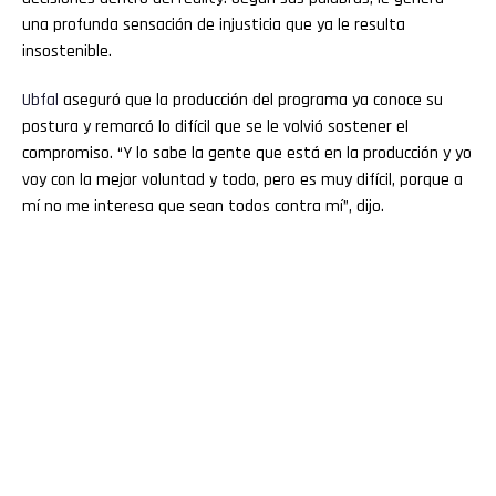
una profunda sensación de injusticia que ya le resulta
insostenible.
Ubfal
aseguró que la producción del programa ya conoce su
postura y remarcó lo difícil que se le volvió sostener el
compromiso. “Y lo sabe la gente que está en la producción y yo
voy con la mejor voluntad y todo, pero es muy difícil, porque a
mí no me interesa que sean todos contra mí”, dijo.