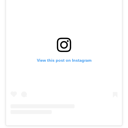
View this post on Instagram