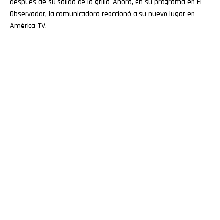
después de su salida de la grilla. Ahora, en su programa en El
Observador, la comunicadora reaccionó a su nuevo lugar en
América TV.