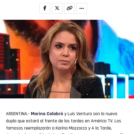
ARGENTINA.-
Marina Calabró
y Luis Ventura son la nueva
dupla que estará al frente de las tardes en América TV. Los
famosos reemplazarán a Karina Mazzocco y A la Tarde,