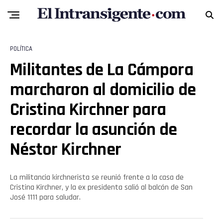
POLÍTICA
Militantes de La Cámpora
marcharon al domicilio de
Cristina Kirchner para
recordar la asunción de
Néstor Kirchner
La militancia kirchnerista se reunió frente a la casa de
Cristina Kirchner, y la ex presidenta salió al balcón de San
José 1111 para saludar.