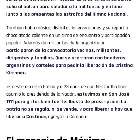
salió al balcón para saludar a la militancia y entonó
junto a los presentes las estrofas del Himno Nacional.
También hubo música, distintas intervenciones y se repartió
chocolatada caliente en un clima de encuentro y participación
popular. Además de militantes de la organización,
participaron de la convocatoria vecinos, militantes,
dirigentes y familias. Que se acercaron con banderas
argentinas y carteles para pedir la liberación de Cristina
Kirchner.
«En este día de la Patria y a 23 años de que Néstor Kirchner
asumió la presidencia de la Nación
, estuvimos en San José
1111 para gritar bien fuerte: ¡basta de proscripción! La
patria no se regala, ni se vende, y para liberarla hay que
liberar a Cristina
«, agregó La Cámpora.