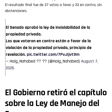
El resultado final fue de 37 votos a favor y 33 en contra, sin
abstenciones.
El Senado aprobó la ley de inviolabilidad de la
propiedad privada.
Los que votaron en contra están a favor de la
violación de la propiedad privada, principio de
revelación.
pic.twitter.com/7PvJIjvt9m
— Haig_Nahabed ?? ?? (@Haig_Nahabed)
August 7,
2026
El Gobierno retiró el capítulo
sobre la Ley de Manejo del