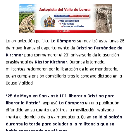
La organización política
La Cámpora
se movilizó este lunes 25
de mayo frente al departamento de
Cristina Fernández de
Kirchner
para conmemorar el 23° aniversario de la asunción
presidencial de
Néstor Kirchner.
Durante la jornada,
militantes reclamaron por la liberación de la ex mandataria,
quien cumple prisión domiciliaria tras la condena dictada en la
Causa Vialidad.
“25 de Mayo en San José 1111: liberar a Cristina para
liberar la Patria”,
expresó
La Cámpora
en una publicación
difundida en su cuenta de X tras la movilización realizada
frente al domicilio de la ex mandataria. Quien
salió al balcón
durante la tarde para saludar a la militancia que se