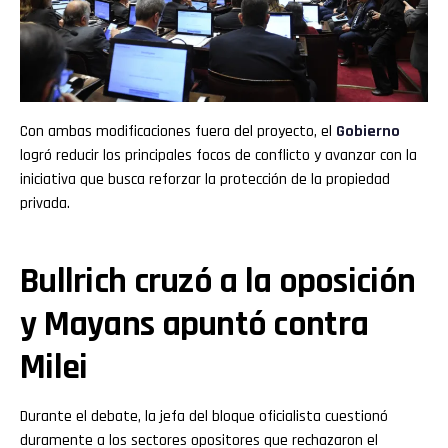
Con ambas modificaciones fuera del proyecto, el
Gobierno
logró reducir los principales focos de conflicto y avanzar con la
iniciativa que busca reforzar la protección de la propiedad
privada.
Bullrich cruzó a la oposición
y Mayans apuntó contra
Milei
Durante el debate, la jefa del bloque oficialista cuestionó
duramente a los sectores opositores que rechazaron el