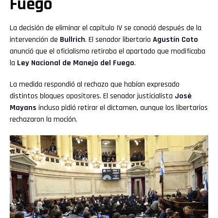
Fuego
La decisión de eliminar el capítulo IV se conoció después de la
intervención de
Bullrich
. El senador libertario
Agustín Coto
anunció que el oficialismo retiraba el apartado que modificaba
la
Ley Nacional de Manejo del Fuego
.
La medida respondió al rechazo que habían expresado
distintos bloques opositores. El senador justicialista
José
Mayans
incluso pidió retirar el dictamen, aunque los libertarios
rechazaron la moción.