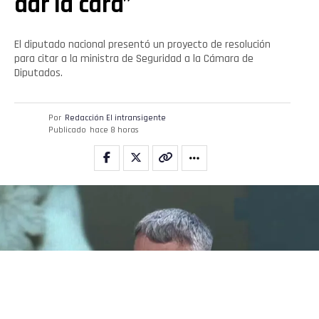
dar la cara”
El diputado nacional presentó un proyecto de resolución
para citar a la ministra de Seguridad a la Cámara de
Diputados.
Por
Redacción El intransigente
Publicado
hace 8 horas