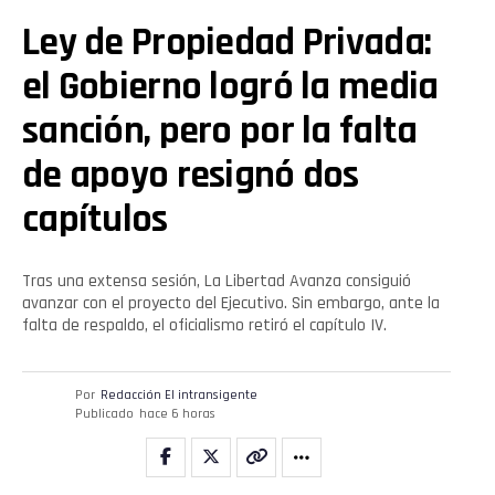
Ley de Propiedad Privada:
el Gobierno logró la media
sanción, pero por la falta
de apoyo resignó dos
capítulos
Tras una extensa sesión, La Libertad Avanza consiguió
avanzar con el proyecto del Ejecutivo. Sin embargo, ante la
falta de respaldo, el oficialismo retiró el capítulo IV.
Por
Redacción El intransigente
Publicado
hace 6 horas