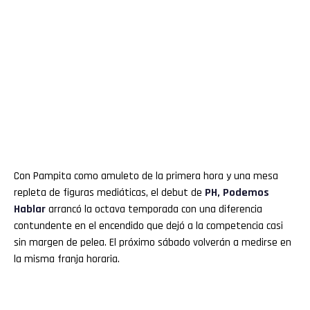
Con Pampita como amuleto de la primera hora y una mesa
repleta de figuras mediáticas, el debut de
PH, Podemos
Hablar
arrancó la octava temporada con una diferencia
contundente en el encendido que dejó a la competencia casi
sin margen de pelea. El próximo sábado volverán a medirse en
la misma franja horaria.