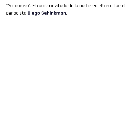
“Yo, narciso”. El cuarto invitado de la noche en eltrece fue el
periodista
Diego Sehinkman
.