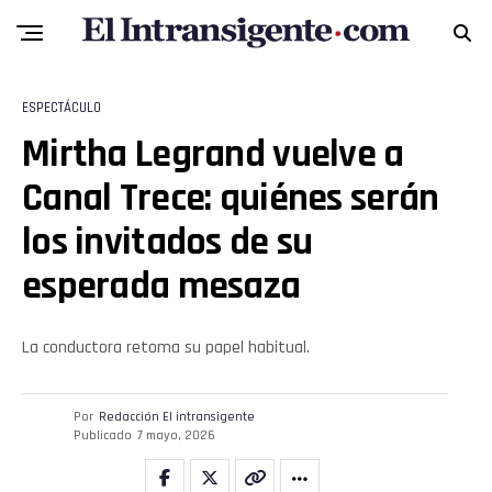
ESPECTÁCULO
Mirtha Legrand vuelve a
Canal Trece: quiénes serán
los invitados de su
esperada mesaza
La conductora retoma su papel habitual.
Por
Redacción El intransigente
Publicado
7 mayo, 2026