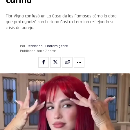
Flor Vigna confesó en La Casa de los Famosos cómo la obra
que protagonizó con Luciano Castro terminó reflejando su
crisis de pareja.
Por
Redacción El intransigente
Publicado
hace 7 horas