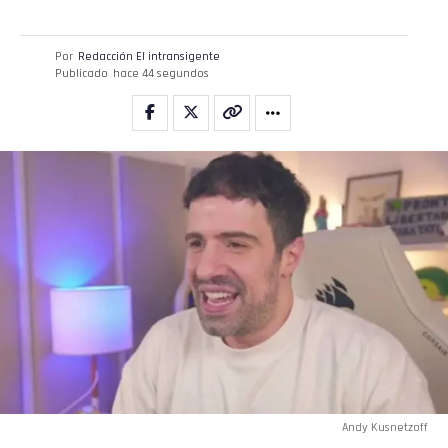
Por
Redacción El intransigente
Publicado
hace 44 segundos
Andy Kusnetzoff