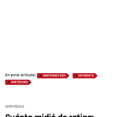
En este artículo:
,
,
ANDY KUSNETZOFF
ENTREVISTA
MARTÍN CIRIO
ESPECTÁCULO