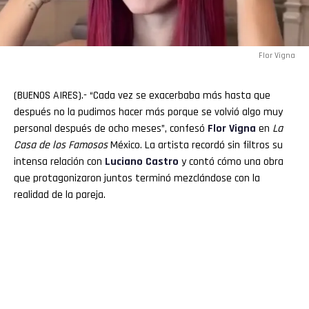
Flor Vigna
(BUENOS AIRES).- “Cada vez se exacerbaba más hasta que
después no la pudimos hacer más porque se volvió algo muy
personal después de ocho meses”, confesó
Flor Vigna
en
La
Casa de los Famosos
México. La artista recordó sin filtros su
intensa relación con
Luciano
Castro
y contó cómo una obra
que protagonizaron juntos terminó mezclándose con la
realidad de la pareja.