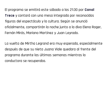
El programa se emitirá este sábado a las 21:30 por
Canal
Trece
y contará con una mesa integrada por reconocidas
figuras del espectáculo y la cultura. Según se anunció
oficialmente, compartirán la noche junto a la diva Elena Roger,
Fernán Mirás, Mariano Martínez y Juan Leyrado.
La vuelta de Mirtha Legrand era muy esperada, especialmente
después de que su nieta Juana Viale quedara al frente del
programa durante las últimas semanas mientras la
conductora se recuperaba.