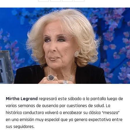
Mirtha Legrand
regresará este sábado a la pantalla luego de
varias semanas de ausencia por cuestiones de salud. La
histórica conductora volverá a encabezar su clásica “mesaza”
en una emisión muy especial que ya genera expectativa entre
sus seguidores.